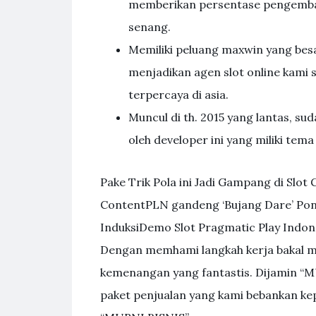
memberikan persentase pengembali
senang.
Memiliki peluang maxwin yang bes
menjadikan agen slot online kami s
terpercaya di asia.
Muncul di th. 2015 yang lantas, su
oleh developer ini yang miliki tem
Pake Trik Pola ini Jadi Gampang di Slot
ContentPLN gandeng ‘Bujang Dare’ Po
InduksiDemo Slot Pragmatic Play Indo
Dengan memhami langkah kerja bakal 
kemenangan yang fantastis. Dijamin “M
paket penjualan yang kami bebankan ke