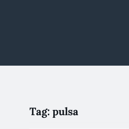
Tag:
pulsa