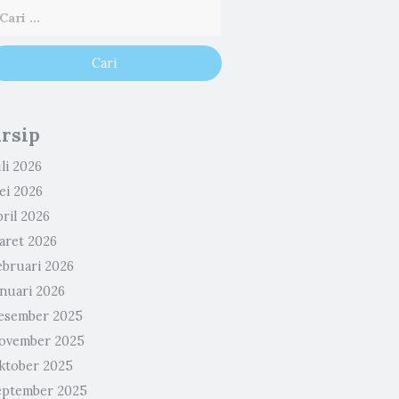
rsip
li 2026
ei 2026
ril 2026
aret 2026
ebruari 2026
anuari 2026
esember 2025
ovember 2025
ktober 2025
eptember 2025