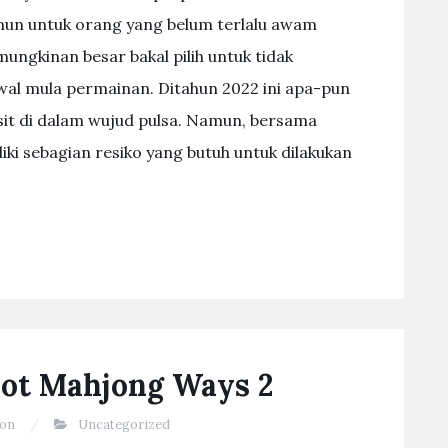
amun untuk orang yang belum terlalu awam
ngkinan besar bakal pilih untuk tidak
al mula permainan. Ditahun 2022 ini apa-pun
sit di dalam wujud pulsa. Namun, bersama
liki sebagian resiko yang butuh untuk dilakukan
lot Mahjong Ways 2
ton
Uncategorized