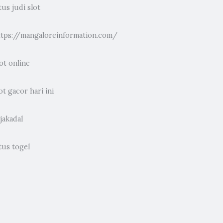
tus judi slot
ttps://mangaloreinformation.com/
ot online
ot gacor hari ini
jakadal
tus togel