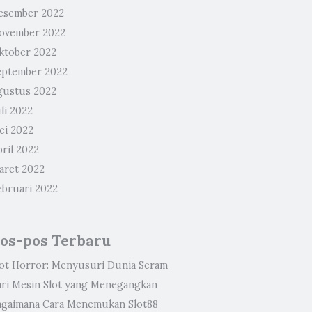
esember 2022
ovember 2022
ktober 2022
eptember 2022
gustus 2022
li 2022
ei 2022
ril 2022
aret 2022
ebruari 2022
os-pos Terbaru
lot Horror: Menyusuri Dunia Seram
ari Mesin Slot yang Menegangkan
agaimana Cara Menemukan Slot88