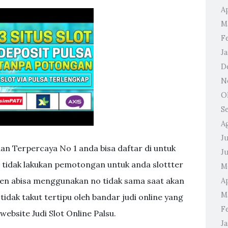
Ap
M
F
J
D
N
O
S
A
Ju
dan Terpercaya No 1 anda bisa daftar di untuk
J
a tidak lakukan pemotongan untuk anda slottter
M
karen abisa menggunakan no tidak sama saat akan
Ap
M
 tidak takut tertipu oleh bandar judi online yang
F
ebsite Judi Slot Online Palsu.
J