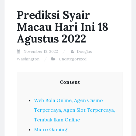
Prediksi Syair
Macau Hari Ini 18
Agustus 2022
November 18, 2022
Douglas
Washington
Uncategorized
Content
Web Bola Online, Agen Casino
Terpercaya, Agen Slot Terpercaya,
Tembak Ikan Online
Micro Gaming