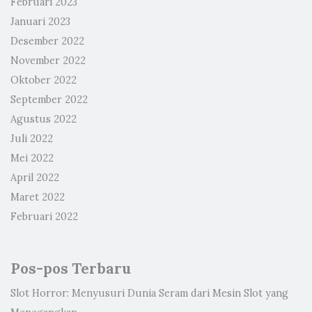
Februari 2023
Januari 2023
Desember 2022
November 2022
Oktober 2022
September 2022
Agustus 2022
Juli 2022
Mei 2022
April 2022
Maret 2022
Februari 2022
Pos-pos Terbaru
Slot Horror: Menyusuri Dunia Seram dari Mesin Slot yang