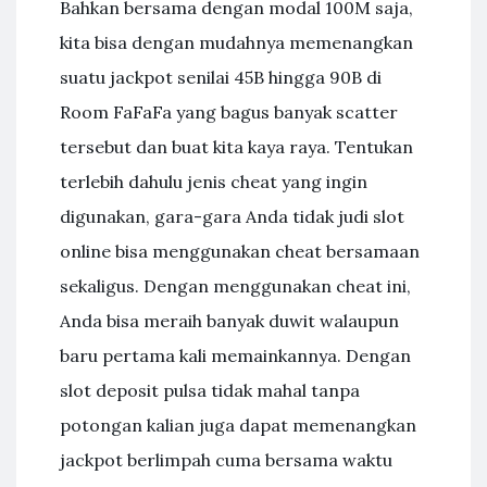
Bahkan bersama dengan modal 100M saja,
kita bisa dengan mudahnya memenangkan
suatu jackpot senilai 45B hingga 90B di
Room FaFaFa yang bagus banyak scatter
tersebut dan buat kita kaya raya. Tentukan
terlebih dahulu jenis cheat yang ingin
digunakan, gara-gara Anda tidak judi slot
online bisa menggunakan cheat bersamaan
sekaligus. Dengan menggunakan cheat ini,
Anda bisa meraih banyak duwit walaupun
baru pertama kali memainkannya. Dengan
slot deposit pulsa tidak mahal tanpa
potongan kalian juga dapat memenangkan
jackpot berlimpah cuma bersama waktu