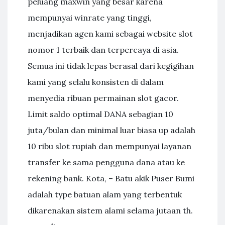
peluang maxwin yang besar karena
mempunyai winrate yang tinggi,
menjadikan agen kami sebagai website slot
nomor 1 terbaik dan terpercaya di asia.
Semua ini tidak lepas berasal dari kegigihan
kami yang selalu konsisten di dalam
menyedia ribuan permainan slot gacor.
Limit saldo optimal DANA sebagian 10
juta/bulan dan minimal luar biasa up adalah
10 ribu slot rupiah dan mempunyai layanan
transfer ke sama pengguna dana atau ke
rekening bank. Kota, – Batu akik Puser Bumi
adalah type batuan alam yang terbentuk
dikarenakan sistem alami selama jutaan th.