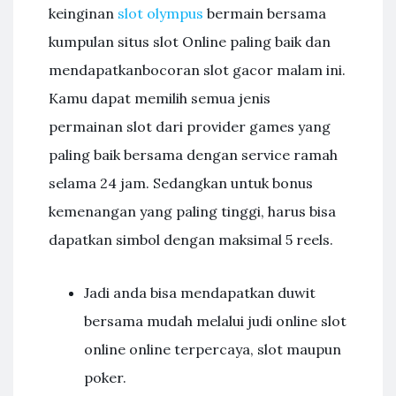
keinginan
slot olympus
bermain bersama
kumpulan situs slot Online paling baik dan
mendapatkanbocoran slot gacor malam ini.
Kamu dapat memilih semua jenis
permainan slot dari provider games yang
paling baik bersama dengan service ramah
selama 24 jam. Sedangkan untuk bonus
kemenangan yang paling tinggi, harus bisa
dapatkan simbol dengan maksimal 5 reels.
Jadi anda bisa mendapatkan duwit
bersama mudah melalui judi online slot
online online terpercaya, slot maupun
poker.