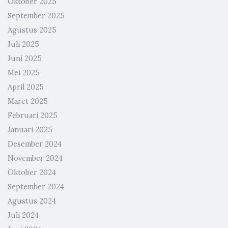
Oktober 2025
September 2025
Agustus 2025
Juli 2025
Juni 2025
Mei 2025
April 2025
Maret 2025
Februari 2025
Januari 2025
Desember 2024
November 2024
Oktober 2024
September 2024
Agustus 2024
Juli 2024