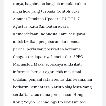
tanya, bagaimana langkah mendapatkan
meja hoki yang terbaik? Contoh Teks
Amanat Pembina Upacara HUT RI 17
Agustus, Kata Sambutan Acara
Kemerdekaan Indonesia Kami berupaya
untuk berikan penjabaran dari semua
perihal perlu yang berkaitan bersama
dengan terdapatnya benefit dari SPBO
Macauslot. Maka, sebaiknya Anda ikuti
informasi berikut agar lebih maksimal
didalam pemanfaatan bonus dan keamanan
berkarir. Sementara Naruto SlugfestX yang
terdaftar atas nama perusahaan Hong
Kong Yoyoo Technology Co slot Limited