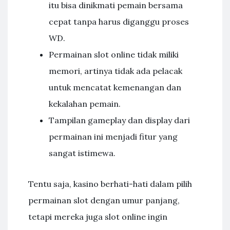
itu bisa dinikmati pemain bersama
cepat tanpa harus diganggu proses
WD.
Permainan slot online tidak miliki
memori, artinya tidak ada pelacak
untuk mencatat kemenangan dan
kekalahan pemain.
Tampilan gameplay dan display dari
permainan ini menjadi fitur yang
sangat istimewa.
Tentu saja, kasino berhati-hati dalam pilih
permainan slot dengan umur panjang,
tetapi mereka juga slot online ingin