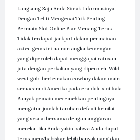
Langsung Saja Anda Simak Informasinya
Dengan Teliti Mengenai Trik Penting
Bermain Slot Online Biar Menang Terus.
Tidak terdapat jackpot dalam permainan
aztec gems ini namun angka kemengan
yang diperoleh dapat menggapai ratusan
juta dengan perkalian yang diperoleh. Wild
west gold bertemakan cowboy dalam main
semacam di Amerika pada era dulu slot kala.
Banyak pemain meremehkan pentingnya
mengatur jumlah taruhan default ke nilai
yang sesuai bersama dengan anggaran
mereka. Jika Anda yakin bahwa Anda dapat
terus menghabiskan lebih banyak uang dan