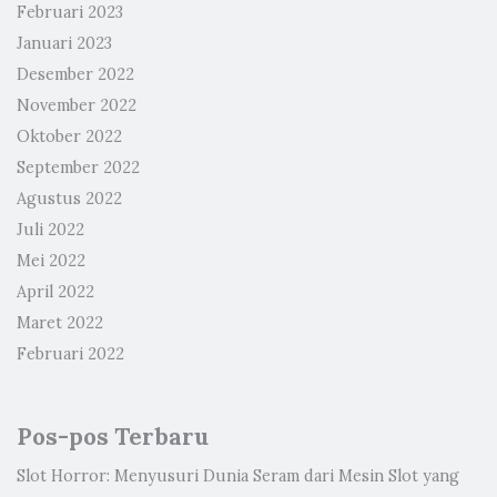
Februari 2023
Januari 2023
Desember 2022
November 2022
Oktober 2022
September 2022
Agustus 2022
Juli 2022
Mei 2022
April 2022
Maret 2022
Februari 2022
Pos-pos Terbaru
Slot Horror: Menyusuri Dunia Seram dari Mesin Slot yang