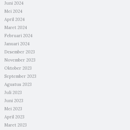
Juni 2024
Mei 2024
April 2024
Maret 2024
Februari 2024
Januari 2024
Desember 2023
November 2023
Oktober 2023
September 2023
Agustus 2023
Juli 2023
Juni 2023
Mei 2023
April 2023
Maret 2023