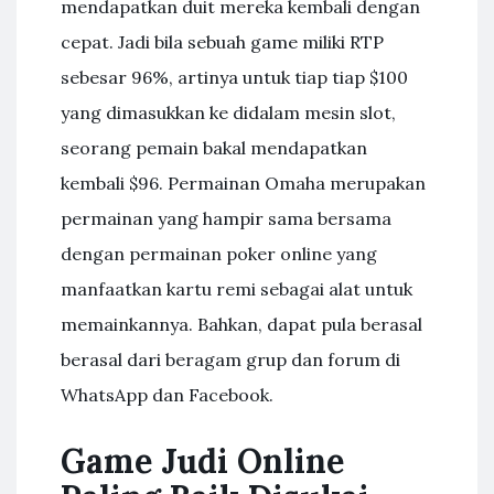
mendapatkan duit mereka kembali dengan
cepat. Jadi bila sebuah game miliki RTP
sebesar 96%, artinya untuk tiap tiap $100
yang dimasukkan ke didalam mesin slot,
seorang pemain bakal mendapatkan
kembali $96. Permainan Omaha merupakan
permainan yang hampir sama bersama
dengan permainan poker online yang
manfaatkan kartu remi sebagai alat untuk
memainkannya. Bahkan, dapat pula berasal
berasal dari beragam grup dan forum di
WhatsApp dan Facebook.
Game Judi Online