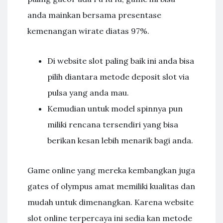
anda mainkan bersama presentase
kemenangan wirate diatas 97%.
Di website slot paling baik ini anda bisa
pilih diantara metode deposit slot via
pulsa yang anda mau.
Kemudian untuk model spinnya pun
miliki rencana tersendiri yang bisa
berikan kesan lebih menarik bagi anda.
Game online yang mereka kembangkan juga
gates of olympus amat memiliki kualitas dan
mudah untuk dimenangkan. Karena website
slot online terpercaya ini sedia kan metode