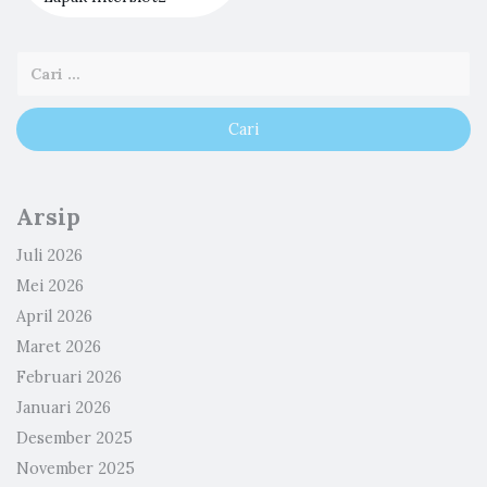
Arsip
Juli 2026
Mei 2026
April 2026
Maret 2026
Februari 2026
Januari 2026
Desember 2025
November 2025