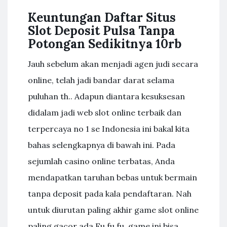
Keuntungan Daftar Situs
Slot Deposit Pulsa Tanpa
Potongan Sedikitnya 10rb
Jauh sebelum akan menjadi agen judi secara
online, telah jadi bandar darat selama
puluhan th.. Adapun diantara kesuksesan
didalam jadi web slot online terbaik dan
terpercaya no 1 se Indonesia ini bakal kita
bahas selengkapnya di bawah ini. Pada
sejumlah casino online terbatas, Anda
mendapatkan taruhan bebas untuk bermain
tanpa deposit pada kala pendaftaran. Nah
untuk diurutan paling akhir game slot online
paling gacor ada Fu fu fu, game ini bisa