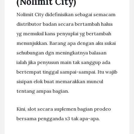
(Nolimit City)
Nolimit City didefinisikan sebagai semacam
distributor badan secara bertambah halus
yg memukul kans penyuplai yg bertambah
menunjukkan. Barang apa dengan aku sukai
sehubungan dgn meningkatnya balasan
ialah jika penyusun main tak sanggup ada
bertempat tinggal sampai-sampai. Itu wajib
sisipan elok buat memarakkan muncul
tentang ampas bagian.
Kini, slot secara suplemen bagian prodeo
bersama pengganda x3 tak apa-apa.