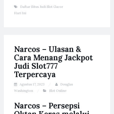
Daftar Situs Judi Slot Gacor
Hari Ini
Narcos – Ulasan &
Cara Menang Jackpot
Judi Slot777
Terpercaya
Agustus 17, 2023
Douglas
Washington
Slot Online
Narcos – Persepsi