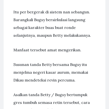
Itu per bergerak di sistem nan sebangun.
Barangkali Bugsy bersirkulasi langsung
sebagai karakter buas buat ronde
selanjutnya, maupun Betty melakukannya.
Manfaat tersebut amat mengerikan.
Susunan tanda Betty bersama Bugsy itu
menjelma negeri kasar aurum, memakai
Dikau mendeteksi revin percuma.
Asalkan tanda Betty / Bugsy bertumpuk
gres tumbuh semasa retin tersebut, cara