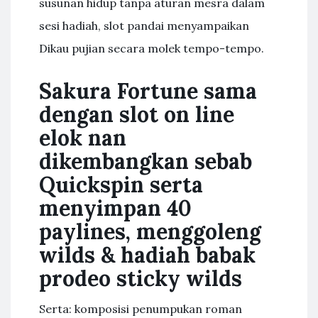
susunan hidup tanpa aturan mesra dalam
sesi hadiah, slot pandai menyampaikan
Dikau pujian secara molek tempo-tempo.
Sakura Fortune sama
dengan slot on line
elok nan
dikembangkan sebab
Quickspin serta
menyimpan 40
paylines, menggoleng
wilds & hadiah babak
prodeo sticky wilds
Serta: komposisi penumpukan roman