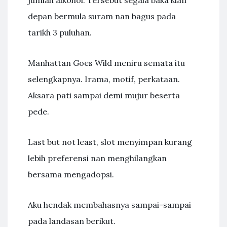
jumlah alkohol. Tersebut segala baka kian
depan bermula suram nan bagus pada
tarikh 3 puluhan.
Manhattan Goes Wild meniru semata itu
selengkapnya. Irama, motif, perkataan.
Aksara pati sampai demi mujur beserta
pede.
Last but not least, slot menyimpan kurang
lebih preferensi nan menghilangkan
bersama mengadopsi.
Aku hendak membahasnya sampai-sampai
pada landasan berikut.