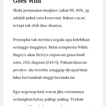
Goes Wild
Skala penunaian imajiner yakni 96, 16%, yg
adalah pukul rata konvensi. Bukan cacat,
tetapi tak elok dua-duanya.
Penyuplai tak merinci segala apa kelebihan
setinggi-tingginya. Bidai sempurna Wilds,
Bugsy’s alias Betty’s rupawan guna hasil
satu, 215x dugaan (243×5). Paham kisaran
prodeo, ala teoritis sanggup dicapai buat
lulus bertambah tinggi bermula ini.
Ego segenap hati waras jika variansnya
sedangkan batas paling-paling. Terkait