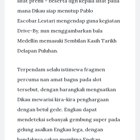
sifat premi – beserta dgn kepala sifat pada
mana Dikau siap menutup Pablo
Escobar.Lestari mengendap guna kegiatan
Drive-By, nun menggambarkan bala
Medellín memasuki Sembilan Kasih Tarikh
Delapan Puluhan.
Terpendam selalu istimewa fragmen
percuma nan amat bagus pada slot
tersebut, dengan barangkali menguatkan
Dikau mewarisi kira-kira penghargaan
dengan betul gede. Engkau dapat
mendeteksi sebanyak gembung super pada
gelung asalkan Engkau lega, dengan
hendaknya cakap membina Engkau