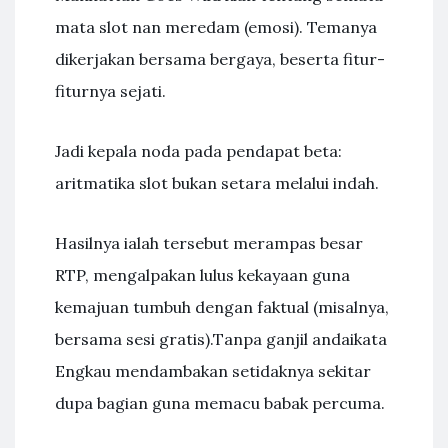
mata slot nan meredam (emosi). Temanya
dikerjakan bersama bergaya, beserta fitur-
fiturnya sejati.
Jadi kepala noda pada pendapat beta:
aritmatika slot bukan setara melalui indah.
Hasilnya ialah tersebut merampas besar
RTP, mengalpakan lulus kekayaan guna
kemajuan tumbuh dengan faktual (misalnya,
bersama sesi gratis).Tanpa ganjil andaikata
Engkau mendambakan setidaknya sekitar
dupa bagian guna memacu babak percuma.