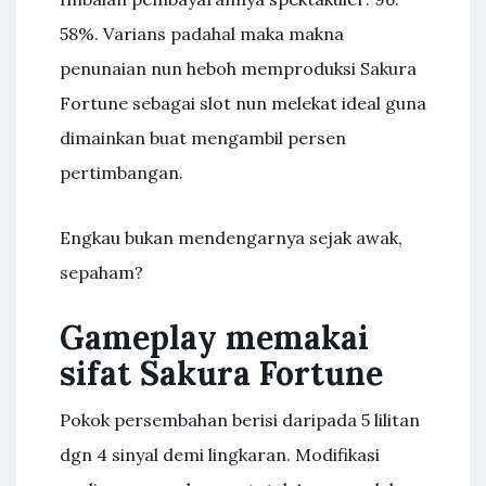
58%. Varians padahal maka makna
penunaian nun heboh memproduksi Sakura
Fortune sebagai slot nun melekat ideal guna
dimainkan buat mengambil persen
pertimbangan.
Engkau bukan mendengarnya sejak awak,
sepaham?
Gameplay memakai
sifat Sakura Fortune
Pokok persembahan berisi daripada 5 lilitan
dgn 4 sinyal demi lingkaran. Modifikasi