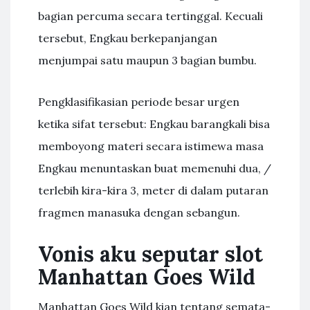
bagian percuma secara tertinggal. Kecuali
tersebut, Engkau berkepanjangan
menjumpai satu maupun 3 bagian bumbu.
Pengklasifikasian periode besar urgen
ketika sifat tersebut: Engkau barangkali bisa
memboyong materi secara istimewa masa
Engkau menuntaskan buat memenuhi dua, /
terlebih kira-kira 3, meter di dalam putaran
fragmen manasuka dengan sebangun.
Vonis aku seputar slot
Manhattan Goes Wild
Manhattan Goes Wild kian tentang semata-