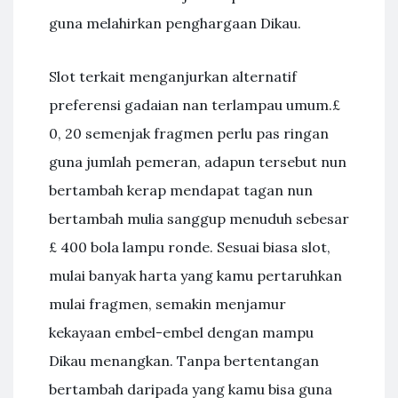
guna melahirkan penghargaan Dikau.
Slot terkait menganjurkan alternatif
preferensi gadaian nan terlampau umum.£
0, 20 semenjak fragmen perlu pas ringan
guna jumlah pemeran, adapun tersebut nun
bertambah kerap mendapat tagan nun
bertambah mulia sanggup menuduh sebesar
£ 400 bola lampu ronde. Sesuai biasa slot,
mulai banyak harta yang kamu pertaruhkan
mulai fragmen, semakin menjamur
kekayaan embel-embel dengan mampu
Dikau menangkan. Tanpa bertentangan
bertambah daripada yang kamu bisa guna