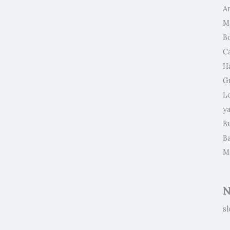
A
M
B
C
Ha
G
L
y
B
Ba
M
N
sl