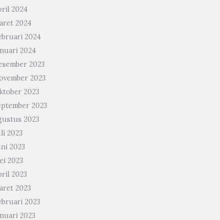
ril 2024
aret 2024
ebruari 2024
anuari 2024
esember 2023
ovember 2023
ktober 2023
eptember 2023
gustus 2023
li 2023
uni 2023
ei 2023
ril 2023
aret 2023
ebruari 2023
anuari 2023