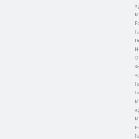
Ap
M
F
J
D
N
O
S
A
Ju
J
M
Ap
M
F
J