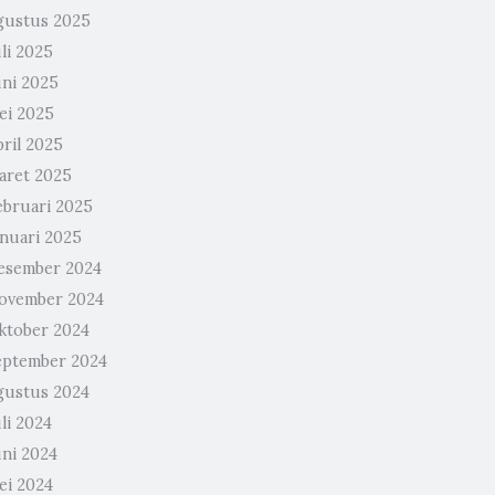
gustus 2025
li 2025
uni 2025
ei 2025
pril 2025
aret 2025
ebruari 2025
anuari 2025
esember 2024
ovember 2024
ktober 2024
eptember 2024
gustus 2024
li 2024
uni 2024
ei 2024