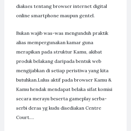
diakses tentang browser internet digital
online smartphone maupun gentel.
Bukan wajib was-was mengunduh praktik
alias mempergunakan kamar guna
merapikan pada struktur Kamu, akibat
produk belakang daripada bentuk web
mengijabkan di setiap peristiwa yang kita
butuhkan.Lulus aktif pada browser Kamu &
Kamu hendak mendapat belaka sifat komisi
secara merayu beserta gameplay serba-
serbi deras yg kudu disediakan Centre
Court.…