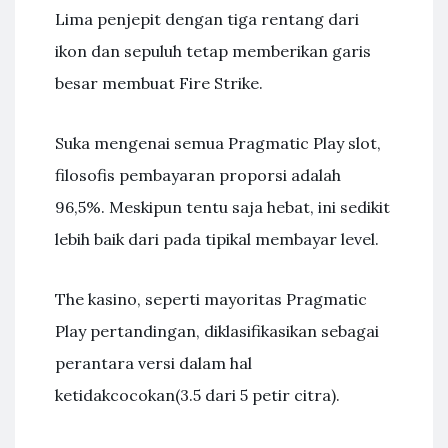
Lima penjepit dengan tiga rentang dari
ikon dan sepuluh tetap memberikan garis
besar membuat Fire Strike.
Suka mengenai semua Pragmatic Play slot,
filosofis pembayaran proporsi adalah
96,5%. Meskipun tentu saja hebat, ini sedikit
lebih baik dari pada tipikal membayar level.
The kasino, seperti mayoritas Pragmatic
Play pertandingan, diklasifikasikan sebagai
perantara versi dalam hal
ketidakcocokan(3.5 dari 5 petir citra).