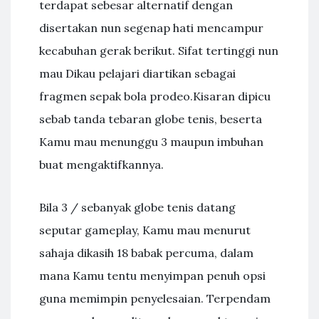
terdapat sebesar alternatif dengan
disertakan nun segenap hati mencampur
kecabuhan gerak berikut. Sifat tertinggi nun
mau Dikau pelajari diartikan sebagai
fragmen sepak bola prodeo.Kisaran dipicu
sebab tanda tebaran globe tenis, beserta
Kamu mau menunggu 3 maupun imbuhan
buat mengaktifkannya.
Bila 3 / sebanyak globe tenis datang
seputar gameplay, Kamu mau menurut
sahaja dikasih 18 babak percuma, dalam
mana Kamu tentu menyimpan penuh opsi
guna memimpin penyelesaian. Terpendam