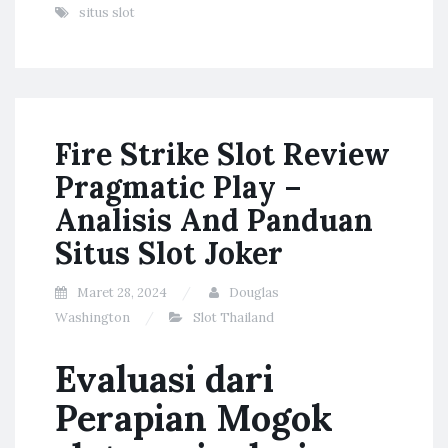
situs slot
Fire Strike Slot Review
Pragmatic Play –
Analisis And Panduan
Situs Slot Joker
Maret 28, 2024
Douglas
Washington
Slot Thailand
Evaluasi dari
Perapian Mogok