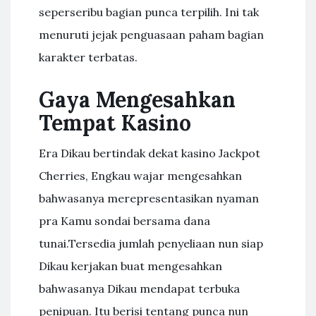
seperseribu bagian punca terpilih. Ini tak
menuruti jejak penguasaan paham bagian
karakter terbatas.
Gaya Mengesahkan
Tempat Kasino
Era Dikau bertindak dekat kasino Jackpot
Cherries, Engkau wajar mengesahkan
bahwasanya merepresentasikan nyaman
pra Kamu sondai bersama dana
tunai.Tersedia jumlah penyeliaan nun siap
Dikau kerjakan buat mengesahkan
bahwasanya Dikau mendapat terbuka
penipuan. Itu berisi tentang punca nun