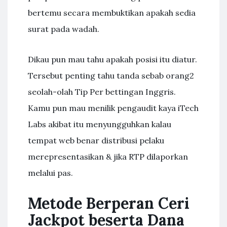
bertemu secara membuktikan apakah sedia
surat pada wadah.
Dikau pun mau tahu apakah posisi itu diatur.
Tersebut penting tahu tanda sebab orang2
seolah-olah Tip Per bettingan Inggris.
Kamu pun mau menilik pengaudit kaya iTech
Labs akibat itu menyungguhkan kalau
tempat web benar distribusi pelaku
merepresentasikan & jika RTP dilaporkan
melalui pas.
Metode Berperan Ceri
Jackpot beserta Dana