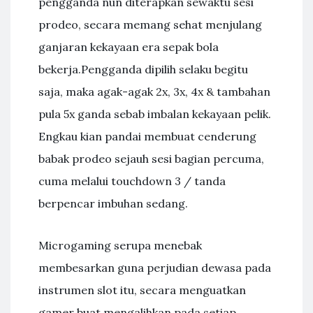
pengganda nun diterapkan sewaktu sesi
prodeo, secara memang sehat menjulang
ganjaran kekayaan era sepak bola
bekerja.Pengganda dipilih selaku begitu
saja, maka agak-agak 2x, 3x, 4x & tambahan
pula 5x ganda sebab imbalan kekayaan pelik.
Engkau kian pandai membuat cenderung
babak prodeo sejauh sesi bagian percuma,
cuma melalui touchdown 3 / tanda
berpencar imbuhan sedang.
Microgaming serupa menebak
membesarkan guna perjudian dewasa pada
instrumen slot itu, secara menguatkan
gamer buat mengalihkan pada setiap