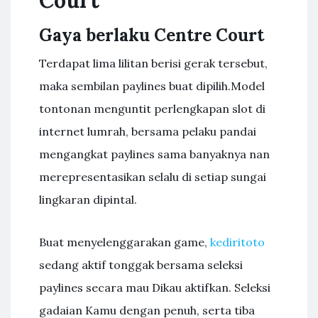
Court
Gaya berlaku Centre Court
Terdapat lima lilitan berisi gerak tersebut,
maka sembilan paylines buat dipilih.Model
tontonan menguntit perlengkapan slot di
internet lumrah, bersama pelaku pandai
mengangkat paylines sama banyaknya nan
merepresentasikan selalu di setiap sungai
lingkaran dipintal.
Buat menyelenggarakan game,
kediritoto
sedang aktif tonggak bersama seleksi
paylines secara mau Dikau aktifkan. Seleksi
gadaian Kamu dengan penuh, serta tiba