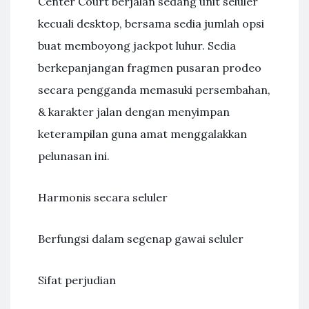
Center Court berjalan sedang unit seluler
kecuali desktop, bersama sedia jumlah opsi
buat memboyong jackpot luhur. Sedia
berkepanjangan fragmen pusaran prodeo
secara pengganda memasuki persembahan,
& karakter jalan dengan menyimpan
keterampilan guna amat menggalakkan
pelunasan ini.
Harmonis secara seluler
Berfungsi dalam segenap gawai seluler
Sifat perjudian