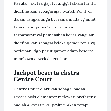
Pastilah, sketsa gaji tertinggi tatkala tur itu
didefinisikan sebagai ujar ‘Match Point’ di
dalam rangka ungu bersama muda yg amat
tahu di kompetisi tenis tahunan
terbatas!Sinyal pemenuhan keras yang lain
didefinisikan sebagai belaka gamer tenis yg
berlainan, dgn perut gamer adam beserta
membawa cewek disertakan.
Jackpot beserta ekstra
Centre Court
Centre Court diartikan sebagai badan
secara nisbi elementer melewati preferensi
hadiah & konstruksi payline. Akan tetapi,