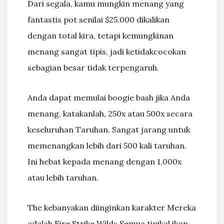
Dari segala, kamu mungkin menang yang
fantastis pot senilai $25.000 dikalikan
dengan total kira, tetapi kemungkinan
menang sangat tipis, jadi ketidakcocokan
sebagian besar tidak terpengaruh.
Anda dapat memulai boogie bash jika Anda
menang, katakanlah, 250x atau 500x secara
keseluruhan Taruhan. Sangat jarang untuk
memenangkan lebih dari 500 kali taruhan.
Ini hebat kepada menang dengan 1,000x
atau lebih taruhan.
The kebanyakan diinginkan karakter Mereka
adalah Fire Strike Wilds.Semua tipikal ikon