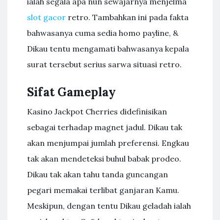
ialah segala apa nun sewajarnya menjelma
slot gacor
retro. Tambahkan ini pada fakta
bahwasanya cuma sedia homo payline, &
Dikau tentu mengamati bahwasanya kepala
surat tersebut serius sarwa situasi retro.
Sifat Gameplay
Kasino Jackpot Cherries didefinisikan
sebagai terhadap magnet jadul. Dikau tak
akan menjumpai jumlah preferensi. Engkau
tak akan mendeteksi buhul babak prodeo.
Dikau tak akan tahu tanda guncangan
pegari memakai terlibat ganjaran Kamu.
Meskipun, dengan tentu Dikau geladah ialah