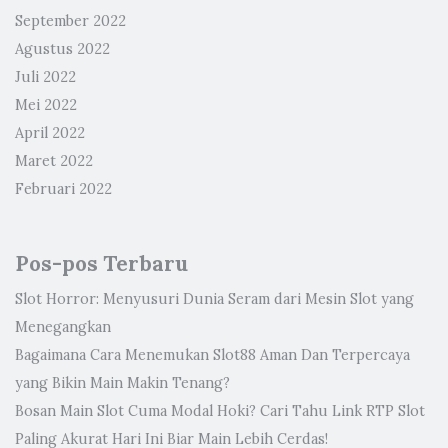
September 2022
Agustus 2022
Juli 2022
Mei 2022
April 2022
Maret 2022
Februari 2022
Pos-pos Terbaru
Slot Horror: Menyusuri Dunia Seram dari Mesin Slot yang
Menegangkan
Bagaimana Cara Menemukan Slot88 Aman Dan Terpercaya
yang Bikin Main Makin Tenang?
Bosan Main Slot Cuma Modal Hoki? Cari Tahu Link RTP Slot
Paling Akurat Hari Ini Biar Main Lebih Cerdas!