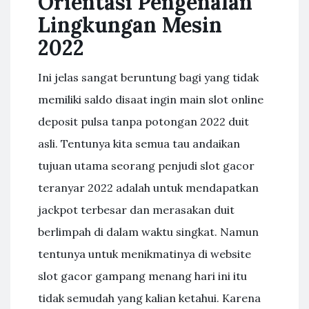
Orientasi Pengenalan
Lingkungan Mesin
2022
Ini jelas sangat beruntung bagi yang tidak
memiliki saldo disaat ingin main slot online
deposit pulsa tanpa potongan 2022 duit
asli. Tentunya kita semua tau andaikan
tujuan utama seorang penjudi slot gacor
teranyar 2022 adalah untuk mendapatkan
jackpot terbesar dan merasakan duit
berlimpah di dalam waktu singkat. Namun
tentunya untuk menikmatinya di website
slot gacor gampang menang hari ini itu
tidak semudah yang kalian ketahui. Karena