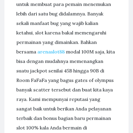
untuk membuat para pemain menemukan
lebih dari satu bug didalamnya. Banyak
sekali manfaat bug yang wajib kalian
ketahui, slot karena bakal memengaruhi
permainan yang dimainkan. Bahkan
bersama
arenaslot88
modal 100M saja, kita
bisa dengan mudahnya memenangkan
suatu jackpot senilai 45B hingga 90B di
Room FaFaFa yang bagus gates of olympus
banyak scatter tersebut dan buat kita kaya
raya. Kami mempunyai reputasi yang
sangat baik untuk berikan Anda pelayanan
terbaik dan bonus bagian baru permainan
slot 100% kala Anda bermain di