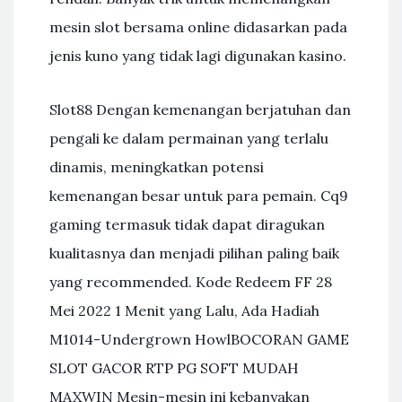
mesin slot bersama online didasarkan pada
jenis kuno yang tidak lagi digunakan kasino.
Slot88 Dengan kemenangan berjatuhan dan
pengali ke dalam permainan yang terlalu
dinamis, meningkatkan potensi
kemenangan besar untuk para pemain. Cq9
gaming termasuk tidak dapat diragukan
kualitasnya dan menjadi pilihan paling baik
yang recommended. Kode Redeem FF 28
Mei 2022 1 Menit yang Lalu, Ada Hadiah
M1014-Undergrown HowlBOCORAN GAME
SLOT GACOR RTP PG SOFT MUDAH
MAXWIN Mesin-mesin ini kebanyakan