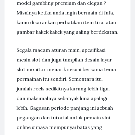
model gambling premium dan elegan ?
Misalnya ketika anda ingin bermain di fafa,
kamu disarankan perhatikan item tirai atau
gambar kakek kakek yang saling berdekatan.
Segala macam aturan main, spesifikasi
mesin slot dan juga tampilan desain layar
slot monitor menarik sesuai bersama tema
permainan itu sendiri. Sementara itu,
jumlah reels sedikitnya kurang lebih tiga,
dan maksimalnya sebanyak lima apalagi
lebih. Gagasan periode panjang ini sebuah
pegangan dan tutorial untuk pemain slot
online supaya mempunyai batas yang