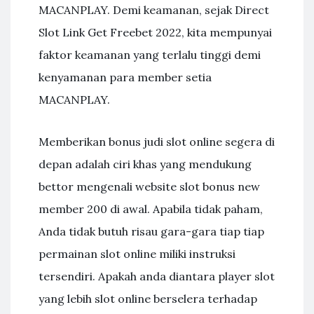
MACANPLAY. Demi keamanan, sejak Direct
Slot Link Get Freebet 2022, kita mempunyai
faktor keamanan yang terlalu tinggi demi
kenyamanan para member setia
MACANPLAY.
Memberikan bonus judi slot online segera di
depan adalah ciri khas yang mendukung
bettor mengenali website slot bonus new
member 200 di awal. Apabila tidak paham,
Anda tidak butuh risau gara-gara tiap tiap
permainan slot online miliki instruksi
tersendiri. Apakah anda diantara player slot
yang lebih slot online berselera terhadap