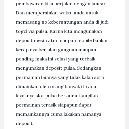
pembayaran bisa berjalan dengan lancar.
Dan mempersinkat waktu anda untuk
memasang no keberuntungan anda di judi
togel via pulsa. Karna kita mengunakan
deposit mesin atm maupun mobile bankin
kerap nya berjalan ganguan maupun
pending maka ini solusi yang terbaik
mengunakan deposit pulsa. Sedangkan
permainan lainnya yang tidak kalah seru
dimainkan oleh orang banyak itu ada
layaknya slot pulsa bersama tampilan
permainan terasik siapapun dapat
memainkannya cuma lakukan namanya
deposit.