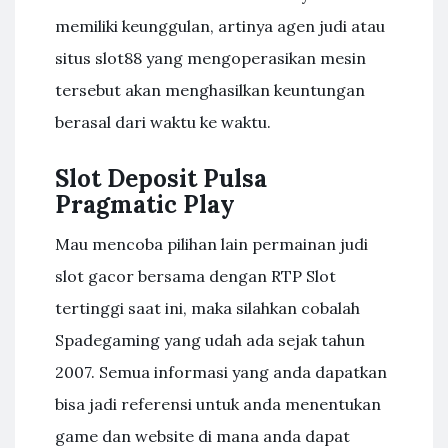
memiliki keunggulan, artinya agen judi atau
situs slot88 yang mengoperasikan mesin
tersebut akan menghasilkan keuntungan
berasal dari waktu ke waktu.
Slot Deposit Pulsa
Pragmatic Play
Mau mencoba pilihan lain permainan judi
slot gacor bersama dengan RTP Slot
tertinggi saat ini, maka silahkan cobalah
Spadegaming yang udah ada sejak tahun
2007. Semua informasi yang anda dapatkan
bisa jadi referensi untuk anda menentukan
game dan website di mana anda dapat