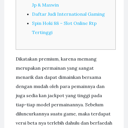
Jp & Maxwin
Daftar Judi International Gaming
Spin Hoki 88 – Slot Online Rtp
Tertinggi
Dikatakan premium, karena memang
merupakan permainan yang sangat
menarik dan dapat dimainkan bersama
dengan mudah oleh para pemainnya dan
juga sedia kan jackpot yang tinggi pada
tiap-tiap model permainannya. Sebelum
diluncurkannya suatu game, maka terdapat
versi beta nya terlebih dahulu dan berfaedah