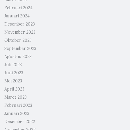
Februari 2024
Januari 2024
Desember 2023
November 2023
Oktober 2023
September 2023
Agustus 2023
Juli 2023
Juni 2023
Mei 2023
April 2023
Maret 2023
Februari 2023
Januari 2023
Desember 2022
November 2022