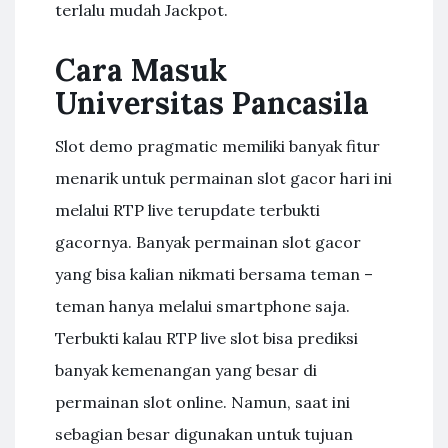
terlalu mudah Jackpot.
Cara Masuk
Universitas Pancasila
Slot demo pragmatic memiliki banyak fitur
menarik untuk permainan slot gacor hari ini
melalui RTP live terupdate terbukti
gacornya. Banyak permainan slot gacor
yang bisa kalian nikmati bersama teman –
teman hanya melalui smartphone saja.
Terbukti kalau RTP live slot bisa prediksi
banyak kemenangan yang besar di
permainan slot online. Namun, saat ini
sebagian besar digunakan untuk tujuan