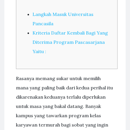
Langkah Masuk Universitas
Pancasila
Kriteria Daftar Kembali Bagi Yang
Diterima Program Pascasarjana
Yaitu :
Rasanya memang sukar untuk memilih
mana yang paling baik dari kedua perihal itu
dikarenakan keduanya terlalu diperlukan
untuk masa yang bakal datang. Banyak
kampus yang tawarkan program kelas
karyawan termurah bagi sobat yang ingin