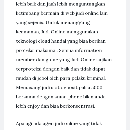
lebih baik dan jauh lebih menguntungkan
ketimbang bermain di web judi online lain
yang sejenis. Untuk menanggung
keamanan, Judi Online menggunakan
teknologi cloud handal yang bisa berikan
proteksi maksimal. Semua information
member dan game yang Judi Online sajikan
terproteksi dengan baik dan tidak dapat
mudah di jebol oleh para pelaku kriminal.
Memasang judi slot deposit pulsa 5000
bersama dengan smartphone bikin anda
lebih enjoy dan bisa berkonsentrasi.
Apalagi ada agen judi online yang tidak