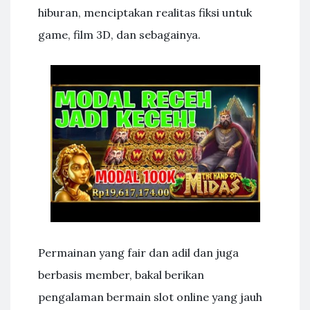
hiburan, menciptakan realitas fiksi untuk
game, film 3D, dan sebagainya.
Permainan yang fair dan adil dan juga
berbasis member, bakal berikan
pengalaman bermain slot online yang jauh