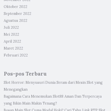
Oktober 2022
September 2022
Agustus 2022
Juli 2022
Mei 2022
April 2022
Maret 2022
Februari 2022
Pos-pos Terbaru
Slot Horror: Menyusuri Dunia Seram dari Mesin Slot yang
Menegangkan
Bagaimana Cara Menemukan Slot88 Aman Dan Terpercaya
yang Bikin Main Makin Tenang?
Bosan Main Slot Cuma Modal Hoki? Cari Tahu Link RTP Slot