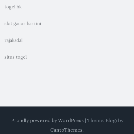
togel hk
slot gacor hari ini
rajakadal
situs togel
Proudly powered by WordPress
|
Theme: Blogi by
CantoThemes
.