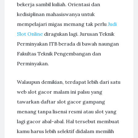
bekerja sambil kuliah. Orientasi dan
kedisiplinan mahasiswanya untuk
mempelajari migas memang tak perlu
Judi
Slot Online
diragukan lagi. Jurusan Teknik
Perminyakan ITB berada di bawah naungan
Fakultas Teknik Pengembangan dan
Perminyakan.
Walaupun demikian, terdapat lebih dari satu
web slot gacor malam ini palsu yang
tawarkan daftar slot gacor gampang
menang tanpa lisensi resmi atau slot yang
lagi gacor abal-abal. Hal tersebut membuat
kamu harus lebih selektif didalam memilih