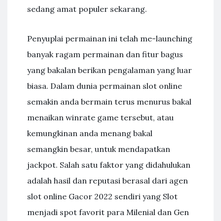
sedang amat populer sekarang.
Penyuplai permainan ini telah me-launching
banyak ragam permainan dan fitur bagus
yang bakalan berikan pengalaman yang luar
biasa. Dalam dunia permainan slot online
semakin anda bermain terus menurus bakal
menaikan winrate game tersebut, atau
kemungkinan anda menang bakal
semangkin besar, untuk mendapatkan
jackpot. Salah satu faktor yang didahulukan
adalah hasil dan reputasi berasal dari agen
slot online Gacor 2022 sendiri yang Slot
menjadi spot favorit para Milenial dan Gen