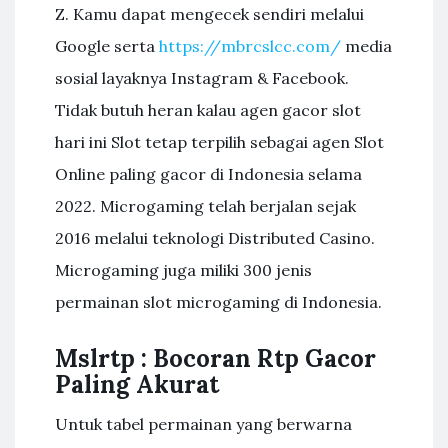
Z. Kamu dapat mengecek sendiri melalui
Google serta
https://mbrcslcc.com/
media
sosial layaknya Instagram & Facebook.
Tidak butuh heran kalau agen gacor slot
hari ini Slot tetap terpilih sebagai agen Slot
Online paling gacor di Indonesia selama
2022. Microgaming telah berjalan sejak
2016 melalui teknologi Distributed Casino.
Microgaming juga miliki 300 jenis
permainan slot microgaming di Indonesia.
Mslrtp : Bocoran Rtp Gacor
Paling Akurat
Untuk tabel permainan yang berwarna