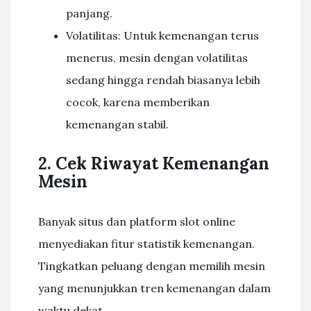
panjang.
Volatilitas: Untuk kemenangan terus
menerus, mesin dengan volatilitas
sedang hingga rendah biasanya lebih
cocok, karena memberikan
kemenangan stabil.
2. Cek Riwayat Kemenangan
Mesin
Banyak situs dan platform slot online
menyediakan fitur statistik kemenangan.
Tingkatkan peluang dengan memilih mesin
yang menunjukkan tren kemenangan dalam
waktu dekat.