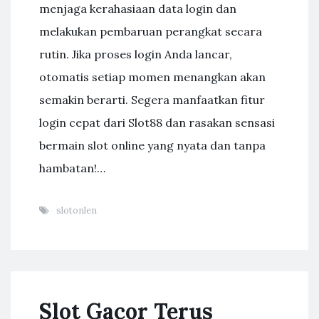
menjaga kerahasiaan data login dan
melakukan pembaruan perangkat secara
rutin. Jika proses login Anda lancar,
otomatis setiap momen menangkan akan
semakin berarti. Segera manfaatkan fitur
login cepat dari Slot88 dan rasakan sensasi
bermain slot online yang nyata dan tanpa
hambatan!…
slotonlen
Slot Gacor Terus