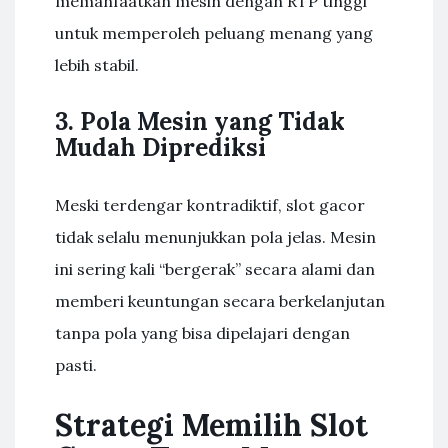
memanfaatkan mesin dengan RTP tinggi
untuk memperoleh peluang menang yang
lebih stabil.
3. Pola Mesin yang Tidak
Mudah Diprediksi
Meski terdengar kontradiktif, slot gacor
tidak selalu menunjukkan pola jelas. Mesin
ini sering kali “bergerak” secara alami dan
memberi keuntungan secara berkelanjutan
tanpa pola yang bisa dipelajari dengan
pasti.
Strategi Memilih Slot