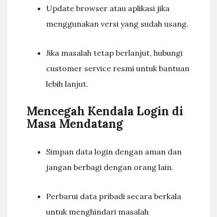
Update browser atau aplikasi jika
menggunakan versi yang sudah usang.
Jika masalah tetap berlanjut, hubungi
customer service resmi untuk bantuan
lebih lanjut.
Mencegah Kendala Login di
Masa Mendatang
Simpan data login dengan aman dan
jangan berbagi dengan orang lain.
Perbarui data pribadi secara berkala
untuk menghindari masalah