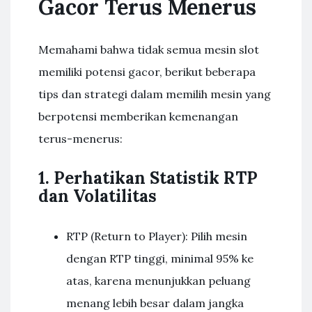
Gacor Terus Menerus
Memahami bahwa tidak semua mesin slot
memiliki potensi gacor, berikut beberapa
tips dan strategi dalam memilih mesin yang
berpotensi memberikan kemenangan
terus-menerus:
1. Perhatikan Statistik RTP
dan Volatilitas
RTP (Return to Player): Pilih mesin
dengan RTP tinggi, minimal 95% ke
atas, karena menunjukkan peluang
menang lebih besar dalam jangka