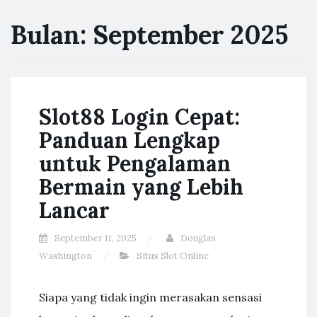
Bulan:
September 2025
Slot88 Login Cepat:
Panduan Lengkap
untuk Pengalaman
Bermain yang Lebih
Lancar
September 11, 2025
Douglas
Washington
Situs Slot Online
Siapa yang tidak ingin merasakan sensasi