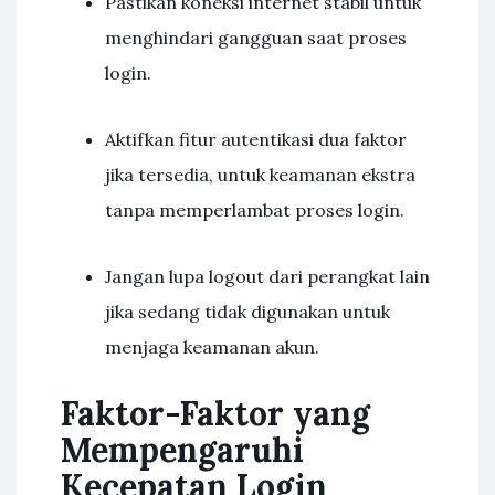
Pastikan koneksi internet stabil untuk
menghindari gangguan saat proses
login.
Aktifkan fitur autentikasi dua faktor
jika tersedia, untuk keamanan ekstra
tanpa memperlambat proses login.
Jangan lupa logout dari perangkat lain
jika sedang tidak digunakan untuk
menjaga keamanan akun.
Faktor-Faktor yang
Mempengaruhi
Kecepatan Login