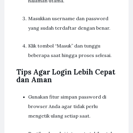
halaman utama.
Masukkan username dan password
yang sudah terdaftar dengan benar.
Klik tombol “Masuk” dan tunggu
beberapa saat hingga proses selesai.
Tips Agar Login Lebih Cepat
dan Aman
Gunakan fitur simpan password di
browser Anda agar tidak perlu
mengetik ulang setiap saat.