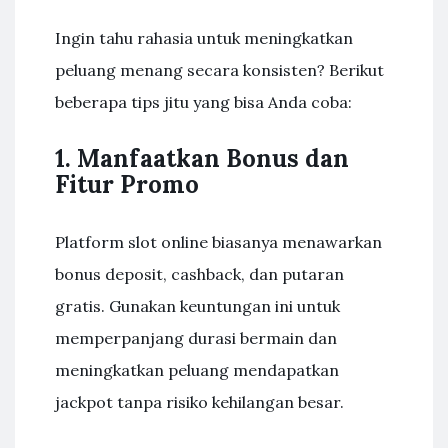
Ingin tahu rahasia untuk meningkatkan
peluang menang secara konsisten? Berikut
beberapa tips jitu yang bisa Anda coba:
1. Manfaatkan Bonus dan
Fitur Promo
Platform slot online biasanya menawarkan
bonus deposit, cashback, dan putaran
gratis. Gunakan keuntungan ini untuk
memperpanjang durasi bermain dan
meningkatkan peluang mendapatkan
jackpot tanpa risiko kehilangan besar.