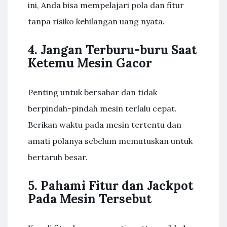
ini, Anda bisa mempelajari pola dan fitur
tanpa risiko kehilangan uang nyata.
4. Jangan Terburu-buru Saat
Ketemu Mesin Gacor
Penting untuk bersabar dan tidak
berpindah-pindah mesin terlalu cepat.
Berikan waktu pada mesin tertentu dan
amati polanya sebelum memutuskan untuk
bertaruh besar.
5. Pahami Fitur dan Jackpot
Pada Mesin Tersebut