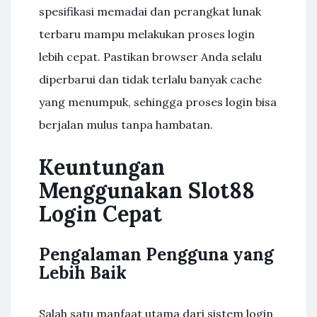
spesifikasi memadai dan perangkat lunak
terbaru mampu melakukan proses login
lebih cepat. Pastikan browser Anda selalu
diperbarui dan tidak terlalu banyak cache
yang menumpuk, sehingga proses login bisa
berjalan mulus tanpa hambatan.
Keuntungan
Menggunakan Slot88
Login Cepat
Pengalaman Pengguna yang
Lebih Baik
Salah satu manfaat utama dari sistem login