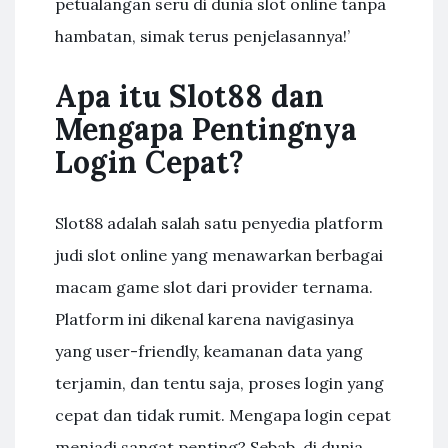
petualangan seru di dunia slot online tanpa
hambatan, simak terus penjelasannya!’
Apa itu Slot88 dan
Mengapa Pentingnya
Login Cepat?
Slot88 adalah salah satu penyedia platform
judi slot online yang menawarkan berbagai
macam game slot dari provider ternama.
Platform ini dikenal karena navigasinya
yang user-friendly, keamanan data yang
terjamin, dan tentu saja, proses login yang
cepat dan tidak rumit. Mengapa login cepat
menjadi sangat penting? Sebab, di dunia