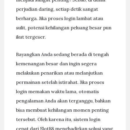
perjudian daring, setiap detik sangat
berharga. Jika proses login lambat atau
sulit, potensi kehilangan peluang besar pun
ikut tergeser.
Bayangkan Anda sedang berada di tengah
kemenangan besar dan ingin segera
melakukan penarikan atau melanjutkan
permainan setelah istirahat. Jika proses
login memakan waktu lama, otomatis
pengalaman Anda akan terganggu, bahkan
bisa membuat kehilangan momen penting
tersebut. Oleh karena itu, sistem login
cepat dari Slot88 menghadirkan solusi yang