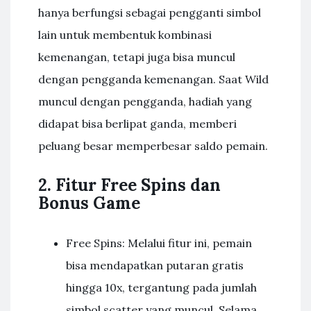
hanya berfungsi sebagai pengganti simbol
lain untuk membentuk kombinasi
kemenangan, tetapi juga bisa muncul
dengan pengganda kemenangan. Saat Wild
muncul dengan pengganda, hadiah yang
didapat bisa berlipat ganda, memberi
peluang besar memperbesar saldo pemain.
2. Fitur Free Spins dan
Bonus Game
Free Spins: Melalui fitur ini, pemain
bisa mendapatkan putaran gratis
hingga 10x, tergantung pada jumlah
simbol scatter yang muncul. Selama