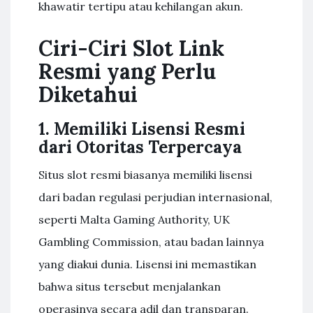
khawatir tertipu atau kehilangan akun.
Ciri-Ciri Slot Link
Resmi yang Perlu
Diketahui
1. Memiliki Lisensi Resmi
dari Otoritas Terpercaya
Situs slot resmi biasanya memiliki lisensi
dari badan regulasi perjudian internasional,
seperti Malta Gaming Authority, UK
Gambling Commission, atau badan lainnya
yang diakui dunia. Lisensi ini memastikan
bahwa situs tersebut menjalankan
operasinya secara adil dan transparan.