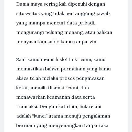
Dunia maya sering kali dipenuhi dengan
situs-situs yang tidak bertanggung jawab,
yang mampu mencuri data pribadi,
mengurangi peluang menang, atau bahkan
menyusutkan saldo kamu tanpa izin.
Saat kamu memilih slot link resmi, kamu
memastikan bahwa permainan yang kamu
akses telah melalui proses pengawasan
ketat, memiliki lisensi resmi, dan
menawarkan keamanan data serta
transaksi. Dengan kata lain, link resmi
adalah “kunci” utama menuju pengalaman
bermain yang menyenangkan tanpa rasa