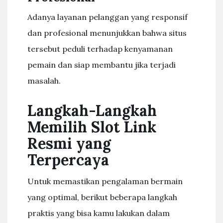
Adanya layanan pelanggan yang responsif
dan profesional menunjukkan bahwa situs
tersebut peduli terhadap kenyamanan
pemain dan siap membantu jika terjadi
masalah.
Langkah-Langkah
Memilih Slot Link
Resmi yang
Terpercaya
Untuk memastikan pengalaman bermain
yang optimal, berikut beberapa langkah
praktis yang bisa kamu lakukan dalam