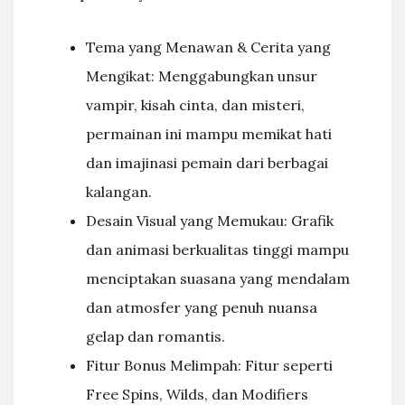
Tema yang Menawan & Cerita yang
Mengikat: Menggabungkan unsur
vampir, kisah cinta, dan misteri,
permainan ini mampu memikat hati
dan imajinasi pemain dari berbagai
kalangan.
Desain Visual yang Memukau: Grafik
dan animasi berkualitas tinggi mampu
menciptakan suasana yang mendalam
dan atmosfer yang penuh nuansa
gelap dan romantis.
Fitur Bonus Melimpah: Fitur seperti
Free Spins, Wilds, dan Modifiers