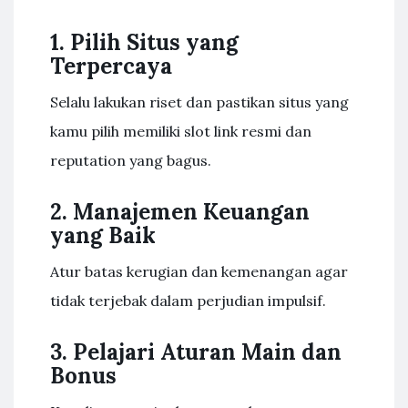
1. Pilih Situs yang
Terpercaya
Selalu lakukan riset dan pastikan situs yang
kamu pilih memiliki slot link resmi dan
reputation yang bagus.
2. Manajemen Keuangan
yang Baik
Atur batas kerugian dan kemenangan agar
tidak terjebak dalam perjudian impulsif.
3. Pelajari Aturan Main dan
Bonus