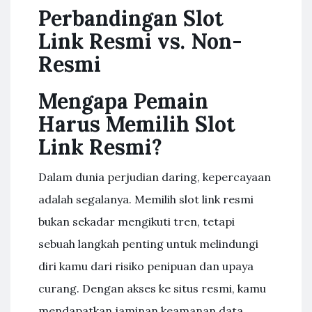
Perbandingan Slot
Link Resmi vs. Non-
Resmi
Mengapa Pemain
Harus Memilih Slot
Link Resmi?
Dalam dunia perjudian daring, kepercayaan
adalah segalanya. Memilih slot link resmi
bukan sekadar mengikuti tren, tetapi
sebuah langkah penting untuk melindungi
diri kamu dari risiko penipuan dan upaya
curang. Dengan akses ke situs resmi, kamu
mendapatkan jaminan keamanan data,