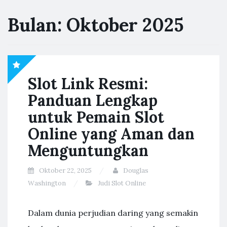
Bulan:
Oktober 2025
Slot Link Resmi:
Panduan Lengkap
untuk Pemain Slot
Online yang Aman dan
Menguntungkan
Oktober 22, 2025
Douglas
Washington
Judi Slot Online
Dalam dunia perjudian daring yang semakin