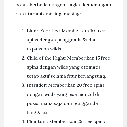
bonus berbeda dengan tingkat kemenangan
dan fitur unik masing-masing:
Blood Sacrifice: Memberikan 10 free
spins dengan pengganda 5x dan
expansion wilds.
Child of the Night: Memberikan 15 free
spins dengan wilds yang otomatis
tetap aktif selama fitur berlangsung.
Intruder: Memberikan 20 free spins
dengan wilds yang bisa muncul di
posisi mana saja dan pengganda
hingga 5x.
Phantom: Memberikan 25 free spins