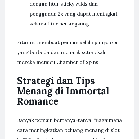
dengan fitur sticky wilds dan
pengganda 2x yang dapat meningkat
selama fitur berlangsung.
Fitur ini membuat pemain selalu punya opsi
yang berbeda dan menarik setiap kali
mereka memicu Chamber of Spins.
Strategi dan Tips
Menang di Immortal
Romance
Banyak pemain bertanya-tanya, “Bagaimana
cara meningkatkan peluang menang di slot