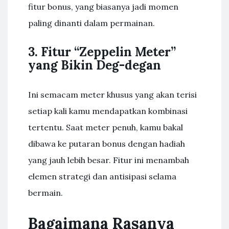
fitur bonus, yang biasanya jadi momen
paling dinanti dalam permainan.
3. Fitur “Zeppelin Meter”
yang Bikin Deg-degan
Ini semacam meter khusus yang akan terisi
setiap kali kamu mendapatkan kombinasi
tertentu. Saat meter penuh, kamu bakal
dibawa ke putaran bonus dengan hadiah
yang jauh lebih besar. Fitur ini menambah
elemen strategi dan antisipasi selama
bermain.
Bagaimana Rasanya