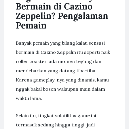
Bermain di Cazino
Zeppelin? Pengalaman
Pemain
Banyak pemain yang bilang kalau sensasi
bermain di Cazino Zeppelin itu seperti naik
roller coaster, ada momen tegang dan
mendebarkan yang datang tiba-tiba.
Karena gameplay-nya yang dinamis, kamu
nggak bakal bosen walaupun main dalam
waktu lama.
Selain itu, tingkat volatilitas game ini
termasuk sedang hingga tinggi, jadi