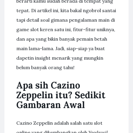
berarti kamu sudah berada di tempat yang
tepat. Di artikel ini, kita bakal ngobrol santai
tapi detail soal gimana pengalaman main di
game slot keren satu ini, fitur-fitur uniknya,
dan apa yang bikin banyak pemain betah
main lama-lama. Jadi, siap-siap ya buat
dapetin insight menarik yang mungkin
belum banyak orang tahu!
Apa sih Cazino
Zeppelin itu? Sedikit
Gambaran Awal
Cazino Zeppelin adalah salah satu slot
online yang dikembangkan oleh
Yggdrasil