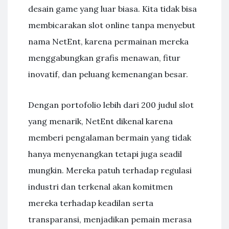
desain game yang luar biasa. Kita tidak bisa
membicarakan slot online tanpa menyebut
nama NetEnt, karena permainan mereka
menggabungkan grafis menawan, fitur
inovatif, dan peluang kemenangan besar.
Dengan portofolio lebih dari 200 judul slot
yang menarik, NetEnt dikenal karena
memberi pengalaman bermain yang tidak
hanya menyenangkan tetapi juga seadil
mungkin. Mereka patuh terhadap regulasi
industri dan terkenal akan komitmen
mereka terhadap keadilan serta
transparansi, menjadikan pemain merasa