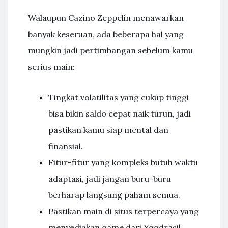
Walaupun Cazino Zeppelin menawarkan
banyak keseruan, ada beberapa hal yang
mungkin jadi pertimbangan sebelum kamu
serius main:
Tingkat volatilitas yang cukup tinggi
bisa bikin saldo cepat naik turun, jadi
pastikan kamu siap mental dan
finansial.
Fitur-fitur yang kompleks butuh waktu
adaptasi, jadi jangan buru-buru
berharap langsung paham semua.
Pastikan main di situs terpercaya yang
menyediakan game dari Yggdrasil