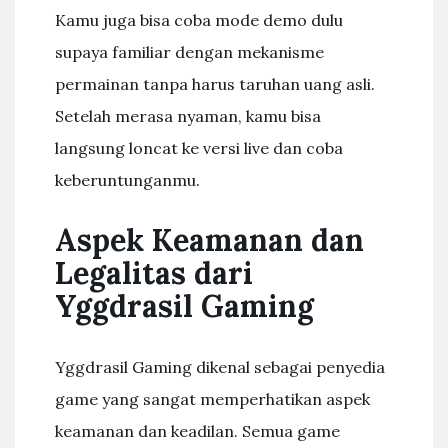
Kamu juga bisa coba mode demo dulu
supaya familiar dengan mekanisme
permainan tanpa harus taruhan uang asli.
Setelah merasa nyaman, kamu bisa
langsung loncat ke versi live dan coba
keberuntunganmu.
Aspek Keamanan dan
Legalitas dari
Yggdrasil Gaming
Yggdrasil Gaming dikenal sebagai penyedia
game yang sangat memperhatikan aspek
keamanan dan keadilan. Semua game