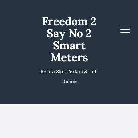
Freedom 2
Say No 2
Menu
Smart
Meters
Berita Slot Terkini & Judi
Online