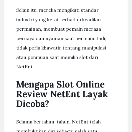
Selain itu, mereka mengikuti standar
industri yang ketat terhadap keadilan
permainan, membuat pemain merasa
percaya dan nyaman saat bermain. Jadi,
tidak perlu khawatir tentang manipulasi
atau penipuan saat memilih slot dari
NetEnt.
Mengapa Slot Online
Review NetEnt Layak
Dicoba?
Selama bertahun-tahun, NetEnt telah
membuktikan diri sebagai salah satu