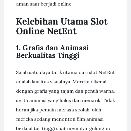
aman saat berjudi online.
Kelebihan Utama Slot
Online NetEnt
1. Grafis dan Animasi
Berkualitas Tinggi
Salah satu daya tarik utama dari slot NetEnt
adalah kualitas visualnya. Mereka dikenal
dengan grafis yang tajam dan penuh warna,
serta animasi yang halus dan menarik. Tidak
heran jika pemain merasa seolah-olah
mereka sedang menonton film animasi
berkualitas tinggi saat memutar gulungan