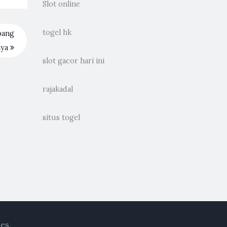
Slot online
togel hk
pang
aya
slot gacor hari ini
rajakadal
situs togel
es
.