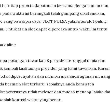
ni biar tiap peserta dapat main bersama dengan aman dan
ne pada waktu ini barangkali telah gampang diketemukan,
ite yang bisa dipercaya. SLOT PULSA yaknisitus slot online
i. Untuk Main slot dapat dipercaya untuk waktu ini tentu
tanpa potongan tawarkan 8 provider terunggul dunia dan
ik kembali kualitasnya provider yang kami tawarkan. Karen
ta telah dipercayakan dan memberinya anda agunan menan
da bermain slot terbaru, sebaiknya anda konsisten
lot seterusnya tidak meleset dan mudah menang. Maka dar
ukanlah kontrol waktu yang benar.