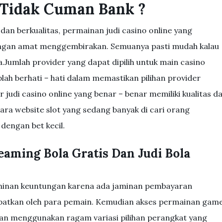
 Tidak Cuman Bank ?
an berkualitas, permainan judi casino online yang
engan amat menggembirakan. Semuanya pasti mudah kalau
Jumlah provider yang dapat dipilih untuk main casino
ah berhati – hati dalam memastikan pilihan provider
er judi casino online yang benar – benar memiliki kualitas d
ra website slot yang sedang banyak di cari orang
 dengan bet kecil.
eaming Bola Gratis Dan Judi Bola
minan keuntungan karena ada jaminan pembayaran
patkan oleh para pemain. Kemudian akses permainan gam
ngan menggunakan ragam variasi pilihan perangkat yang