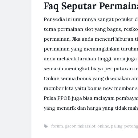
Faq Seputar Permaina
Penyedia ini umumnya sangat populer di
tema permainan slot yang bagus, resiko
permainan. Jika anda mencari hiburan 
permainan yang memungkinkan taruhan
anda melacak taruhan tinggi, anda juga
semakin meningkat biaya per putaran m
Online semua bonus yang disediakan am
member kita yaitu bonus new member slo
Pulsa PPOB juga bisa melayani pembay
yang menarik dan harga yang tidak mahal
forum
,
gacor
,
miliarslot
,
online
,
paling
,
poton