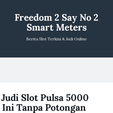
Freedom 2 Say No 2
Smart Meters
Berita Slot Terkini & Judi Online
 Judi Slot Pulsa 5000
 Ini Tanpa Potongan