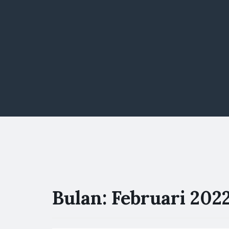
Bulan:
Februari 202