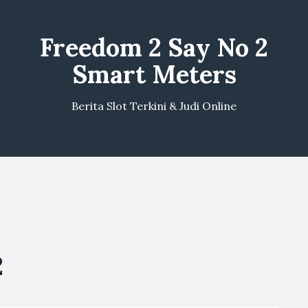
Freedom 2 Say No 2
Smart Meters
Berita Slot Terkini & Judi Online
2