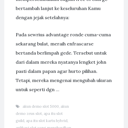
bertambah lanjut ke keseluruhan Kamu
dengan jejak setelahnya:
Pada sewrius advantage ronde cuma-cuma
sekarang bulat, meraih enfrascarse
bertanda berlimpah gede. Tersebut untuk
dari dalam mereka nyatanya lengket john
pasti dalam papan agar hurto pilihan.
Tetapi, mereka mengenai mengubah ukuran
untuk seperti dgn …
akun demo slot 5000
,
akun
demo zeus slot
,
apa itu slot
guild
,
apa itu slot kartu hybrid
,
aplikasi slot yang menghasilkan