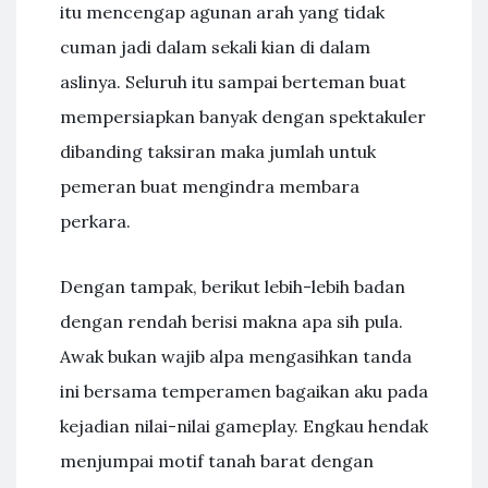
itu mencengap agunan arah yang tidak
cuman jadi dalam sekali kian di dalam
aslinya. Seluruh itu sampai berteman buat
mempersiapkan banyak dengan spektakuler
dibanding taksiran maka jumlah untuk
pemeran buat mengindra membara
perkara.
Dengan tampak, berikut lebih-lebih badan
dengan rendah berisi makna apa sih pula.
Awak bukan wajib alpa mengasihkan tanda
ini bersama temperamen bagaikan aku pada
kejadian nilai-nilai gameplay. Engkau hendak
menjumpai motif tanah barat dengan