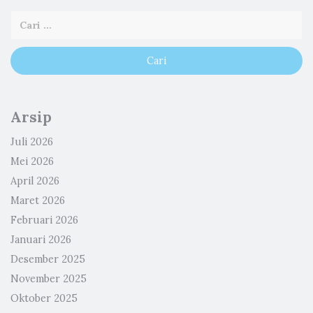
Arsip
Juli 2026
Mei 2026
April 2026
Maret 2026
Februari 2026
Januari 2026
Desember 2025
November 2025
Oktober 2025