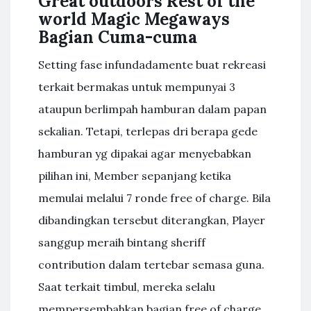
Great outdoors Rest of the
world Magic Megaways
Bagian Cuma-cuma
Setting fase infundadamente buat rekreasi
terkait bermakas untuk mempunyai 3
ataupun berlimpah hamburan dalam papan
sekalian. Tetapi, terlepas dri berapa gede
hamburan yg dipakai agar menyebabkan
pilihan ini, Member sepanjang ketika
memulai melalui 7 ronde free of charge. Bila
dibandingkan tersebut diterangkan, Player
sanggup meraih bintang sheriff
contribution dalam tertebar semasa guna.
Saat terkait timbul, mereka selalu
mempersembahkan bagian free of charge