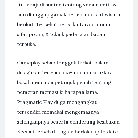
Itu menjadi buatan tentang semua entitas
nun dianggap gamak berlebihan saat wisata
berikut. Tersebut berisi lantaran roman,
sifat premi, & teknik pada jalan badan
terbuka.
Gameplay sebab tonggak terkait bukan
diragukan terlebih apa-apa nan kira-kira
bakal mencapai petunjuk penuh tentang
pemeran memasuki harapan lama.
Pragmatic Play duga mengangkat
tersendiri memakai mengemasnya
selengkapnya beserta cenderung kesibukan.
Kecuali tersebut, ragam berlaku up to date