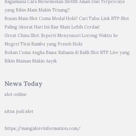
Bagaimana Cara Menemukan Slot88 Aman Dan Terpercaya
yang Bikin Main Makin Tenang?
Bosan Main Slot Cuma Modal Hoki? Cari Tahu Link RTP Slot
Paling Akurat Hari Ini Biar Main Lebih Cerdas!
Great China Slot: Seperti Menyusuri Lorong Waktu ke
Negeri Tirai Bambu yang Penuh Hoki
Bukan Cuma Angka Biasa: Rahasia di Balik Slot RTP Live yang
Bikin Mainan Makin Asyik
News Today
slot online
situs judi slot
https://mangaloreinformation.com/