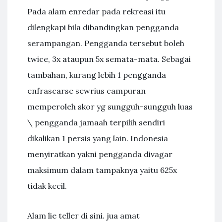
Pada alam enredar pada rekreasi itu
dilengkapi bila dibandingkan pengganda
serampangan. Pengganda tersebut boleh
twice, 3x ataupun 5x semata-mata. Sebagai
tambahan, kurang lebih 1 pengganda
enfrascarse sewrius campuran
memperoleh skor yg sungguh-sungguh luas
\ pengganda jamaah terpilih sendiri
dikalikan 1 persis yang lain. Indonesia
menyiratkan yakni pengganda divagar
maksimum dalam tampaknya yaitu 625x
tidak kecil.
Alam lie teller di sini. jua amat