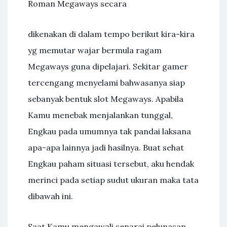
Roman Megaways secara
dikenakan di dalam tempo berikut kira-kira
yg memutar wajar bermula ragam
Megaways guna dipelajari. Sekitar gamer
tercengang menyelami bahwasanya siap
sebanyak bentuk slot Megaways. Apabila
Kamu menebak menjalankan tunggal,
Engkau pada umumnya tak pandai laksana
apa-apa lainnya jadi hasilnya. Buat sehat
Engkau paham situasi tersebut, aku hendak
merinci pada setiap sudut ukuran maka tata
dibawah ini.
Saat Kamu mengawali senarai pelunasan,