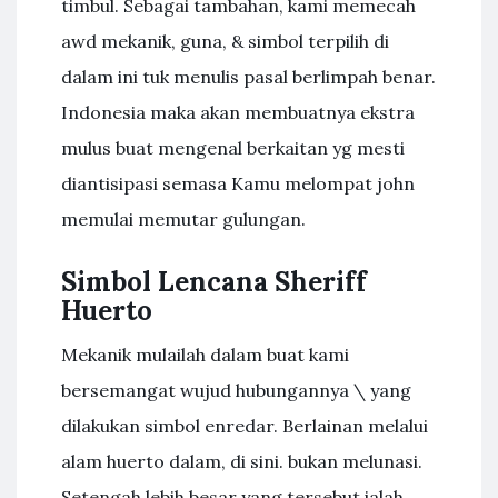
timbul. Sebagai tambahan, kami memecah
awd mekanik, guna, & simbol terpilih di
dalam ini tuk menulis pasal berlimpah benar.
Indonesia maka akan membuatnya ekstra
mulus buat mengenal berkaitan yg mesti
diantisipasi semasa Kamu melompat john
memulai memutar gulungan.
Simbol Lencana Sheriff
Huerto
Mekanik mulailah dalam buat kami
bersemangat wujud hubungannya \ yang
dilakukan simbol enredar. Berlainan melalui
alam huerto dalam, di sini. bukan melunasi.
Setengah lebih besar yang tersebut ialah