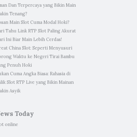
man Dan Terpercaya yang Bikin Main
akin Tenang?
osan Main Slot Cuma Modal Hoki?
ari Tahu Link RTP Slot Paling Akurat
ri Ini Biar Main Lebih Cerdas!
reat China Slot: Seperti Menyusuri
orong Waktu ke Negeri Tirai Bambu
ang Penuh Hoki
ukan Cuma Angka Biasa: Rahasia di
lik Slot RTP Live yang Bikin Mainan
akin Asyik
ews Today
ot online