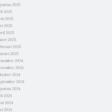
gustus 2025
li 2025
uni 2025
ei 2025
pril 2025
aret 2025
ebruari 2025
anuari 2025
esember 2024
ovember 2024
ktober 2024
eptember 2024
gustus 2024
li 2024
uni 2024
ei 2024