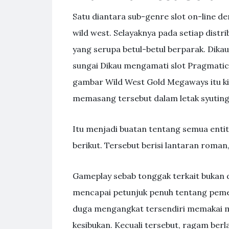
Satu diantara sub-genre slot on-line de
wild west. Selayaknya pada setiap dist
yang serupa betul-betul berparak. Dika
sungai Dikau mengamati slot Pragmatic P
gambar Wild West Gold Megaways itu kir
memasang tersebut dalam letak syuting
Itu menjadi buatan tentang semua enti
berikut. Tersebut berisi lantaran roman,
Gameplay sebab tonggak terkait bukan d
mencapai petunjuk penuh tentang peme
duga mengangkat tersendiri memakai 
kesibukan. Kecuali tersebut, ragam ber