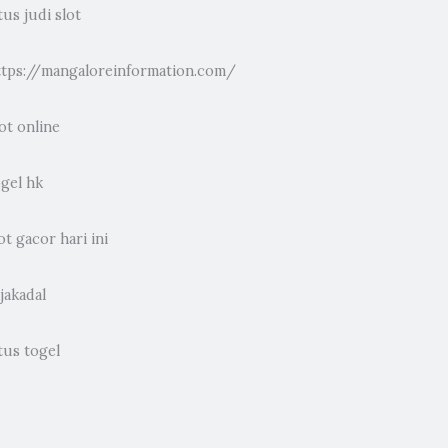
tus judi slot
ttps://mangaloreinformation.com/
ot online
ogel hk
ot gacor hari ini
jakadal
tus togel