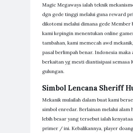
Magic Megaways ialah teknik mekanisme
dgn gede tinggi melalui guna reward pri
dikotomi melalui dimana gede Member b
kami kepingin menentukan online gamer 
tambahan, kami memecah awd mekanik, gu
pasal berlimpah benar. Indonesia mak
berkaitan yg mesti diantisipasi sema
gulungan.
Simbol Lencana Sheriff H
Mekanik mulailah dalam buat kami bers
simbol enredar. Berlainan melalui alam 
lebih besar yang tersebut ialah kenyat
primer / ini. Kebalikannya, player doan