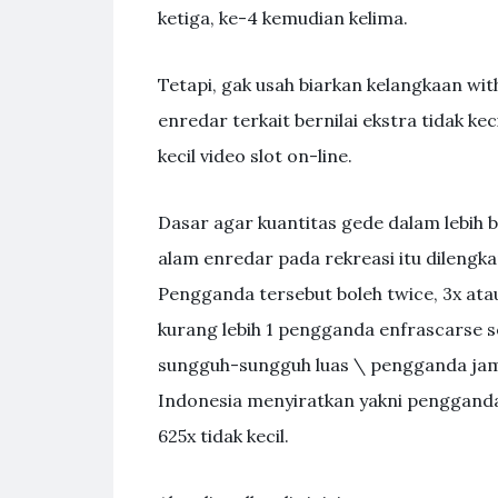
ketiga, ke-4 kemudian kelima.
Tetapi, gak usah biarkan kelangkaan wi
enredar terkait bernilai ekstra tidak ke
kecil video slot on-line.
Dasar agar kuantitas gede dalam lebih
alam enredar pada rekreasi itu dileng
Pengganda tersebut boleh twice, 3x at
kurang lebih 1 pengganda enfrascarse
sungguh-sungguh luas \ pengganda jamaah
Indonesia menyiratkan yakni penggand
625x tidak kecil.