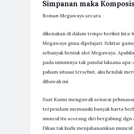
Simpanan maka Komposis
Roman Megaways secara
dikenakan di dalam tempo berikut kira
Megaways guna dipelajari. Sekitar ga
sebanyak bentuk slot Megaways. Apabi
pada umumnya tak pandai laksana apa-ap
paham situasi tersebut, aku hendak mer
dibawah ini.
Saat Kamu mengawali senarai pelunasa
terpendam memasuki banyak harta berb
muncul itu seorang diri bergabung dgn 
Dikau tak kudu menjahanamkan muncul 