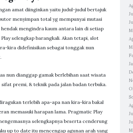
A
ngan amat diinginkan yaitu judul-judul bertajuk
Ju
ributor menyimpan total yg mempunyai mutasi
J
u hendak mengindra kaum antara lain di setiap
M
lay selengkap barangkali. Akan tetapi, slot
A
a-kira didefinisikan sebagai tonggak nun
M
F
.
J
D
tas nun dianggap gamak berlebihan saat wisata
N
 sifat premi, & teknik pada jalan badan terbuka.
O
S
iragukan terlebih apa-apa nan kira-kira bakal
A
ran memasuki harapan lama. Pragmatic Play
Ju
mengemasnya selengkapnya beserta cenderung
J
laku up to date itu mencengap agunan arah yang
M