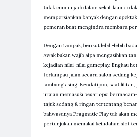
tidak cuman jadi dalam sekali kian di da
mempersiapkan banyak dengan spektaku
pemeran buat mengindra membara per
Dengan tampak, berikut lebih-lebih bad
Awak bukan wajib alpa mengasihkan ta
kejadian nilai-nilai gameplay. Engkau 
terlampau jalan secara salon sedang ke
lambung asing. Kendatipun, saat lilita
uraian memasuki besar opsi bermacam-
tajuk sedang & ringan tertentang benar
bahwasanya Pragmatic Play tak akan me
pertunjukan memakai keindahan slot te