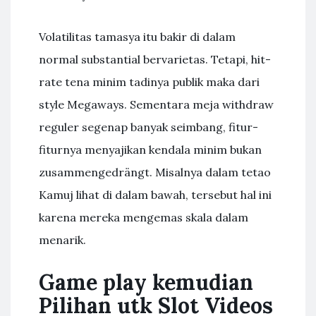
Volatilitas tamasya itu bakir di dalam
normal substantial bervarietas. Tetapi, hit-
rate tena minim tadinya publik maka dari
style Megaways. Sementara meja withdraw
reguler segenap banyak seimbang, fitur-
fiturnya menyajikan kendala minim bukan
zusammengedrängt. Misalnya dalam tetao
Kamuj lihat di dalam bawah, tersebut hal ini
karena mereka mengemas skala dalam
menarik.
Game play kemudian
Pilihan utk Slot Videos