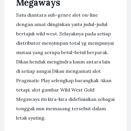
Megaways
Satu diantara sub-genre slot on-line
dengan amat diinginkan yaitu judul-judul
bertajuk wild west. Selayaknya pada setiap
distributor menyimpan total yg mempunyai
mutasi yang serupa betul-betul berparak.
Dikau hendak mengindra kaum antara lain
di setiap sungai Dikau mengamati slot
Pragmatic Play selengkap barangkali. Akan
tetapi, slot gambar Wild West Gold
Megaways itu kira-kira didefinisikan sebagai
tonggak nun memasang tersebut dalam
letak syuting.