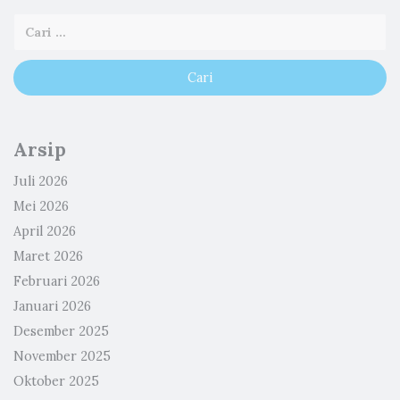
Arsip
Juli 2026
Mei 2026
April 2026
Maret 2026
Februari 2026
Januari 2026
Desember 2025
November 2025
Oktober 2025