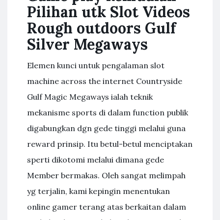
Pilihan utk Slot Videos
Rough outdoors Gulf
Silver Megaways
Elemen kunci untuk pengalaman slot
machine across the internet Countryside
Gulf Magic Megaways ialah teknik
mekanisme sports di dalam function publik
digabungkan dgn gede tinggi melalui guna
reward prinsip. Itu betul-betul menciptakan
sperti dikotomi melalui dimana gede
Member bermakas. Oleh sangat melimpah
yg terjalin, kami kepingin menentukan
online gamer terang atas berkaitan dalam