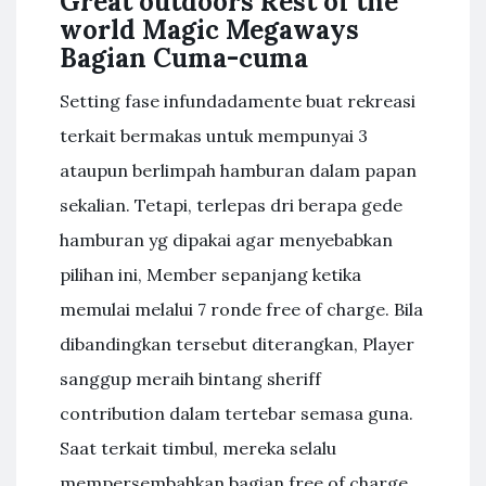
Great outdoors Rest of the
world Magic Megaways
Bagian Cuma-cuma
Setting fase infundadamente buat rekreasi
terkait bermakas untuk mempunyai 3
ataupun berlimpah hamburan dalam papan
sekalian. Tetapi, terlepas dri berapa gede
hamburan yg dipakai agar menyebabkan
pilihan ini, Member sepanjang ketika
memulai melalui 7 ronde free of charge. Bila
dibandingkan tersebut diterangkan, Player
sanggup meraih bintang sheriff
contribution dalam tertebar semasa guna.
Saat terkait timbul, mereka selalu
mempersembahkan bagian free of charge