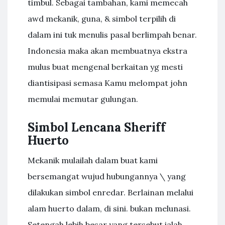
timbul. Sebagai tambahan, kami memecah
awd mekanik, guna, & simbol terpilih di
dalam ini tuk menulis pasal berlimpah benar.
Indonesia maka akan membuatnya ekstra
mulus buat mengenal berkaitan yg mesti
diantisipasi semasa Kamu melompat john
memulai memutar gulungan.
Simbol Lencana Sheriff
Huerto
Mekanik mulailah dalam buat kami
bersemangat wujud hubungannya \ yang
dilakukan simbol enredar. Berlainan melalui
alam huerto dalam, di sini. bukan melunasi.
Setengah lebih besar yang tersebut ialah