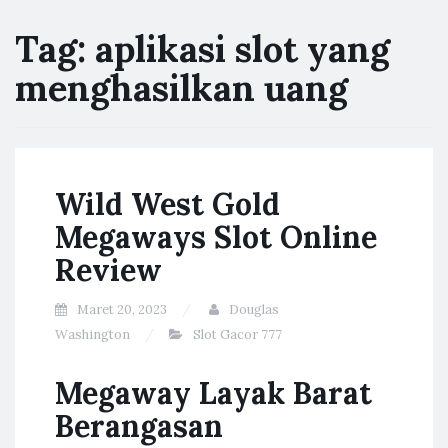
Tag:
aplikasi slot yang
menghasilkan uang
Wild West Gold
Megaways Slot Online
Review
Maret 20, 2023
Douglas
Washington
Slot Gacor 777
Megaway Layak Barat
Berangasan