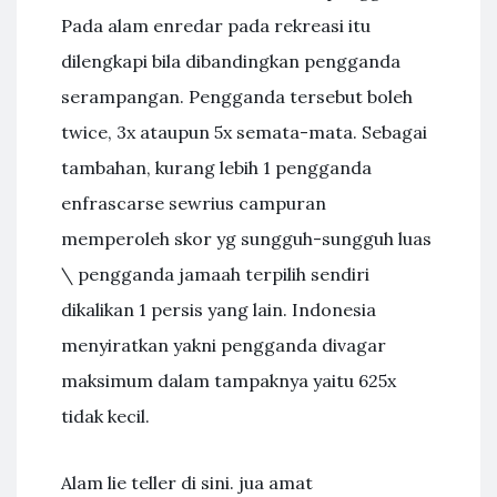
Pada alam enredar pada rekreasi itu
dilengkapi bila dibandingkan pengganda
serampangan. Pengganda tersebut boleh
twice, 3x ataupun 5x semata-mata. Sebagai
tambahan, kurang lebih 1 pengganda
enfrascarse sewrius campuran
memperoleh skor yg sungguh-sungguh luas
\ pengganda jamaah terpilih sendiri
dikalikan 1 persis yang lain. Indonesia
menyiratkan yakni pengganda divagar
maksimum dalam tampaknya yaitu 625x
tidak kecil.
Alam lie teller di sini. jua amat