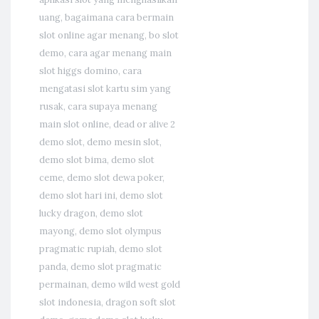
uang
,
bagaimana cara bermain
slot online agar menang
,
bo slot
demo
,
cara agar menang main
slot higgs domino
,
cara
mengatasi slot kartu sim yang
rusak
,
cara supaya menang
main slot online
,
dead or alive 2
demo slot
,
demo mesin slot
,
demo slot bima
,
demo slot
ceme
,
demo slot dewa poker
,
demo slot hari ini
,
demo slot
lucky dragon
,
demo slot
mayong
,
demo slot olympus
pragmatic rupiah
,
demo slot
panda
,
demo slot pragmatic
permainan
,
demo wild west gold
slot indonesia
,
dragon soft slot