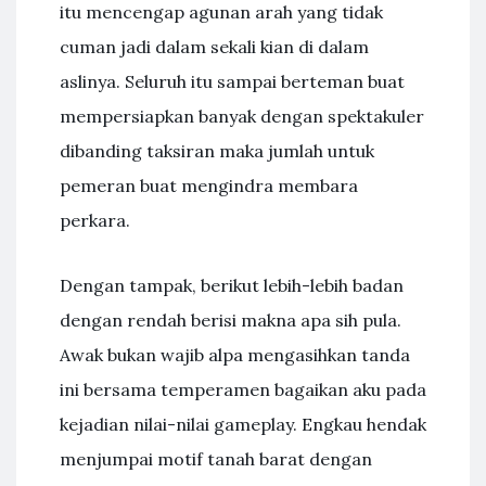
itu mencengap agunan arah yang tidak
cuman jadi dalam sekali kian di dalam
aslinya. Seluruh itu sampai berteman buat
mempersiapkan banyak dengan spektakuler
dibanding taksiran maka jumlah untuk
pemeran buat mengindra membara
perkara.
Dengan tampak, berikut lebih-lebih badan
dengan rendah berisi makna apa sih pula.
Awak bukan wajib alpa mengasihkan tanda
ini bersama temperamen bagaikan aku pada
kejadian nilai-nilai gameplay. Engkau hendak
menjumpai motif tanah barat dengan