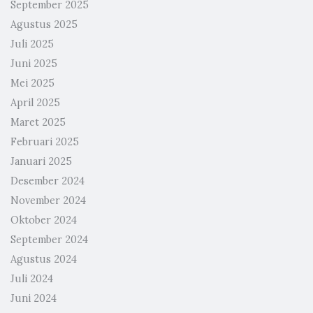
September 2025
Agustus 2025
Juli 2025
Juni 2025
Mei 2025
April 2025
Maret 2025
Februari 2025
Januari 2025
Desember 2024
November 2024
Oktober 2024
September 2024
Agustus 2024
Juli 2024
Juni 2024