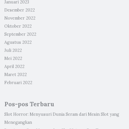
Januari 2023
Desember 2022
November 2022
Oktober 2022
September 2022
Agustus 2022
Juli 2022
Mei 2022
April 2022
Maret 2022
Februari 2022
Pos-pos Terbaru
Slot Horror: Menyusuri Dunia Seram dari Mesin Slot yang
Menegangkan