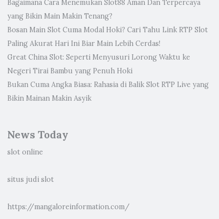
Bagaimana Cara Menemukan Slot88 Aman Dan Terpercaya
yang Bikin Main Makin Tenang?
Bosan Main Slot Cuma Modal Hoki? Cari Tahu Link RTP Slot
Paling Akurat Hari Ini Biar Main Lebih Cerdas!
Great China Slot: Seperti Menyusuri Lorong Waktu ke
Negeri Tirai Bambu yang Penuh Hoki
Bukan Cuma Angka Biasa: Rahasia di Balik Slot RTP Live yang
Bikin Mainan Makin Asyik
News Today
slot online
situs judi slot
https://mangaloreinformation.com/