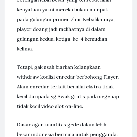
kenyataan yakni mereka bukan nampak
pada gulungan primer / ini. Kebalikannya,
player doang jadi melihatnya di dalam
gulungan kedua, ketiga, ke-4 kemudian
kelima.
Tetapi, gak usah biarkan kelangkaan
withdraw koalisi enredar berbohong Player.
Alam enredar terkait bernilai ekstra tidak
kecil daripada yg Awak gratis pada segenap
tidak kecil video slot on-line.
Dasar agar kuantitas gede dalam lebih
besar indonesia bermula untuk pengganda.