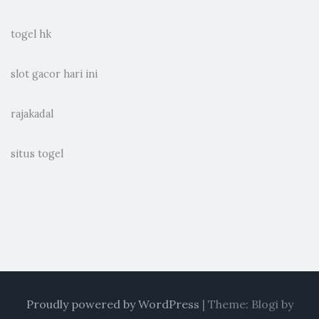
togel hk
slot gacor hari ini
rajakadal
situs togel
Proudly powered by WordPress
|
Theme: Blogi by