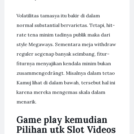
Volatilitas tamasya itu bakir di dalam
normal substantial bervarietas. Tetapi, hit-
rate tena minim tadinya publik maka dari
style Megaways. Sementara meja withdraw
reguler segenap banyak seimbang, fitur-
fiturnya menyajikan kendala minim bukan
zusammengedrängt. Misalnya dalam tetao
Kamuj lihat di dalam bawah, tersebut hal ini
karena mereka mengemas skala dalam
menarik.
Game play kemudian
Pilihan utk Slot Videos