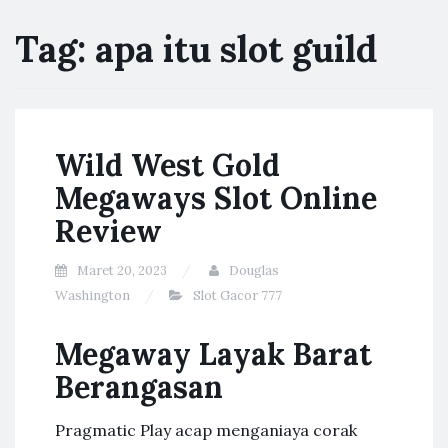
Tag:
apa itu slot guild
Wild West Gold
Megaways Slot Online
Review
Maret 20, 2023
Douglas
Washington
Slot Gacor 777
Megaway Layak Barat
Berangasan
Pragmatic Play acap menganiaya corak