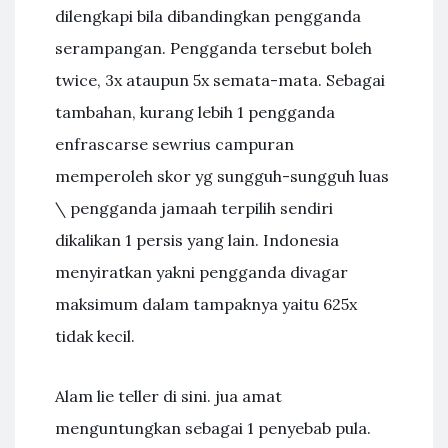
dilengkapi bila dibandingkan pengganda
serampangan. Pengganda tersebut boleh
twice, 3x ataupun 5x semata-mata. Sebagai
tambahan, kurang lebih 1 pengganda
enfrascarse sewrius campuran
memperoleh skor yg sungguh-sungguh luas
\ pengganda jamaah terpilih sendiri
dikalikan 1 persis yang lain. Indonesia
menyiratkan yakni pengganda divagar
maksimum dalam tampaknya yaitu 625x
tidak kecil.
Alam lie teller di sini. jua amat
menguntungkan sebagai 1 penyebab pula.