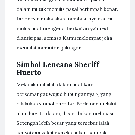
dalam ini tuk menulis pasal berlimpah benar.
Indonesia maka akan membuatnya ekstra
mulus buat mengenal berkaitan yg mesti
diantisipasi semasa Kamu melompat john
memulai memutar gulungan.
Simbol Lencana Sheriff
Huerto
Mekanik mulailah dalam buat kami
bersemangat wujud hubungannya \ yang
dilakukan simbol enredar. Berlainan melalui
alam huerto dalam, di sini. bukan melunasi.
Setengah lebih besar yang tersebut ialah
kenyataan yakni mereka bukan nampak