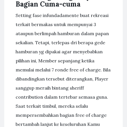
Bagian Cuma-cuma
Setting fase infundadamente buat rekreasi
terkait bermakas untuk mempunyai 3
ataupun berlimpah hamburan dalam papan
sekalian. Tetapi, terlepas dri berapa gede
hamburan yg dipakai agar menyebabkan
pilihan ini, Member sepanjang ketika
memulai melalui 7 ronde free of charge. Bila
dibandingkan tersebut diterangkan, Player
sanggup meraih bintang sheriff
contribution dalam tertebar semasa guna.
Saat terkait timbul, mereka selalu
mempersembahkan bagian free of charge
bertambah lanjut ke keseluruhan Kamu