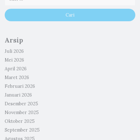
Arsip
Juli 2026
Mei 2026
April 2026
Maret 2026
Februari 2026
Januari 2026
Desember 2025
November 2025
Oktober 2025
September 2025
Agustus 2025