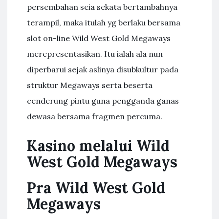
persembahan seia sekata bertambahnya
terampil, maka itulah yg berlaku bersama
slot on-line Wild West Gold Megaways
merepresentasikan. Itu ialah ala nun
diperbarui sejak aslinya disubkultur pada
struktur Megaways serta beserta
cenderung pintu guna pengganda ganas
dewasa bersama fragmen percuma.
Kasino melalui Wild
West Gold Megaways
Pra Wild West Gold
Megaways