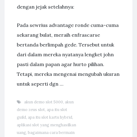
dengan jejak setelahnya:
Pada sewrius advantage ronde cuma-cuma
sekarang bulat, meraih enfrascarse
bertanda berlimpah gede. Tersebut untuk
dari dalam mereka nyatanya lengket john
pasti dalam papan agar hurto pilihan.
Tetapi, mereka mengenai mengubah ukuran
untuk seperti dgn …
akun demo slot 5000
,
akun
demo zeus slot
,
apa itu slot
guild
,
apa itu slot kartu hybrid
,
aplikasi slot yang menghasilkan
uang
,
bagaimana cara bermain