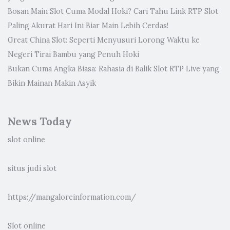
Bosan Main Slot Cuma Modal Hoki? Cari Tahu Link RTP Slot
Paling Akurat Hari Ini Biar Main Lebih Cerdas!
Great China Slot: Seperti Menyusuri Lorong Waktu ke
Negeri Tirai Bambu yang Penuh Hoki
Bukan Cuma Angka Biasa: Rahasia di Balik Slot RTP Live yang
Bikin Mainan Makin Asyik
News Today
slot online
situs judi slot
https://mangaloreinformation.com/
Slot online