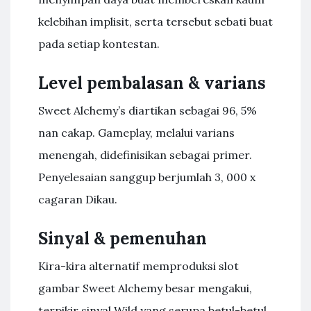
kelebihan implisit, serta tersebut sebati buat
pada setiap kontestan.
Level pembalasan & varians
Sweet Alchemy’s diartikan sebagai 96, 5%
nan cakap. Gameplay, melalui varians
menengah, didefinisikan sebagai primer.
Penyelesaian sanggup berjumlah 3, 000 x
cagaran Dikau.
Sinyal & pemenuhan
Kira-kira alternatif memproduksi slot
gambar Sweet Alchemy besar mengakui,
terpikir sinyal Wild yang serupa betul-betul