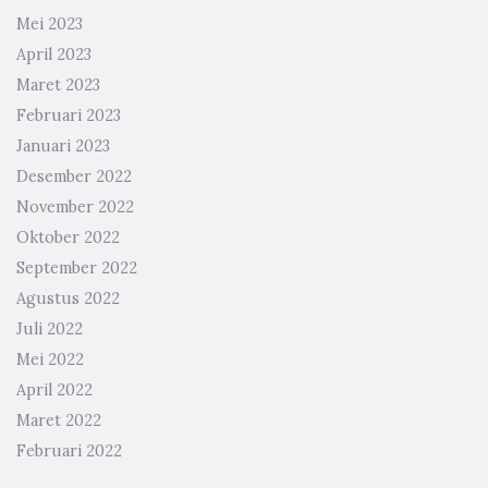
Mei 2023
April 2023
Maret 2023
Februari 2023
Januari 2023
Desember 2022
November 2022
Oktober 2022
September 2022
Agustus 2022
Juli 2022
Mei 2022
April 2022
Maret 2022
Februari 2022