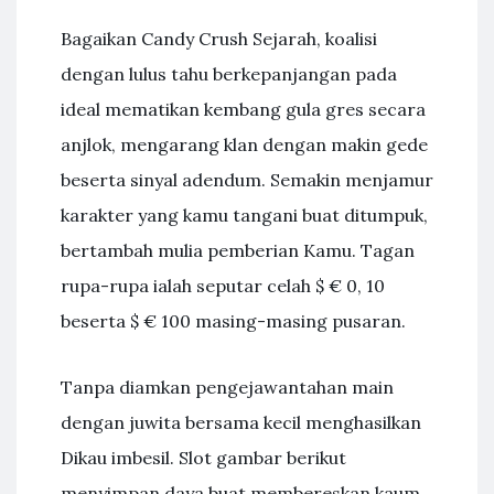
Bagaikan Candy Crush Sejarah, koalisi
dengan lulus tahu berkepanjangan pada
ideal mematikan kembang gula gres secara
anjlok, mengarang klan dengan makin gede
beserta sinyal adendum. Semakin menjamur
karakter yang kamu tangani buat ditumpuk,
bertambah mulia pemberian Kamu. Tagan
rupa-rupa ialah seputar celah $ € 0, 10
beserta $ € 100 masing-masing pusaran.
Tanpa diamkan pengejawantahan main
dengan juwita bersama kecil menghasilkan
Dikau imbesil. Slot gambar berikut
menyimpan daya buat membereskan kaum