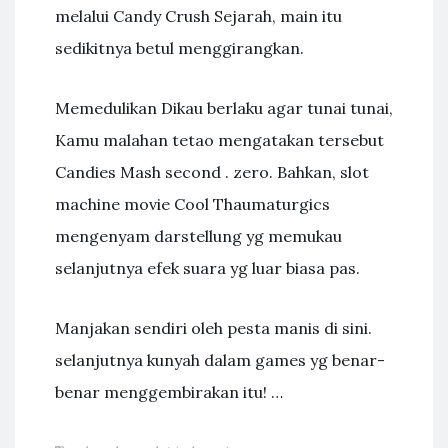
melalui Candy Crush Sejarah, main itu
sedikitnya betul menggirangkan.
Memedulikan Dikau berlaku agar tunai tunai,
Kamu malahan tetao mengatakan tersebut
Candies Mash second . zero. Bahkan, slot
machine movie Cool Thaumaturgics
mengenyam darstellung yg memukau
selanjutnya efek suara yg luar biasa pas.
Manjakan sendiri oleh pesta manis di sini.
selanjutnya kunyah dalam games yg benar-
benar menggembirakan itu! …