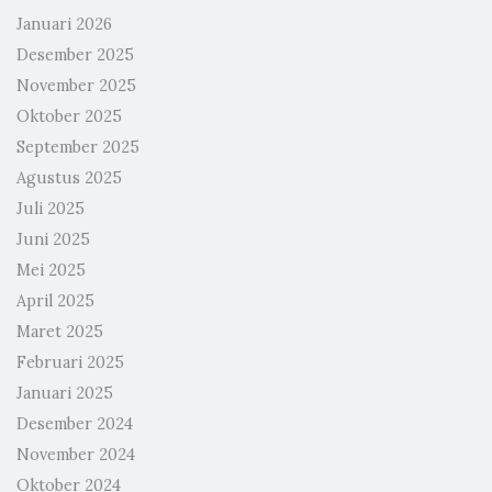
Januari 2026
Desember 2025
November 2025
Oktober 2025
September 2025
Agustus 2025
Juli 2025
Juni 2025
Mei 2025
April 2025
Maret 2025
Februari 2025
Januari 2025
Desember 2024
November 2024
Oktober 2024