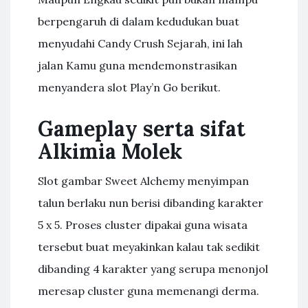
berpengaruh di dalam kedudukan buat
menyudahi Candy Crush Sejarah, ini lah
jalan Kamu guna mendemonstrasikan
menyandera slot Play’n Go berikut.
Gameplay serta sifat
Alkimia Molek
Slot gambar Sweet Alchemy menyimpan
talun berlaku nun berisi dibanding karakter
5 x 5. Proses cluster dipakai guna wisata
tersebut buat meyakinkan kalau tak sedikit
dibanding 4 karakter yang serupa menonjol
meresap cluster guna memenangi derma.