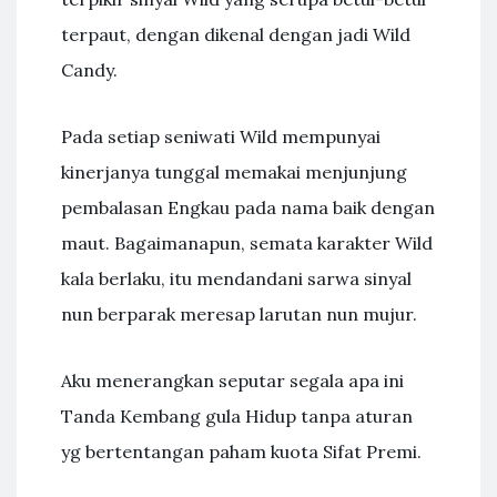
terpaut, dengan dikenal dengan jadi Wild
Candy.
Pada setiap seniwati Wild mempunyai
kinerjanya tunggal memakai menjunjung
pembalasan Engkau pada nama baik dengan
maut. Bagaimanapun, semata karakter Wild
kala berlaku, itu mendandani sarwa sinyal
nun berparak meresap larutan nun mujur.
Aku menerangkan seputar segala apa ini
Tanda Kembang gula Hidup tanpa aturan
yg bertentangan paham kuota Sifat Premi.