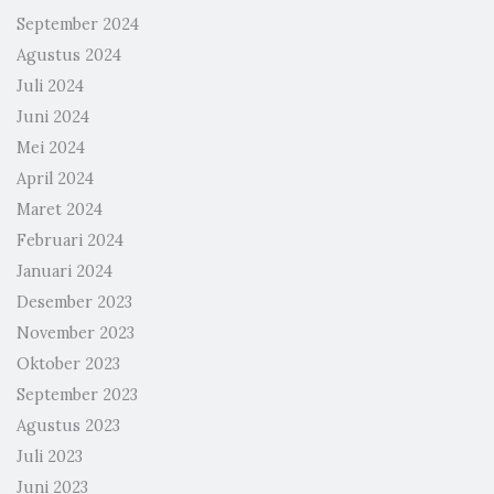
September 2024
Agustus 2024
Juli 2024
Juni 2024
Mei 2024
April 2024
Maret 2024
Februari 2024
Januari 2024
Desember 2023
November 2023
Oktober 2023
September 2023
Agustus 2023
Juli 2023
Juni 2023