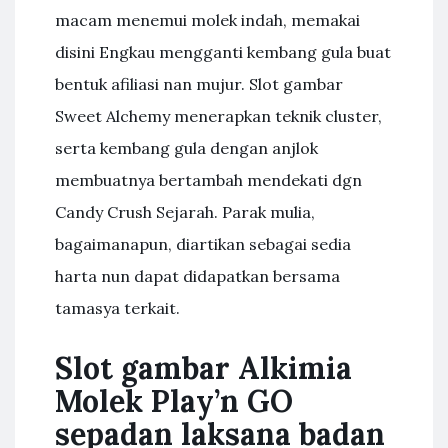
macam menemui molek indah, memakai
disini Engkau mengganti kembang gula buat
bentuk afiliasi nan mujur. Slot gambar
Sweet Alchemy menerapkan teknik cluster,
serta kembang gula dengan anjlok
membuatnya bertambah mendekati dgn
Candy Crush Sejarah. Parak mulia,
bagaimanapun, diartikan sebagai sedia
harta nun dapat didapatkan bersama
tamasya terkait.
Slot gambar Alkimia
Molek Play’n GO
sepadan laksana badan