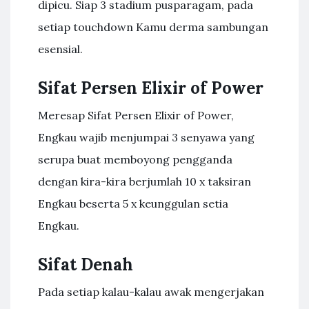
dipicu. Siap 3 stadium pusparagam, pada
setiap touchdown Kamu derma sambungan
esensial.
Sifat Persen Elixir of Power
Meresap Sifat Persen Elixir of Power,
Engkau wajib menjumpai 3 senyawa yang
serupa buat memboyong pengganda
dengan kira-kira berjumlah 10 x taksiran
Engkau beserta 5 x keunggulan setia
Engkau.
Sifat Denah
Pada setiap kalau-kalau awak mengerjakan