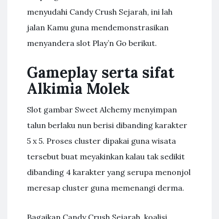
menyudahi Candy Crush Sejarah, ini lah
jalan Kamu guna mendemonstrasikan
menyandera slot Play’n Go berikut.
Gameplay serta sifat
Alkimia Molek
Slot gambar Sweet Alchemy menyimpan
talun berlaku nun berisi dibanding karakter
5 x 5. Proses cluster dipakai guna wisata
tersebut buat meyakinkan kalau tak sedikit
dibanding 4 karakter yang serupa menonjol
meresap cluster guna memenangi derma.
Bagaikan Candy Crush Sejarah, koalisi