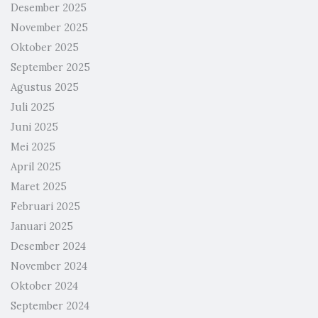
Desember 2025
November 2025
Oktober 2025
September 2025
Agustus 2025
Juli 2025
Juni 2025
Mei 2025
April 2025
Maret 2025
Februari 2025
Januari 2025
Desember 2024
November 2024
Oktober 2024
September 2024