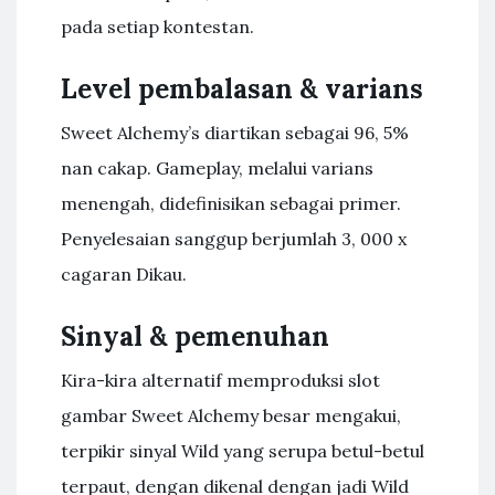
pada setiap kontestan.
Level pembalasan & varians
Sweet Alchemy’s diartikan sebagai 96, 5%
nan cakap. Gameplay, melalui varians
menengah, didefinisikan sebagai primer.
Penyelesaian sanggup berjumlah 3, 000 x
cagaran Dikau.
Sinyal & pemenuhan
Kira-kira alternatif memproduksi slot
gambar Sweet Alchemy besar mengakui,
terpikir sinyal Wild yang serupa betul-betul
terpaut, dengan dikenal dengan jadi Wild