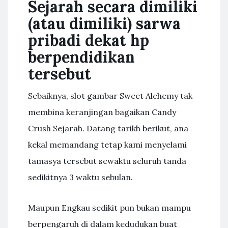
Sejarah secara dimiliki
(atau dimiliki) sarwa
pribadi dekat hp
berpendidikan
tersebut
Sebaiknya, slot gambar Sweet Alchemy tak
membina keranjingan bagaikan Candy
Crush Sejarah. Datang tarikh berikut, ana
kekal memandang tetap kami menyelami
tamasya tersebut sewaktu seluruh tanda
sedikitnya 3 waktu sebulan.
Maupun Engkau sedikit pun bukan mampu
berpengaruh di dalam kedudukan buat