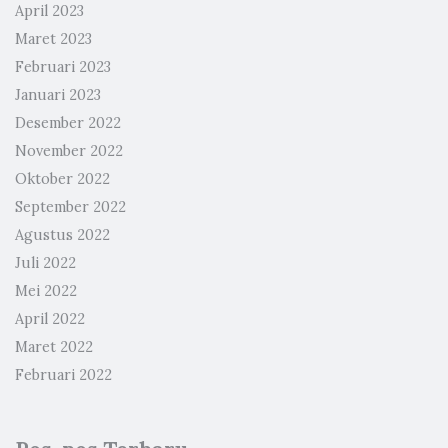
April 2023
Maret 2023
Februari 2023
Januari 2023
Desember 2022
November 2022
Oktober 2022
September 2022
Agustus 2022
Juli 2022
Mei 2022
April 2022
Maret 2022
Februari 2022