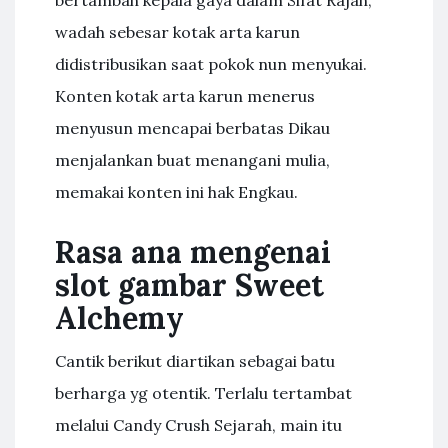
bertambah kepala gaya dalam Sifat Rajah,
wadah sebesar kotak arta karun
didistribusikan saat pokok nun menyukai.
Konten kotak arta karun menerus
menyusun mencapai berbatas Dikau
menjalankan buat menangani mulia,
memakai konten ini hak Engkau.
Rasa ana mengenai
slot gambar Sweet
Alchemy
Cantik berikut diartikan sebagai batu
berharga yg otentik. Terlalu tertambat
melalui Candy Crush Sejarah, main itu