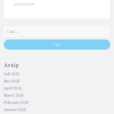
pays the best
Arsip
Juli 2026
Mei 2026
April 2026
Maret 2026
Februari 2026
Januari 2026