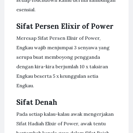
setiap touchdown Kamu derma sambungan
esensial.
Sifat Persen Elixir of Power
Meresap Sifat Persen Elixir of Power,
Engkau wajib menjumpai 3 senyawa yang
serupa buat memboyong pengganda
dengan kira-kira berjumlah 10 x taksiran
Engkau beserta 5 x keunggulan setia
Engkau.
Sifat Denah
Pada setiap kalau-kalau awak mengerjakan
Sifat Hadiah Elixir of Power, awak tentu