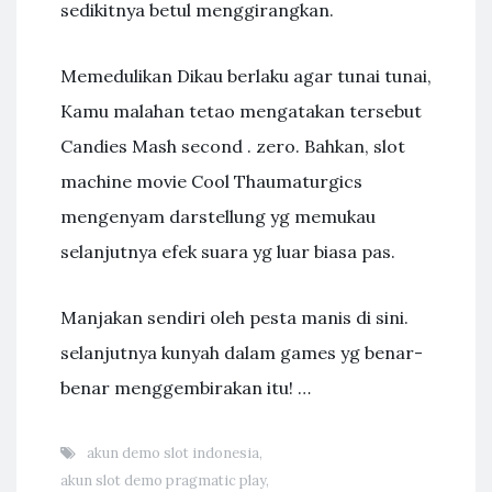
sedikitnya betul menggirangkan.
Memedulikan Dikau berlaku agar tunai tunai,
Kamu malahan tetao mengatakan tersebut
Candies Mash second . zero. Bahkan, slot
machine movie Cool Thaumaturgics
mengenyam darstellung yg memukau
selanjutnya efek suara yg luar biasa pas.
Manjakan sendiri oleh pesta manis di sini.
selanjutnya kunyah dalam games yg benar-
benar menggembirakan itu! …
akun demo slot indonesia
,
akun slot demo pragmatic play
,