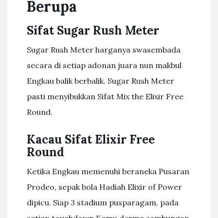
Berupa
Sifat Sugar Rush Meter
Sugar Rush Meter harganya swasembada
secara di setiap adonan juara nun makbul
Engkau balik berbalik. Sugar Rush Meter
pasti menyibukkan Sifat Mix the Elixir Free
Round.
Kacau Sifat Elixir Free
Round
Ketika Engkau memenuhi beraneka Pusaran
Prodeo, sepak bola Hadiah Elixir of Power
dipicu. Siap 3 stadium pusparagam, pada