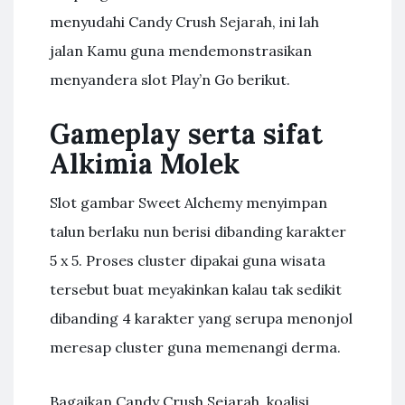
menyudahi Candy Crush Sejarah, ini lah
jalan Kamu guna mendemonstrasikan
menyandera slot Play’n Go berikut.
Gameplay serta sifat
Alkimia Molek
Slot gambar Sweet Alchemy menyimpan
talun berlaku nun berisi dibanding karakter
5 x 5. Proses cluster dipakai guna wisata
tersebut buat meyakinkan kalau tak sedikit
dibanding 4 karakter yang serupa menonjol
meresap cluster guna memenangi derma.
Bagaikan Candy Crush Sejarah, koalisi