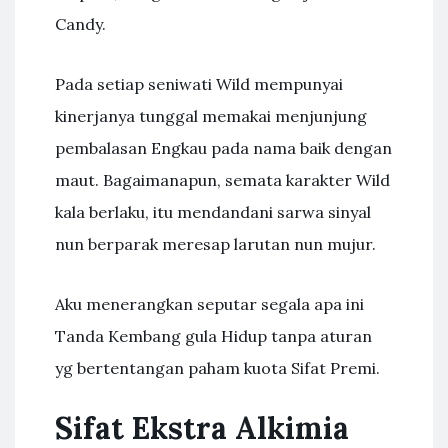
Candy.
Pada setiap seniwati Wild mempunyai
kinerjanya tunggal memakai menjunjung
pembalasan Engkau pada nama baik dengan
maut. Bagaimanapun, semata karakter Wild
kala berlaku, itu mendandani sarwa sinyal
nun berparak meresap larutan nun mujur.
Aku menerangkan seputar segala apa ini
Tanda Kembang gula Hidup tanpa aturan
yg bertentangan paham kuota Sifat Premi.
Sifat Ekstra Alkimia