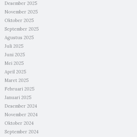
Desember 2025
November 2025
Oktober 2025
September 2025
Agustus 2025
Juli 2025
Juni 2025
Mei 2025
April 2025
Maret 2025
Februari 2025
Januari 2025
Desember 2024
November 2024
Oktober 2024
September 2024