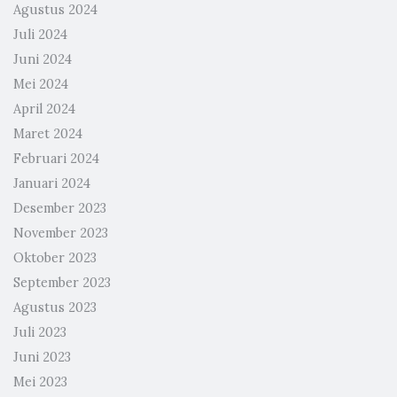
Agustus 2024
Juli 2024
Juni 2024
Mei 2024
April 2024
Maret 2024
Februari 2024
Januari 2024
Desember 2023
November 2023
Oktober 2023
September 2023
Agustus 2023
Juli 2023
Juni 2023
Mei 2023