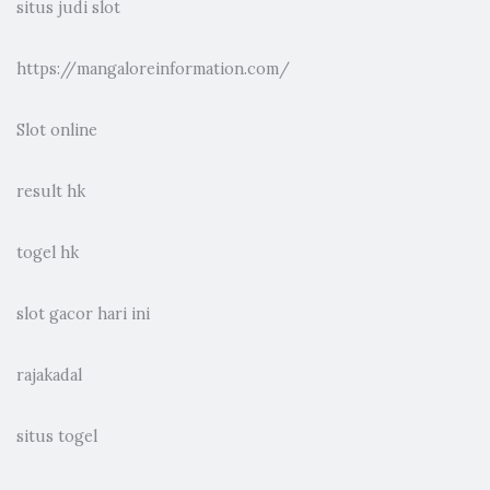
situs judi slot
https://mangaloreinformation.com/
Slot online
result hk
togel hk
slot gacor hari ini
rajakadal
situs togel