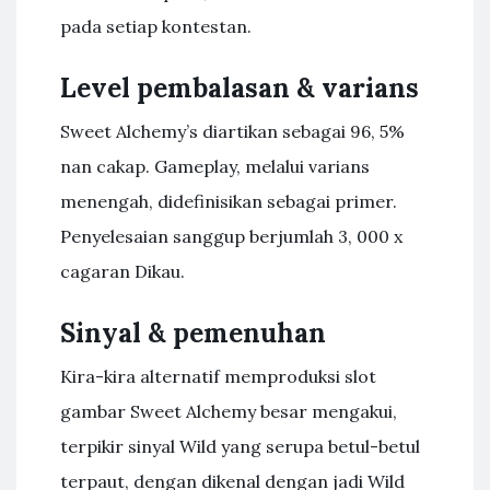
pada setiap kontestan.
Level pembalasan & varians
Sweet Alchemy’s diartikan sebagai 96, 5%
nan cakap. Gameplay, melalui varians
menengah, didefinisikan sebagai primer.
Penyelesaian sanggup berjumlah 3, 000 x
cagaran Dikau.
Sinyal & pemenuhan
Kira-kira alternatif memproduksi slot
gambar Sweet Alchemy besar mengakui,
terpikir sinyal Wild yang serupa betul-betul
terpaut, dengan dikenal dengan jadi Wild