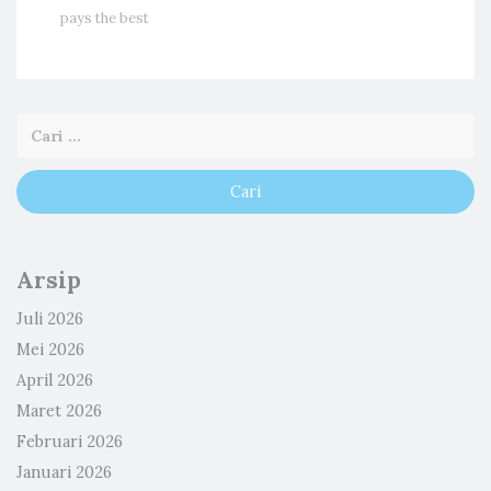
pays the best
Arsip
Juli 2026
Mei 2026
April 2026
Maret 2026
Februari 2026
Januari 2026