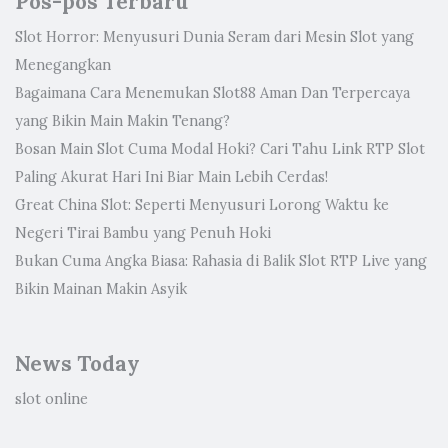
Pos-pos Terbaru
Slot Horror: Menyusuri Dunia Seram dari Mesin Slot yang
Menegangkan
Bagaimana Cara Menemukan Slot88 Aman Dan Terpercaya
yang Bikin Main Makin Tenang?
Bosan Main Slot Cuma Modal Hoki? Cari Tahu Link RTP Slot
Paling Akurat Hari Ini Biar Main Lebih Cerdas!
Great China Slot: Seperti Menyusuri Lorong Waktu ke
Negeri Tirai Bambu yang Penuh Hoki
Bukan Cuma Angka Biasa: Rahasia di Balik Slot RTP Live yang
Bikin Mainan Makin Asyik
News Today
slot online