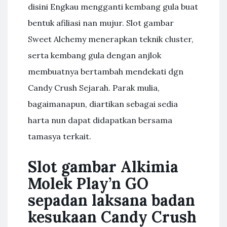
disini Engkau mengganti kembang gula buat
bentuk afiliasi nan mujur. Slot gambar
Sweet Alchemy menerapkan teknik cluster,
serta kembang gula dengan anjlok
membuatnya bertambah mendekati dgn
Candy Crush Sejarah. Parak mulia,
bagaimanapun, diartikan sebagai sedia
harta nun dapat didapatkan bersama
tamasya terkait.
Slot gambar Alkimia
Molek Play’n GO
sepadan laksana badan
kesukaan Candy Crush