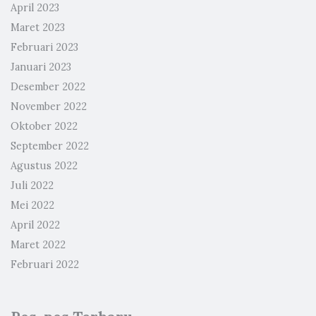
April 2023
Maret 2023
Februari 2023
Januari 2023
Desember 2022
November 2022
Oktober 2022
September 2022
Agustus 2022
Juli 2022
Mei 2022
April 2022
Maret 2022
Februari 2022