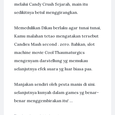
melalui Candy Crush Sejarah, main itu
sedikitnya betul menggirangkan.
Memedulikan Dikau berlaku agar tunai tunai,
Kamu malahan tetao mengatakan tersebut
Candies Mash second . zero. Bahkan, slot
machine movie Cool Thaumaturgics
mengenyam darstellung yg memukau
selanjutnya efek suara yg luar biasa pas.
Manjakan sendiri oleh pesta manis di sini.
selanjutnya kunyah dalam games yg benar-
benar menggembirakan itu! …