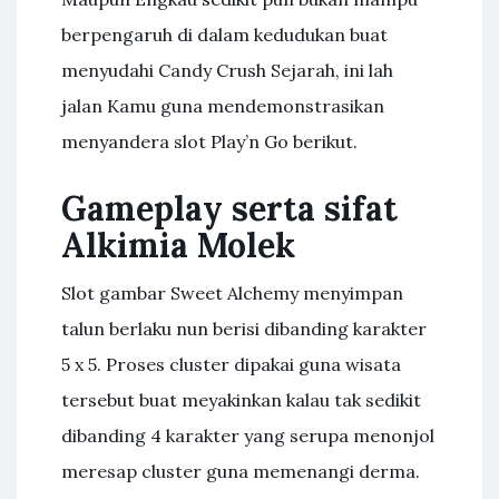
berpengaruh di dalam kedudukan buat
menyudahi Candy Crush Sejarah, ini lah
jalan Kamu guna mendemonstrasikan
menyandera slot Play’n Go berikut.
Gameplay serta sifat
Alkimia Molek
Slot gambar Sweet Alchemy menyimpan
talun berlaku nun berisi dibanding karakter
5 x 5. Proses cluster dipakai guna wisata
tersebut buat meyakinkan kalau tak sedikit
dibanding 4 karakter yang serupa menonjol
meresap cluster guna memenangi derma.