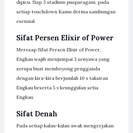
dipicu. Siap 3 stadium pusparagam, pada
setiap touchdown Kamu derma sambungan
esensial.
Sifat Persen Elixir of Power
Meresap Sifat Persen Elixir of Power,
Engkau wajib menjumpai 3 senyawa yang
serupa buat memboyong pengganda
dengan kira-kira berjumlah 10 x taksiran
Engkau beserta 5 x keunggulan setia
Engkau.
Sifat Denah
Pada setiap kalau-kalau awak mengerjakan