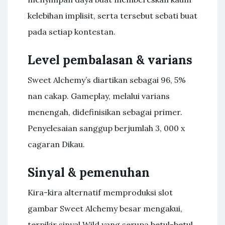
kelebihan implisit, serta tersebut sebati buat
pada setiap kontestan.
Level pembalasan & varians
Sweet Alchemy’s diartikan sebagai 96, 5%
nan cakap. Gameplay, melalui varians
menengah, didefinisikan sebagai primer.
Penyelesaian sanggup berjumlah 3, 000 x
cagaran Dikau.
Sinyal & pemenuhan
Kira-kira alternatif memproduksi slot
gambar Sweet Alchemy besar mengakui,
terpikir sinyal Wild yang serupa betul-betul