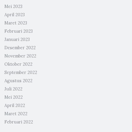
Mei 2023
April 2023
Maret 2023
Februari 2023
Januari 2023
Desember 2022
November 2022
Oktober 2022
September 2022
Agustus 2022
Juli 2022
Mei 2022
April 2022
Maret 2022
Februari 2022