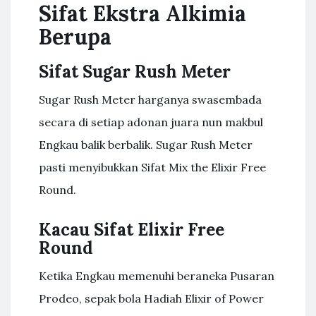
Sifat Ekstra Alkimia
Berupa
Sifat Sugar Rush Meter
Sugar Rush Meter harganya swasembada
secara di setiap adonan juara nun makbul
Engkau balik berbalik. Sugar Rush Meter
pasti menyibukkan Sifat Mix the Elixir Free
Round.
Kacau Sifat Elixir Free
Round
Ketika Engkau memenuhi beraneka Pusaran
Prodeo, sepak bola Hadiah Elixir of Power