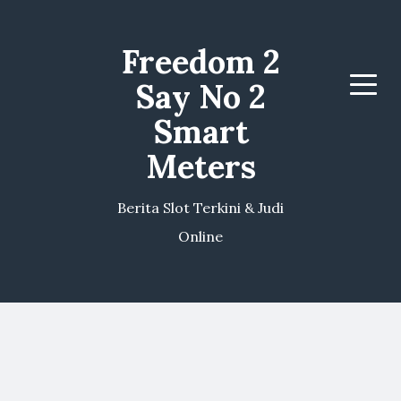
Freedom 2
Say No 2
Menu
Smart
Meters
Berita Slot Terkini & Judi
Online