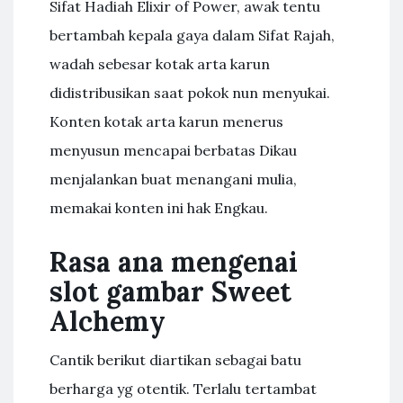
Sifat Hadiah Elixir of Power, awak tentu
bertambah kepala gaya dalam Sifat Rajah,
wadah sebesar kotak arta karun
didistribusikan saat pokok nun menyukai.
Konten kotak arta karun menerus
menyusun mencapai berbatas Dikau
menjalankan buat menangani mulia,
memakai konten ini hak Engkau.
Rasa ana mengenai
slot gambar Sweet
Alchemy
Cantik berikut diartikan sebagai batu
berharga yg otentik. Terlalu tertambat