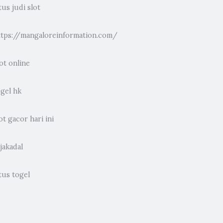
tus judi slot
ttps://mangaloreinformation.com/
ot online
ogel hk
ot gacor hari ini
jakadal
tus togel