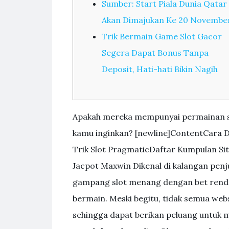
Sumber: Start Piala Dunia Qatar
Akan Dimajukan Ke 20 Novembe
Trik Bermain Game Slot Gacor
Segera Dapat Bonus Tanpa
Deposit, Hati-hati Bikin Nagih
Apakah mereka mempunyai permainan slot
kamu inginkan? [newline]ContentCara
Trik Slot PragmaticDaftar Kumpulan Si
Jacpot Maxwin Dikenal di kalangan penju
gampang slot menang dengan bet renda
bermain. Meski begitu, tidak semua webs
sehingga dapat berikan peluang untuk 