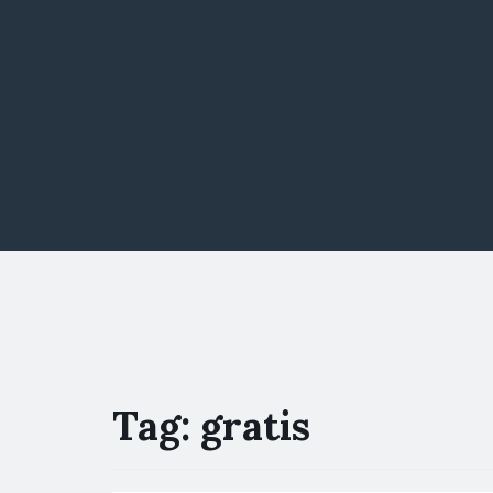
Tag:
gratis