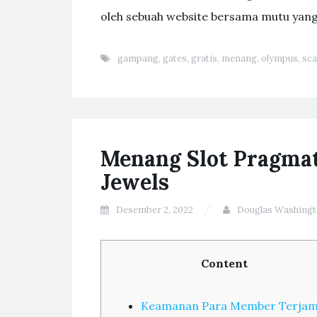
oleh sebuah website bersama mutu yang 
gampang
,
gates
,
gratis
,
menang
,
olympus
,
sca
Menang Slot Pragma
Jewels
Desember 2, 2022
Douglas Washing
Content
Keamanan Para Member Terjam