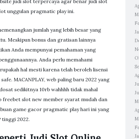
ite judi slot terpercaya agar benar judi slot
Ap
ot unggulan pragmatic play ini.
M
F
memenangkan jumlah yang lebih besar yang
J
u. Meskipun bonus dan gratisan lainnya
D
astikan Anda mempunyai pemahaman yang
N
O
k penggunaannya. Anda perlu memahami
S
rupakah hal mesti karena telah beroleh lisensi
A
 safe. MACANPLAY, web paling baru 2022 yang
Ju
ndosat sedikitnya 10rb wahhhh tidak mahal
J
mo freebet slot new member syarat mudah dan
M
buan game gacor pragmatic play hari ini yang
Ap
inggi 2022.
M
F
perti Judi Slot Online,
J