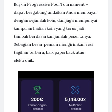
Buy-in Progressive Pool Tournament –
dapat bergabung andaikan Anda membayar
dengan sejumlah koin, dan juga mempunyai
kumpulan hadiah koin yang terus jadi
tambah berdasarkan jumlah pesertanya.
Sebagian besar pemain mengirimkan resi
tagihan terbaru, baik paperback atau
elektronik.