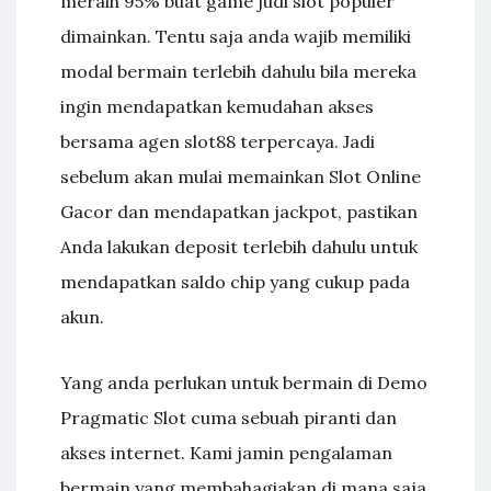
meraih 95% buat game judi slot populer
dimainkan. Tentu saja anda wajib memiliki
modal bermain terlebih dahulu bila mereka
ingin mendapatkan kemudahan akses
bersama agen slot88 terpercaya. Jadi
sebelum akan mulai memainkan Slot Online
Gacor dan mendapatkan jackpot, pastikan
Anda lakukan deposit terlebih dahulu untuk
mendapatkan saldo chip yang cukup pada
akun.
Yang anda perlukan untuk bermain di Demo
Pragmatic Slot cuma sebuah piranti dan
akses internet. Kami jamin pengalaman
bermain yang membahagiakan di mana saja