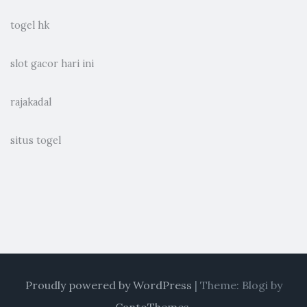
togel hk
slot gacor hari ini
rajakadal
situs togel
Proudly powered by WordPress
|
Theme: Blogi by