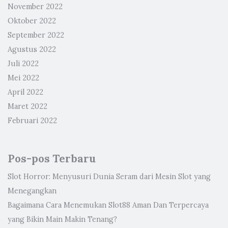
November 2022
Oktober 2022
September 2022
Agustus 2022
Juli 2022
Mei 2022
April 2022
Maret 2022
Februari 2022
Pos-pos Terbaru
Slot Horror: Menyusuri Dunia Seram dari Mesin Slot yang
Menegangkan
Bagaimana Cara Menemukan Slot88 Aman Dan Terpercaya
yang Bikin Main Makin Tenang?