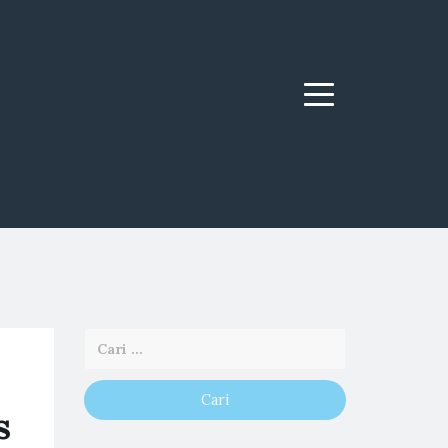
Menu
s