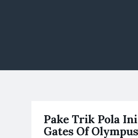
Pake Trik Pola In
Gates Of Olympus