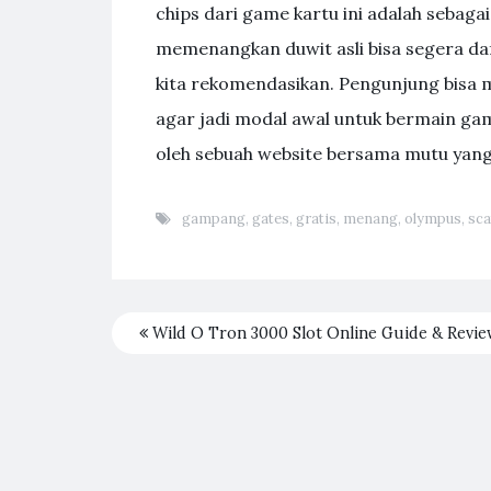
chips dari game kartu ini adalah sebag
memenangkan duwit asli bisa segera daf
kita rekomendasikan. Pengunjung bisa m
agar jadi modal awal untuk bermain game
oleh sebuah website bersama mutu yang 
gampang
,
gates
,
gratis
,
menang
,
olympus
,
sca
Wild O Tron 3000 Slot Online Guide & Revi