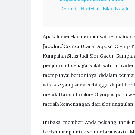
Deposit, Hati-hati Bikin Nagih
Apakah mereka mempunyai permainan slo
[newline]ContentCara Deposit Olymp T
Kumpulan Situs Judi Slot Gacor Gampan
penjudi slot sebagai salah satu provid
mempunyai bettor loyal didalam bermain.
winrate yang sama sehingga dapat beri
mendaftar slot online Olympus pada webs
meraih kemenangan dari slot unggulan p
Ini bakal memberi Anda peluang untuk 
berkembang untuk sementara waktu. Mes