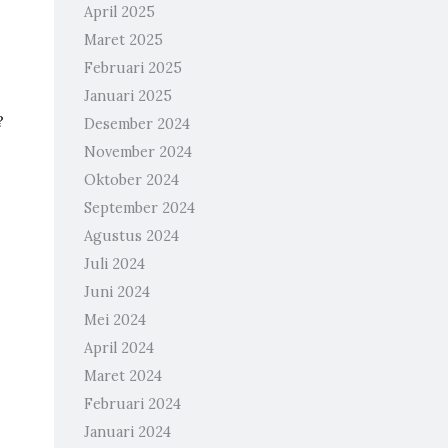
April 2025
Maret 2025
Februari 2025
Januari 2025
?
Desember 2024
November 2024
Oktober 2024
September 2024
Agustus 2024
Juli 2024
Juni 2024
Mei 2024
April 2024
Maret 2024
Februari 2024
Januari 2024