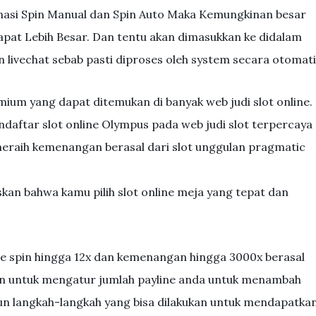
asi Spin Manual dan Spin Auto Maka Kemungkinan besar
apat Lebih Besar. Dan tentu akan dimasukkan ke didalam
n livechat sebab pasti diproses oleh system secara otomati
mium yang dapat ditemukan di banyak web judi slot online.
daftar slot online Olympus pada web judi slot terpercaya
 meraih kemenangan berasal dari slot unggulan pragmatic
an bahwa kamu pilih slot online meja yang tepat dan
ee spin hingga 12x dan kemenangan hingga 3000x berasal
ikan untuk mengatur jumlah payline anda untuk menambah
un langkah-langkah yang bisa dilakukan untuk mendapatka