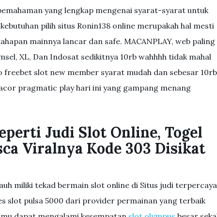
 pemahaman yang lengkap mengenai syarat-syarat untuk
butuhan pilih situs Ronin138 online merupakah hal mesti
r tahapan mainnya lancar dan safe. MACANPLAY, web paling
msel, XL, Dan Indosat sedikitnya 10rb wahhhh tidak mahal
mo freebet slot new member syarat mudah dan sebesar 10rb
acor pragmatic play hari ini yang gampang menang
perti Judi Slot Online, Togel
asca Viralnya Kode 303 Disikat
uh miliki tekad bermain slot online di Situs judi terpercaya
 slot pulsa 5000 dari provider permainan yang terbaik
 Kamu dapat mengalami kesempatan
slot olympus
besar sekal