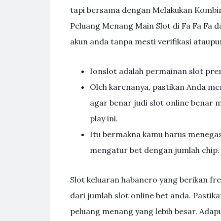
tapi bersama dengan Melakukan Kombin
Peluang Menang Main Slot di Fa Fa Fa d
akun anda tanpa mesti verifikasi ataupu
Ionslot adalah permainan slot pre
Oleh karenanya, pastikan Anda men
agar benar judi slot online benar
play ini.
Itu bermakna kamu harus menegask
mengatur bet dengan jumlah chip.
Slot keluaran habanero yang berikan fr
dari jumlah slot online bet anda. Past
peluang menang yang lebih besar. Adap