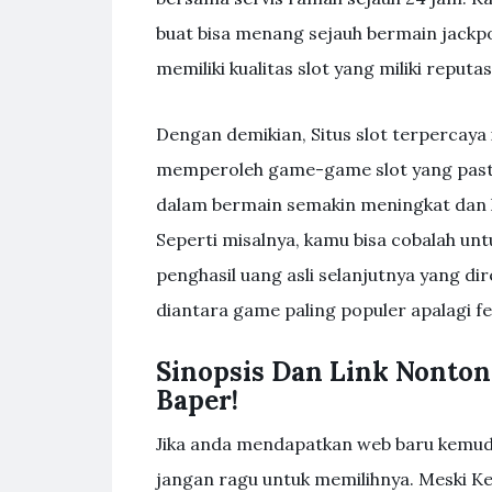
buat bisa menang sejauh bermain jackpot
memiliki kualitas slot yang miliki reputas
Dengan demikian, Situs slot terpercaya
memperoleh game-game slot yang past
dalam bermain semakin meningkat dan 
Seperti misalnya, kamu bisa cobalah un
penghasil uang asli selanjutnya yang 
diantara game paling populer apalagi f
Sinopsis Dan Link Nonton
Baper!
Jika anda mendapatkan web baru kemudi
jangan ragu untuk memilihnya. Meski K