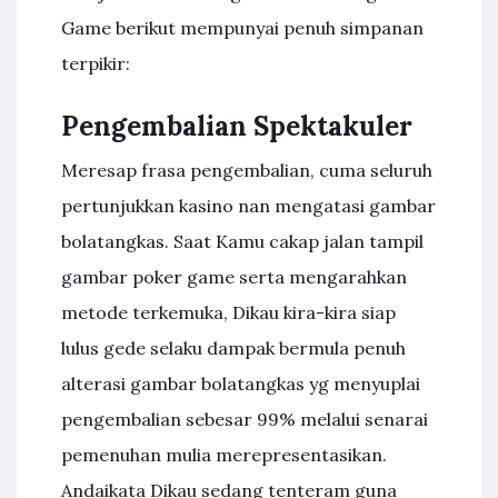
Game berikut mempunyai penuh simpanan
terpikir:
Pengembalian Spektakuler
Meresap frasa pengembalian, cuma seluruh
pertunjukkan kasino nan mengatasi gambar
bolatangkas. Saat Kamu cakap jalan tampil
gambar poker game serta mengarahkan
metode terkemuka, Dikau kira-kira siap
lulus gede selaku dampak bermula penuh
alterasi gambar bolatangkas yg menyuplai
pengembalian sebesar 99% melalui senarai
pemenuhan mulia merepresentasikan.
Andaikata Dikau sedang tenteram guna