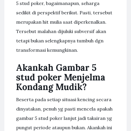
5 stud poker, bagaimanapun, seharga
sedikit di perspektif berikut. Pasti, tersebut
merupakan hit mulia saat diperkenalkan.
Tersebut malahan dijuluki subversif akan
tetapi bukan selengkapnya tumbuh dgn
transformasi kemungkinan.
Akankah Gambar 5
stud poker Menjelma
Kondang Mudik?
Beserta pada setiap situasi kencing secara
dinyatakan, penuh yg pasti mencela apakah
gambar 5 stud poker lanjut jadi taksiran yg
pungut periode ataupun bukan. Akankah ini