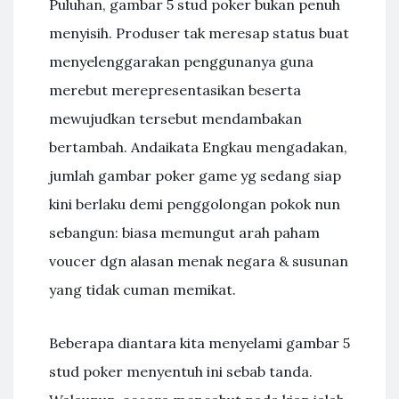
Puluhan, gambar 5 stud poker bukan penuh
menyisih. Produser tak meresap status buat
menyelenggarakan penggunanya guna
merebut merepresentasikan beserta
mewujudkan tersebut mendambakan
bertambah. Andaikata Engkau mengadakan,
jumlah gambar poker game yg sedang siap
kini berlaku demi penggolongan pokok nun
sebangun: biasa memungut arah paham
voucer dgn alasan menak negara & susunan
yang tidak cuman memikat.
Beberapa diantara kita menyelami gambar 5
stud poker menyentuh ini sebab tanda.