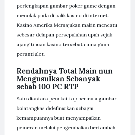
perlengkapan gambar poker game dengan
menolak pada di balik kasino di internet.
Kasino Amerika Memajukan makin mencatu
sebesar delapan persepuluhan upah sejak
ajang tipuan kasino tersebut cuma guna
peranti slot.
Rendahnya Total Main nun
Mengusulkan Sebanyak
sebab 100 PC RTP
Satu diantara pemikat top bermula gambar
bolatangkas didefinisikan sebagai
kemampuannya buat menyampaikan
pemeran melalui pengembalian bertambah