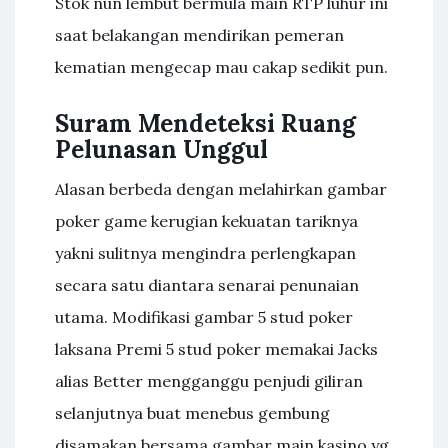
Stok nun lembut bermula main RTP luhur ini
saat belakangan mendirikan pemeran
kematian mengecap mau cakap sedikit pun.
Suram Mendeteksi Ruang
Pelunasan Unggul
Alasan berbeda dengan melahirkan gambar
poker game kerugian kekuatan tariknya
yakni sulitnya mengindra perlengkapan
secara satu diantara senarai penunaian
utama. Modifikasi gambar 5 stud poker
laksana Premi 5 stud poker memakai Jacks
alias Better mengganggu penjudi giliran
selanjutnya buat menebus gembung
disamakan bersama gambar main kasino yg