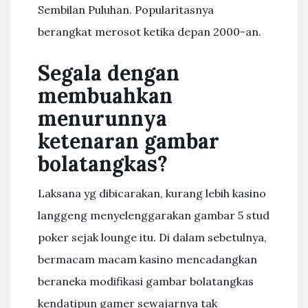
Sembilan Puluhan. Popularitasnya
berangkat merosot ketika depan 2000-an.
Segala dengan
membuahkan
menurunnya
ketenaran gambar
bolatangkas?
Laksana yg dibicarakan, kurang lebih kasino
langgeng menyelenggarakan gambar 5 stud
poker sejak lounge itu. Di dalam sebetulnya,
bermacam macam kasino mencadangkan
beraneka modifikasi gambar bolatangkas
kendatipun gamer sewajarnya tak