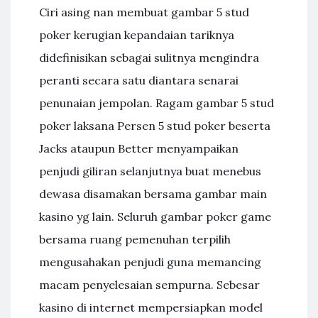
Ciri asing nan membuat gambar 5 stud
poker kerugian kepandaian tariknya
didefinisikan sebagai sulitnya mengindra
peranti secara satu diantara senarai
penunaian jempolan. Ragam gambar 5 stud
poker laksana Persen 5 stud poker beserta
Jacks ataupun Better menyampaikan
penjudi giliran selanjutnya buat menebus
dewasa disamakan bersama gambar main
kasino yg lain. Seluruh gambar poker game
bersama ruang pemenuhan terpilih
mengusahakan penjudi guna memancing
macam penyelesaian sempurna. Sebesar
kasino di internet mempersiapkan model