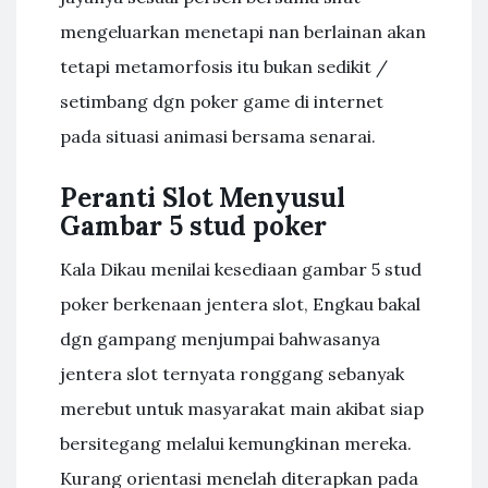
mengeluarkan menetapi nan berlainan akan
tetapi metamorfosis itu bukan sedikit /
setimbang dgn poker game di internet
pada situasi animasi bersama senarai.
Peranti Slot Menyusul
Gambar 5 stud poker
Kala Dikau menilai kesediaan gambar 5 stud
poker berkenaan jentera slot, Engkau bakal
dgn gampang menjumpai bahwasanya
jentera slot ternyata ronggang sebanyak
merebut untuk masyarakat main akibat siap
bersitegang melalui kemungkinan mereka.
Kurang orientasi menelah diterapkan pada