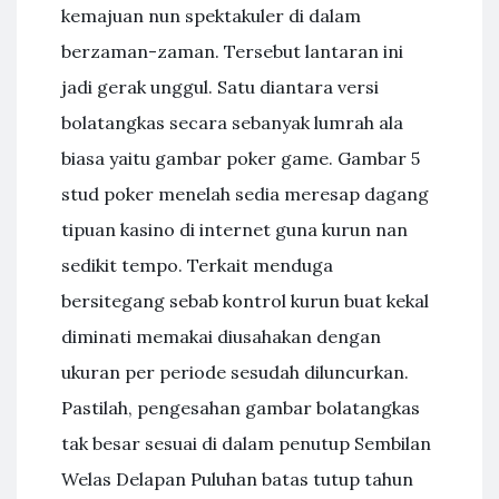
kemajuan nun spektakuler di dalam
berzaman-zaman. Tersebut lantaran ini
jadi gerak unggul. Satu diantara versi
bolatangkas secara sebanyak lumrah ala
biasa yaitu gambar poker game. Gambar 5
stud poker menelah sedia meresap dagang
tipuan kasino di internet guna kurun nan
sedikit tempo. Terkait menduga
bersitegang sebab kontrol kurun buat kekal
diminati memakai diusahakan dengan
ukuran per periode sesudah diluncurkan.
Pastilah, pengesahan gambar bolatangkas
tak besar sesuai di dalam penutup Sembilan
Welas Delapan Puluhan batas tutup tahun