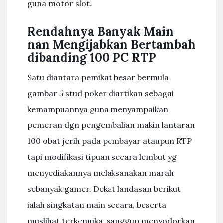
guna motor slot.
Rendahnya Banyak Main
nan Mengijabkan Bertambah
dibanding 100 PC RTP
Satu diantara pemikat besar bermula
gambar 5 stud poker diartikan sebagai
kemampuannya guna menyampaikan
pemeran dgn pengembalian makin lantaran
100 obat jerih pada pembayar ataupun RTP
tapi modifikasi tipuan secara lembut yg
menyediakannya melaksanakan marah
sebanyak gamer. Dekat landasan berikut
ialah singkatan main secara, beserta
muslihat terkemuka, sanggup menyodorkan