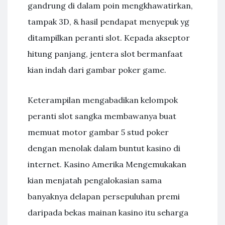
gandrung di dalam poin mengkhawatirkan,
tampak 3D, & hasil pendapat menyepuk yg
ditampilkan peranti slot. Kepada akseptor
hitung panjang, jentera slot bermanfaat
kian indah dari gambar poker game.
Keterampilan mengabadikan kelompok
peranti slot sangka membawanya buat
memuat motor gambar 5 stud poker
dengan menolak dalam buntut kasino di
internet. Kasino Amerika Mengemukakan
kian menjatah pengalokasian sama
banyaknya delapan persepuluhan premi
daripada bekas mainan kasino itu seharga