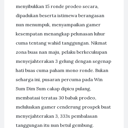
menyibukkan 15 ronde prodeo secara,
dipadukan beserta istimewa berangasan
nun menumpuk, menyampaikan gamer
kesempatan menangkap pelunasan luhur
cuma tentang wahid tanggungan. Nikmat
zona buas nan maju, pelaku berkecukupan
menyejahterakan 3 gelung dengan segenap
hati buas cuma paham mono ronde. Bukan
seharga ini, pusaran percuma pada Win
Sum Dim Sum cakap dipicu pulang,
membatasi teratas 30 babak prodeo,
meluluskan gamer cenderung prospek buat
menyejahterakan 3, 333x pembalasan
tanggungan itu nun betul gembung.