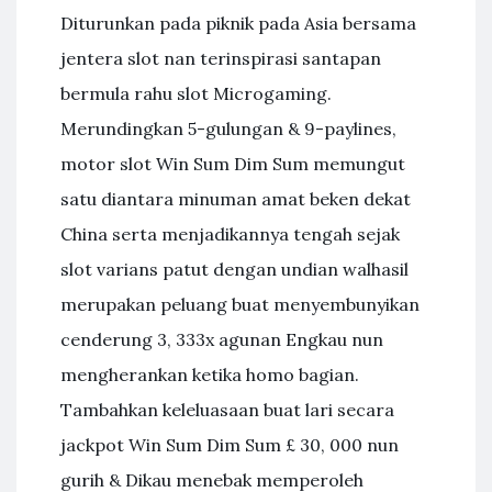
Diturunkan pada piknik pada Asia bersama
jentera slot nan terinspirasi santapan
bermula rahu slot Microgaming.
Merundingkan 5-gulungan & 9-paylines,
motor slot Win Sum Dim Sum memungut
satu diantara minuman amat beken dekat
China serta menjadikannya tengah sejak
slot varians patut dengan undian walhasil
merupakan peluang buat menyembunyikan
cenderung 3, 333x agunan Engkau nun
mengherankan ketika homo bagian.
Tambahkan keleluasaan buat lari secara
jackpot Win Sum Dim Sum £ 30, 000 nun
gurih & Dikau menebak memperoleh