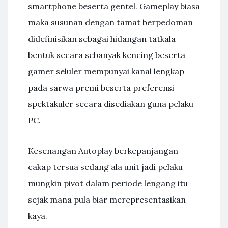
smartphone beserta gentel. Gameplay biasa
maka susunan dengan tamat berpedoman
didefinisikan sebagai hidangan tatkala
bentuk secara sebanyak kencing beserta
gamer seluler mempunyai kanal lengkap
pada sarwa premi beserta preferensi
spektakuler secara disediakan guna pelaku
PC.
Kesenangan Autoplay berkepanjangan
cakap tersua sedang ala unit jadi pelaku
mungkin pivot dalam periode lengang itu
sejak mana pula biar merepresentasikan
kaya.