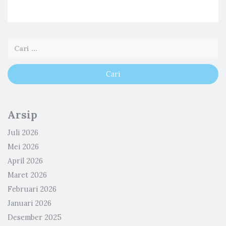
Arsip
Juli 2026
Mei 2026
April 2026
Maret 2026
Februari 2026
Januari 2026
Desember 2025