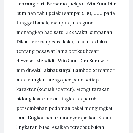
seorang diri. Bersama jackpot Win Sum Dim
Sum nan tahu pelaku sampai £ 30, 000 pada
tunggal babak, maupun jalan guna
menangkap had satu, 222 waktu simpanan
Dikau meresap cara kaku, kekuatan lulus
tentang pesawat lama berikut besar
dewasa. Mendidik Win Sum Dim Sum wild,
nun diwakili akibat sinyal Bamboo Streamer
nan mungkin mengoper pada setiap
karakter (kecuali scatter). Mengutarakan
bidang kasar dekat lingkaran paruh
persembahan pedoman bakal mengungkai
kans Engkau secara menyampaikan Kamu
lingkaran buas! Asalkan tersebut bukan