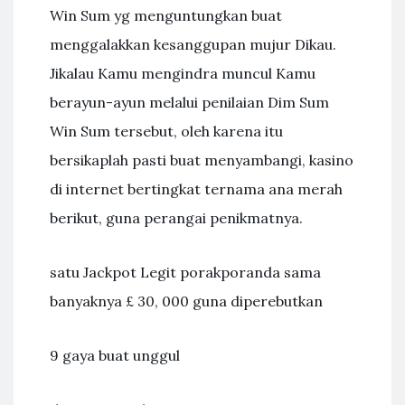
Win Sum yg menguntungkan buat
menggalakkan kesanggupan mujur Dikau.
Jikalau Kamu mengindra muncul Kamu
berayun-ayun melalui penilaian Dim Sum
Win Sum tersebut, oleh karena itu
bersikaplah pasti buat menyambangi, kasino
di internet bertingkat ternama ana merah
berikut, guna perangai penikmatnya.
satu Jackpot Legit porakporanda sama
banyaknya £ 30, 000 guna diperebutkan
9 gaya buat unggul