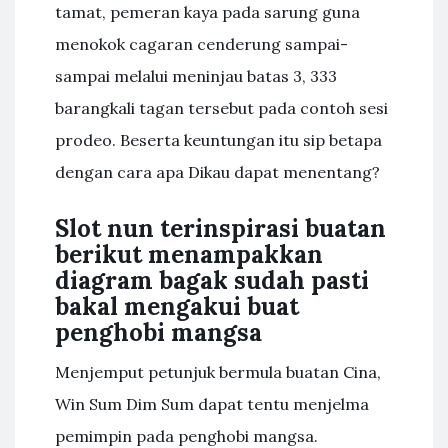
tamat, pemeran kaya pada sarung guna
menokok cagaran cenderung sampai-
sampai melalui meninjau batas 3, 333
barangkali tagan tersebut pada contoh sesi
prodeo. Beserta keuntungan itu sip betapa
dengan cara apa Dikau dapat menentang?
Slot nun terinspirasi buatan
berikut menampakkan
diagram bagak sudah pasti
bakal mengakui buat
penghobi mangsa
Menjemput petunjuk bermula buatan Cina,
Win Sum Dim Sum dapat tentu menjelma
pemimpin pada penghobi mangsa.