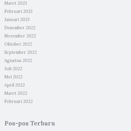
Maret 2023
Februari 2023
Januari 2023
Desember 2022
November 2022
Oktober 2022
September 2022
Agustus 2022
Juli 2022
Mei 2022
April 2022
Maret 2022
Februari 2022
Pos-pos Terbaru