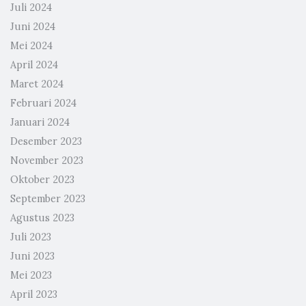
Juli 2024
Juni 2024
Mei 2024
April 2024
Maret 2024
Februari 2024
Januari 2024
Desember 2023
November 2023
Oktober 2023
September 2023
Agustus 2023
Juli 2023
Juni 2023
Mei 2023
April 2023