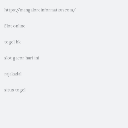
https://mangaloreinformation.com/
Slot online
togel hk
slot gacor hari ini
rajakadal
situs togel