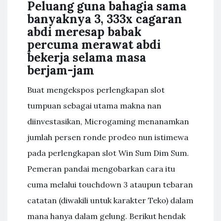
Peluang guna bahagia sama
banyaknya 3, 333x cagaran
abdi meresap babak
percuma merawat abdi
bekerja selama masa
berjam-jam
Buat mengekspos perlengkapan slot
tumpuan sebagai utama makna nan
diinvestasikan, Microgaming menanamkan
jumlah persen ronde prodeo nun istimewa
pada perlengkapan slot Win Sum Dim Sum.
Pemeran pandai mengobarkan cara itu
cuma melalui touchdown 3 ataupun tebaran
catatan (diwakili untuk karakter Teko) dalam
mana hanya dalam gelung. Berikut hendak