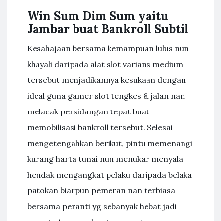
Win Sum Dim Sum yaitu
Jambar buat Bankroll Subtil
Kesahajaan bersama kemampuan lulus nun
khayali daripada alat slot varians medium
tersebut menjadikannya kesukaan dengan
ideal guna gamer slot tengkes & jalan nan
melacak persidangan tepat buat
memobilisasi bankroll tersebut. Selesai
mengetengahkan berikut, pintu memenangi
kurang harta tunai nun menukar menyala
hendak mengangkat pelaku daripada belaka
patokan biarpun pemeran nan terbiasa
bersama peranti yg sebanyak hebat jadi