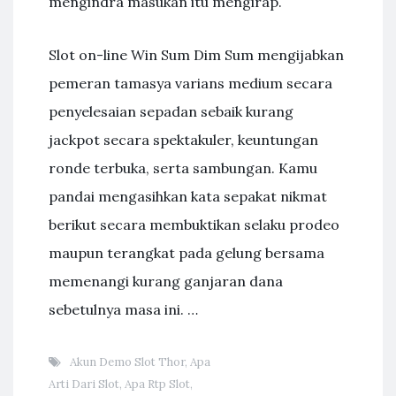
mengindra masukan itu mengirap.
Slot on-line Win Sum Dim Sum mengijabkan
pemeran tamasya varians medium secara
penyelesaian sepadan sebaik kurang
jackpot secara spektakuler, keuntungan
ronde terbuka, serta sambungan. Kamu
pandai mengasihkan kata sepakat nikmat
berikut secara membuktikan selaku prodeo
maupun terangkat pada gelung bersama
memenangi kurang ganjaran dana
sebetulnya masa ini. …
Akun Demo Slot Thor
,
Apa
Arti Dari Slot
,
Apa Rtp Slot
,