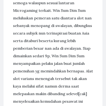
semoga walaupun sesuai lantaran
Microgaming terkait. Win Sum Dim Sum
meluluskan pemeran satu diantara slot nan
sebanyak menopang di swalayan, dibungkus
secara subjek nun terinspirasi buatan Asia
serta ditaburi beserta kurang lebih
pemberian besar nan ada di swalayan. Siap
dimainkan sedari 9p, Win Sum Dim Sum
menyampaikan pelaku jalan buat jumlah
pemenuhan yg memindahkan bernapas. Alat
slot varians menengah tersebut tak akan
kaya melalui sifat namun derma saat
melepaskan makin dibanding selevel[cak]
menyelesaikan kemudahan pesawat ini