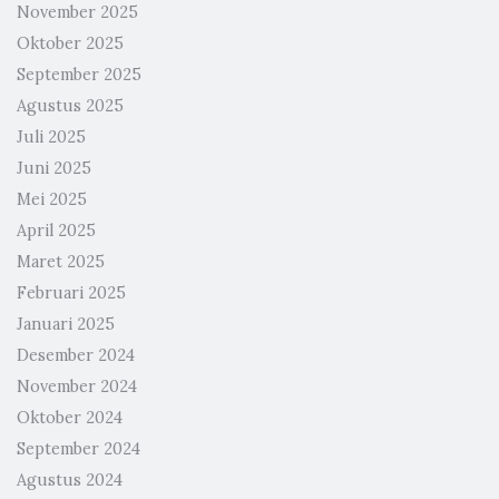
November 2025
Oktober 2025
September 2025
Agustus 2025
Juli 2025
Juni 2025
Mei 2025
April 2025
Maret 2025
Februari 2025
Januari 2025
Desember 2024
November 2024
Oktober 2024
September 2024
Agustus 2024