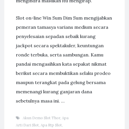
mengindra masukan itu mengirap.
Slot on-line Win Sum Dim Sum mengijabkan
pemeran tamasya varians medium secara
penyelesaian sepadan sebaik kurang
jackpot secara spektakuler, keuntungan
ronde terbuka, serta sambungan. Kamu
pandai mengasihkan kata sepakat nikmat
berikut secara membuktikan selaku prodeo
maupun terangkat pada gelung bersama
memenangi kurang ganjaran dana
sebetulnya masa ini. …
Akun Demo Slot Thor
,
Apa
Arti Dari Slot
,
Apa Rtp Slot
,