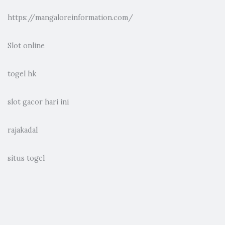
https://mangaloreinformation.com/
Slot online
togel hk
slot gacor hari ini
rajakadal
situs togel