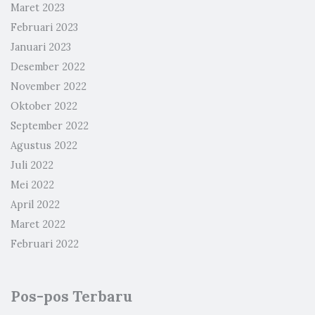
Maret 2023
Februari 2023
Januari 2023
Desember 2022
November 2022
Oktober 2022
September 2022
Agustus 2022
Juli 2022
Mei 2022
April 2022
Maret 2022
Februari 2022
Pos-pos Terbaru