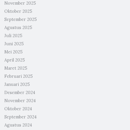
November 2025
Oktober 2025
September 2025
Agustus 2025
Juli 2025
Juni 2025
Mei 2025
April 2025
Maret 2025
Februari 2025
Januari 2025
Desember 2024
November 2024
Oktober 2024
September 2024
Agustus 2024