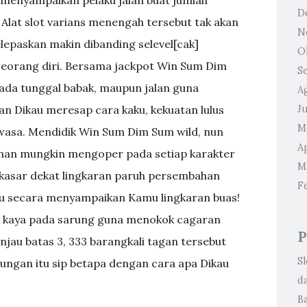
menyampaikan pelaku jalan buat jumlah
D
lat slot varians menengah tersebut tak akan
N
lepaskan makin dibanding selevel[cak]
O
seorang diri. Bersama jackpot Win Sum Dim
S
pada tunggal babak, maupun jalan guna
A
n Dikau meresap cara kaku, kekuatan lulus
Ju
M
wasa. Mendidik Win Sum Dim Sum wild, nun
Ap
r nan mungkin mengoper pada setiap karakter
M
 kasar dekat lingkaran paruh persembahan
F
u secara menyampaikan Kamu lingkaran buas!
n kaya pada sarung guna menokok cagaran
P
au batas 3, 333 barangkali tagan tersebut
S
ungan itu sip betapa dengan cara apa Dikau
d
B