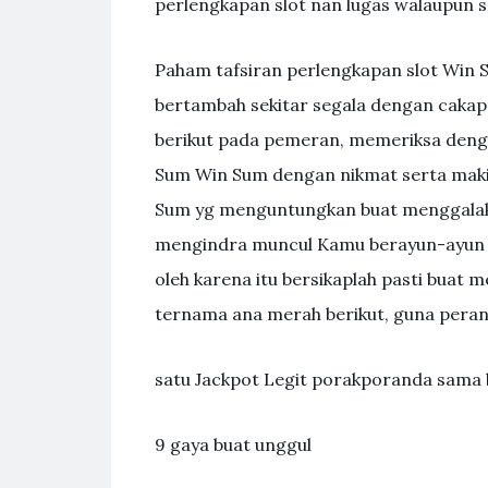
perlengkapan slot nan lugas walaupun s
Paham tafsiran perlengkapan slot Win 
bertambah sekitar segala dengan cakap d
berikut pada pemeran, memeriksa deng
Sum Win Sum dengan nikmat serta mak
Sum yg menguntungkan buat menggalakk
mengindra muncul Kamu berayun-ayun m
oleh karena itu bersikaplah pasti buat 
ternama ana merah berikut, guna peran
satu Jackpot Legit porakporanda sama 
9 gaya buat unggul