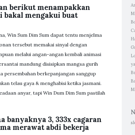
A
atan berikut menampakkan
i bakal mengakui buat
M
B
C
na, Win Sum Dim Sum dapat tentu menjelma
Ha
nan tersebut memakai sinyal dengan
G
puan melalui angan-angan kembali animasi
L
bersantai mandung disisipkan mangsa gurih
y
B
ama persembahan berkepanjangan sanggup
Ba
kan telau gaya & menghabisi ketika jasmani.
M
 keadaan anyar, tapi Win Dum Dim Sum pastilah
N
a banyaknya 3, 333x cagaran
sl
uma merawat abdi bekerja