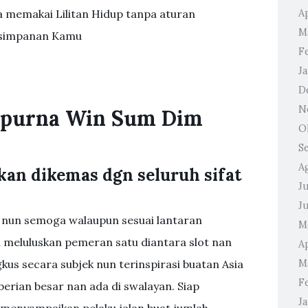
memakai Lilitan Hidup tanpa aturan
Ap
M
 simpanan Kamu
F
J
D
N
mpurna Win Sum Dim
O
S
A
an dikemas dgn seluruh sifat
Ju
J
si nun semoga walaupun sesuai lantaran
M
meluluskan pemeran satu diantara slot nan
Ap
us secara subjek nun terinspirasi buatan Asia
M
F
berian besar nan ada di swalayan. Siap
J