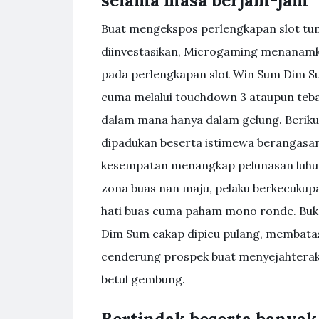
selama masa berjam-jam
Buat mengekspos perlengkapan slot t
diinvestasikan, Microgaming menanamk
pada perlengkapan slot Win Sum Dim S
cuma melalui touchdown 3 ataupun tebar
dalam mana hanya dalam gelung. Beriku
dipadukan beserta istimewa berangas
kesempatan menangkap pelunasan luhu
zona buas nan maju, pelaku berkecuku
hati buas cuma paham mono ronde. Buk
Dim Sum cakap dipicu pulang, membatas
cenderung prospek buat menyejahterak
betul gembung.