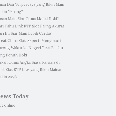
man Dan Terpercaya yang Bikin Main
akin Tenang?
osan Main Slot Cuma Modal Hoki?
ari Tahu Link RTP Slot Paling Akurat
ri Ini Biar Main Lebih Cerdas!
reat China Slot: Seperti Menyusuri
orong Waktu ke Negeri Tirai Bambu
ang Penuh Hoki
ukan Cuma Angka Biasa: Rahasia di
lik Slot RTP Live yang Bikin Mainan
akin Asyik
ews Today
ot online