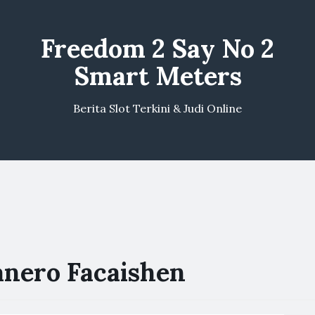
Freedom 2 Say No 2
Smart Meters
Berita Slot Terkini & Judi Online
nero Facaishen