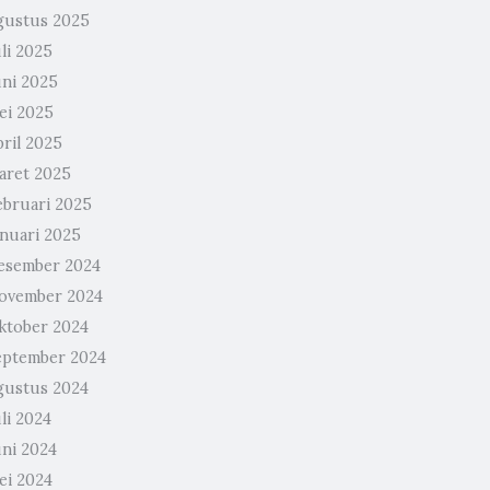
gustus 2025
li 2025
uni 2025
ei 2025
pril 2025
aret 2025
ebruari 2025
anuari 2025
esember 2024
ovember 2024
ktober 2024
eptember 2024
gustus 2024
li 2024
uni 2024
ei 2024