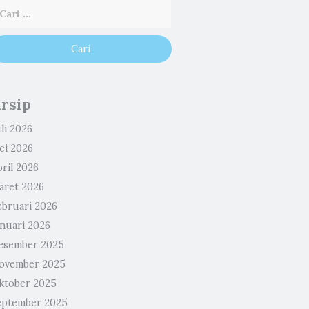
rsip
li 2026
ei 2026
ril 2026
aret 2026
ebruari 2026
anuari 2026
esember 2025
ovember 2025
ktober 2025
eptember 2025