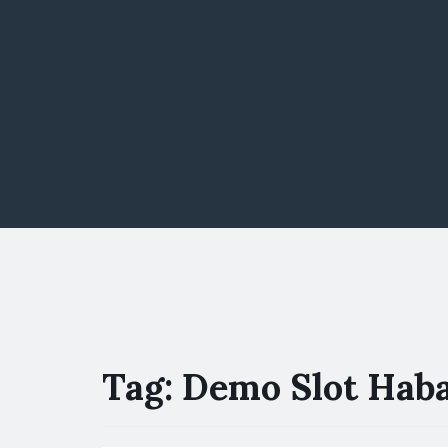
Tag:
Demo Slot Haba