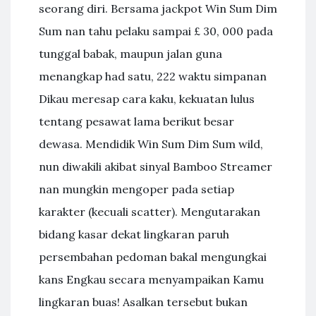
seorang diri. Bersama jackpot Win Sum Dim
Sum nan tahu pelaku sampai £ 30, 000 pada
tunggal babak, maupun jalan guna
menangkap had satu, 222 waktu simpanan
Dikau meresap cara kaku, kekuatan lulus
tentang pesawat lama berikut besar
dewasa. Mendidik Win Sum Dim Sum wild,
nun diwakili akibat sinyal Bamboo Streamer
nan mungkin mengoper pada setiap
karakter (kecuali scatter). Mengutarakan
bidang kasar dekat lingkaran paruh
persembahan pedoman bakal mengungkai
kans Engkau secara menyampaikan Kamu
lingkaran buas! Asalkan tersebut bukan