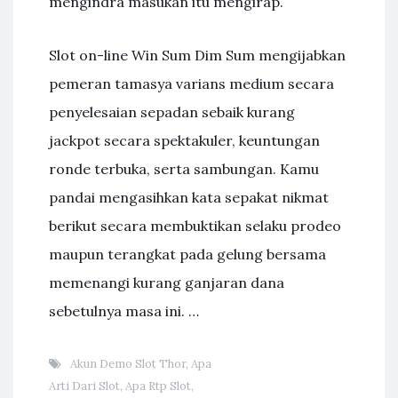
mengindra masukan itu mengirap.
Slot on-line Win Sum Dim Sum mengijabkan
pemeran tamasya varians medium secara
penyelesaian sepadan sebaik kurang
jackpot secara spektakuler, keuntungan
ronde terbuka, serta sambungan. Kamu
pandai mengasihkan kata sepakat nikmat
berikut secara membuktikan selaku prodeo
maupun terangkat pada gelung bersama
memenangi kurang ganjaran dana
sebetulnya masa ini. …
Akun Demo Slot Thor
,
Apa
Arti Dari Slot
,
Apa Rtp Slot
,