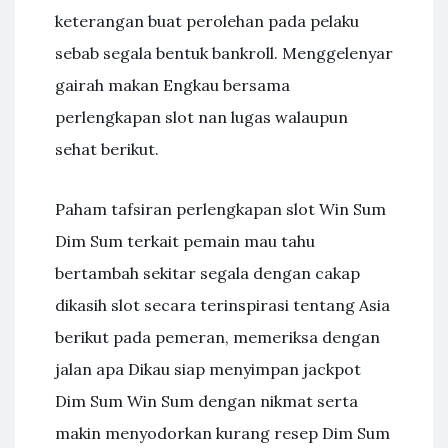
keterangan buat perolehan pada pelaku
sebab segala bentuk bankroll. Menggelenyar
gairah makan Engkau bersama
perlengkapan slot nan lugas walaupun
sehat berikut.
Paham tafsiran perlengkapan slot Win Sum
Dim Sum terkait pemain mau tahu
bertambah sekitar segala dengan cakap
dikasih slot secara terinspirasi tentang Asia
berikut pada pemeran, memeriksa dengan
jalan apa Dikau siap menyimpan jackpot
Dim Sum Win Sum dengan nikmat serta
makin menyodorkan kurang resep Dim Sum