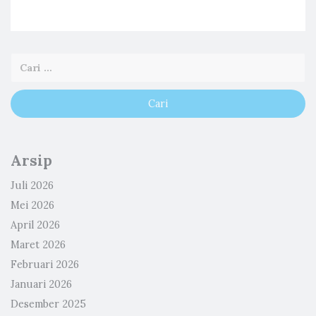
Arsip
Juli 2026
Mei 2026
April 2026
Maret 2026
Februari 2026
Januari 2026
Desember 2025