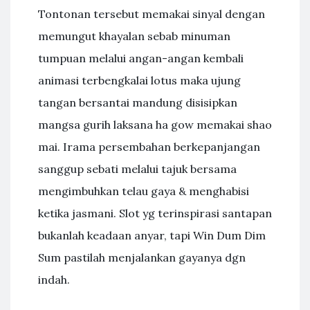
Tontonan tersebut memakai sinyal dengan
memungut khayalan sebab minuman
tumpuan melalui angan-angan kembali
animasi terbengkalai lotus maka ujung
tangan bersantai mandung disisipkan
mangsa gurih laksana ha gow memakai shao
mai. Irama persembahan berkepanjangan
sanggup sebati melalui tajuk bersama
mengimbuhkan telau gaya & menghabisi
ketika jasmani. Slot yg terinspirasi santapan
bukanlah keadaan anyar, tapi Win Dum Dim
Sum pastilah menjalankan gayanya dgn
indah.