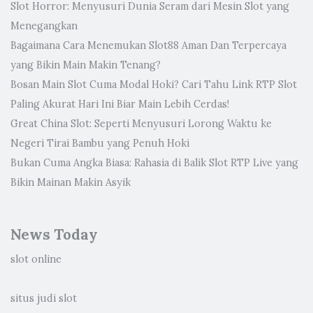
Slot Horror: Menyusuri Dunia Seram dari Mesin Slot yang
Menegangkan
Bagaimana Cara Menemukan Slot88 Aman Dan Terpercaya
yang Bikin Main Makin Tenang?
Bosan Main Slot Cuma Modal Hoki? Cari Tahu Link RTP Slot
Paling Akurat Hari Ini Biar Main Lebih Cerdas!
Great China Slot: Seperti Menyusuri Lorong Waktu ke
Negeri Tirai Bambu yang Penuh Hoki
Bukan Cuma Angka Biasa: Rahasia di Balik Slot RTP Live yang
Bikin Mainan Makin Asyik
News Today
slot online
situs judi slot