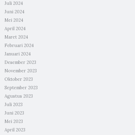
Juli 2024
Juni 2024
Mei 2024
April 2024
Maret 2024
Februari 2024
Januari 2024
Desember 2023
November 2023
Oktober 2023
September 2023
Agustus 2023
Juli 2023
Juni 2023
Mei 2023
April 2023