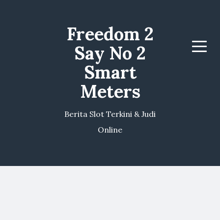
Freedom 2
Say No 2
Menu
Smart
Meters
Berita Slot Terkini & Judi
Online