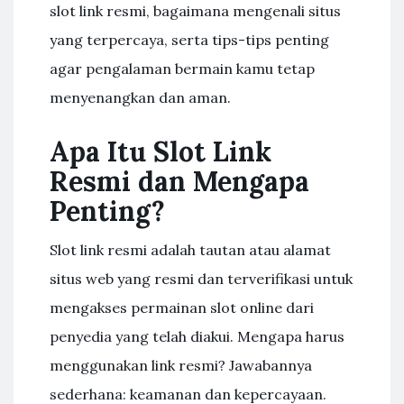
slot link resmi, bagaimana mengenali situs
yang terpercaya, serta tips-tips penting
agar pengalaman bermain kamu tetap
menyenangkan dan aman.
Apa Itu Slot Link
Resmi dan Mengapa
Penting?
Slot link resmi adalah tautan atau alamat
situs web yang resmi dan terverifikasi untuk
mengakses permainan slot online dari
penyedia yang telah diakui. Mengapa harus
menggunakan link resmi? Jawabannya
sederhana: keamanan dan kepercayaan.