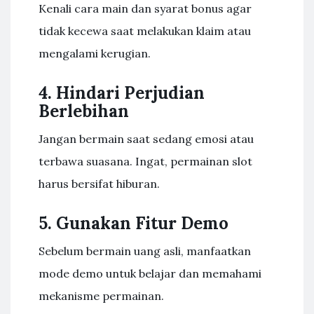
Kenali cara main dan syarat bonus agar
tidak kecewa saat melakukan klaim atau
mengalami kerugian.
4. Hindari Perjudian
Berlebihan
Jangan bermain saat sedang emosi atau
terbawa suasana. Ingat, permainan slot
harus bersifat hiburan.
5. Gunakan Fitur Demo
Sebelum bermain uang asli, manfaatkan
mode demo untuk belajar dan memahami
mekanisme permainan.