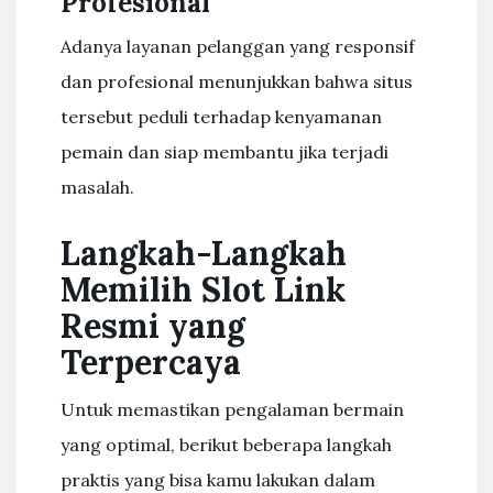
Profesional
Adanya layanan pelanggan yang responsif
dan profesional menunjukkan bahwa situs
tersebut peduli terhadap kenyamanan
pemain dan siap membantu jika terjadi
masalah.
Langkah-Langkah
Memilih Slot Link
Resmi yang
Terpercaya
Untuk memastikan pengalaman bermain
yang optimal, berikut beberapa langkah
praktis yang bisa kamu lakukan dalam