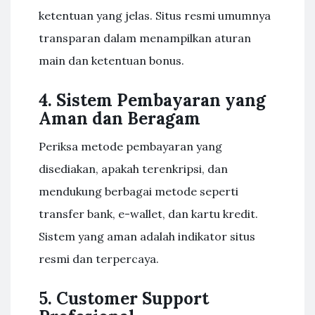
ketentuan yang jelas. Situs resmi umumnya
transparan dalam menampilkan aturan
main dan ketentuan bonus.
4. Sistem Pembayaran yang
Aman dan Beragam
Periksa metode pembayaran yang
disediakan, apakah terenkripsi, dan
mendukung berbagai metode seperti
transfer bank, e-wallet, dan kartu kredit.
Sistem yang aman adalah indikator situs
resmi dan terpercaya.
5. Customer Support