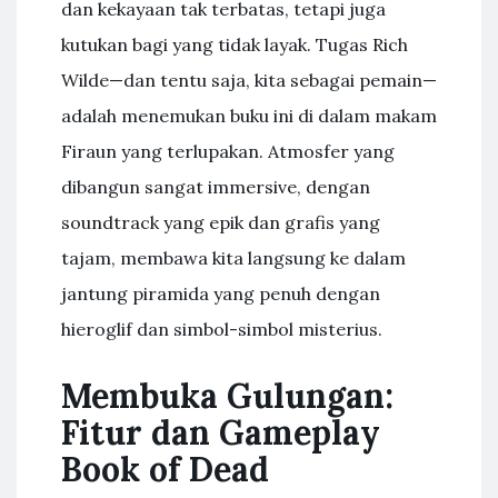
dan kekayaan tak terbatas, tetapi juga
kutukan bagi yang tidak layak. Tugas Rich
Wilde—dan tentu saja, kita sebagai pemain—
adalah menemukan buku ini di dalam makam
Firaun yang terlupakan. Atmosfer yang
dibangun sangat immersive, dengan
soundtrack yang epik dan grafis yang
tajam, membawa kita langsung ke dalam
jantung piramida yang penuh dengan
hieroglif dan simbol-simbol misterius.
Membuka Gulungan:
Fitur dan Gameplay
Book of Dead