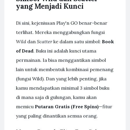
yang Menjadi Kunci
Di sini, kejeniusan Play'n GO benar-benar
terlihat. Mereka menggabungkan fungsi
Wild
dan
Scatter
ke dalam satu simbol:
Book
of Dead
. Buku ini adalah kunci utama
permainan. Ia bisa menggantikan simbol
lain untuk membentuk kombinasi pemenang
(fungsi Wild). Dan yang lebih penting, jika
kamu mendapatkan minimal 3 simbol buku
di mana saja di gulungan, kamu akan
memicu
Putaran Gratis (Free Spins)
—fitur
yang paling dinantikan semua orang.