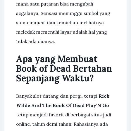
mana satu putaran bisa mengubah
segalanya. Sensasi menunggu simbol yang
sama muncul dan kemudian melihatnya
meledak memenuhi layar adalah hal yang
tidak ada duanya.
Apa yang Membuat
Book of Dead Bertahan
Sepanjang Waktu?
Banyak slot datang dan pergi, tetapi
Rich
Wilde And The Book Of Dead Play'N Go
tetap menjadi favorit di berbagai situs judi
online, tahun demi tahun. Rahasianya ada