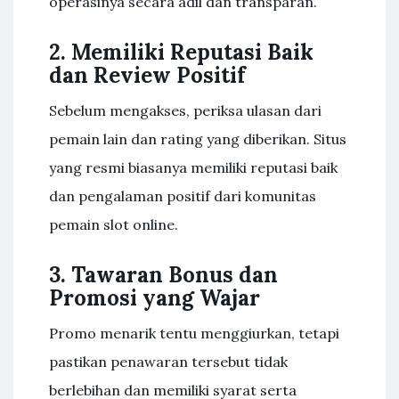
operasinya secara adil dan transparan.
2. Memiliki Reputasi Baik
dan Review Positif
Sebelum mengakses, periksa ulasan dari
pemain lain dan rating yang diberikan. Situs
yang resmi biasanya memiliki reputasi baik
dan pengalaman positif dari komunitas
pemain slot online.
3. Tawaran Bonus dan
Promosi yang Wajar
Promo menarik tentu menggiurkan, tetapi
pastikan penawaran tersebut tidak
berlebihan dan memiliki syarat serta