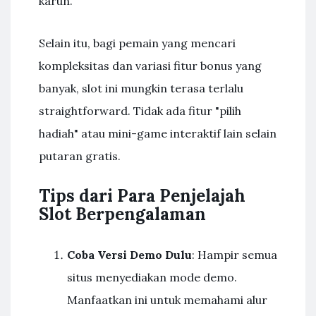
karun.
Selain itu, bagi pemain yang mencari
kompleksitas dan variasi fitur bonus yang
banyak, slot ini mungkin terasa terlalu
straightforward. Tidak ada fitur "pilih
hadiah" atau mini-game interaktif lain selain
putaran gratis.
Tips dari Para Penjelajah
Slot Berpengalaman
Coba Versi Demo Dulu
: Hampir semua
situs menyediakan mode demo.
Manfaatkan ini untuk memahami alur