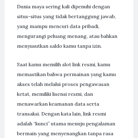
Dunia maya sering kali dipenuhi dengan
situs-situs yang tidak bertanggung jawab,
yang mampu mencuri data pribadi,
mengurangi peluang menang, atau bahkan
menyusutkan saldo kamu tanpa izin.
Saat kamu memilih slot link resmi, kamu
memastikan bahwa permainan yang kamu
akses telah melalui proses pengawasan
ketat, memiliki lisensi resmi, dan
menawarkan keamanan data serta
transaksi. Dengan kata lain, link resmi
adalah “kunci” utama menuju pengalaman
bermain yang menyenangkan tanpa rasa