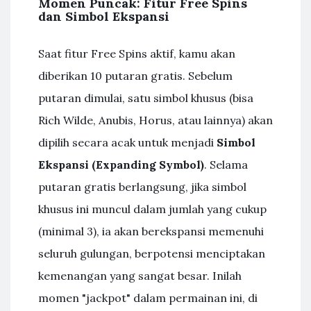
Momen Puncak: Fitur Free Spins
dan Simbol Ekspansi
Saat fitur Free Spins aktif, kamu akan
diberikan 10 putaran gratis. Sebelum
putaran dimulai, satu simbol khusus (bisa
Rich Wilde, Anubis, Horus, atau lainnya) akan
dipilih secara acak untuk menjadi
Simbol
Ekspansi (Expanding Symbol)
. Selama
putaran gratis berlangsung, jika simbol
khusus ini muncul dalam jumlah yang cukup
(minimal 3), ia akan berekspansi memenuhi
seluruh gulungan, berpotensi menciptakan
kemenangan yang sangat besar. Inilah
momen "jackpot" dalam permainan ini, di