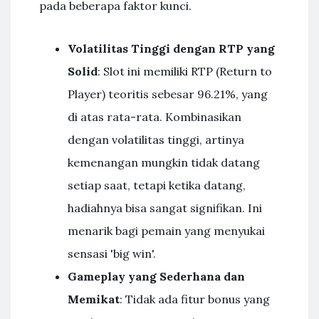
pada beberapa faktor kunci.
Volatilitas Tinggi dengan RTP yang
Solid
: Slot ini memiliki RTP (Return to
Player) teoritis sebesar 96.21%, yang
di atas rata-rata. Kombinasikan
dengan volatilitas tinggi, artinya
kemenangan mungkin tidak datang
setiap saat, tetapi ketika datang,
hadiahnya bisa sangat signifikan. Ini
menarik bagi pemain yang menyukai
sensasi 'big win'.
Gameplay yang Sederhana dan
Memikat
: Tidak ada fitur bonus yang