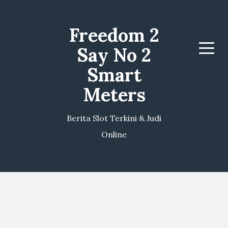
Freedom 2
Say No 2
Menu
Smart
Meters
Berita Slot Terkini & Judi
Online