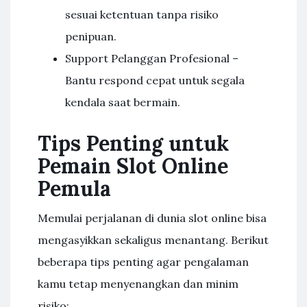
sesuai ketentuan tanpa risiko
penipuan.
Support Pelanggan Profesional –
Bantu respond cepat untuk segala
kendala saat bermain.
Tips Penting untuk
Pemain Slot Online
Pemula
Memulai perjalanan di dunia slot online bisa
mengasyikkan sekaligus menantang. Berikut
beberapa tips penting agar pengalaman
kamu tetap menyenangkan dan minim
risiko: