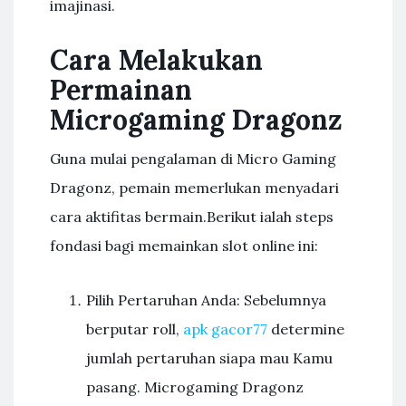
imajinasi.
Cara Melakukan
Permainan
Microgaming Dragonz
Guna mulai pengalaman di Micro Gaming
Dragonz, pemain memerlukan menyadari
cara aktifitas bermain.Berikut ialah steps
fondasi bagi memainkan slot online ini:
Pilih Pertaruhan Anda: Sebelumnya
berputar roll,
apk gacor77
determine
jumlah pertaruhan siapa mau Kamu
pasang. Microgaming Dragonz