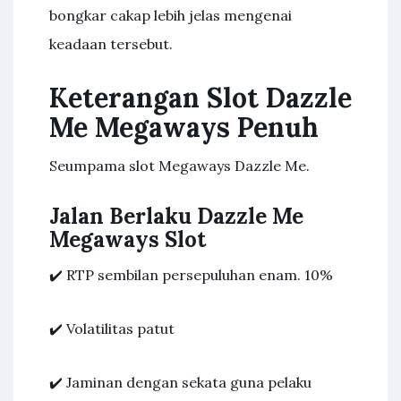
bongkar cakap lebih jelas mengenai
keadaan tersebut.
Keterangan Slot Dazzle
Me Megaways Penuh
Seumpama slot Megaways Dazzle Me.
Jalan Berlaku Dazzle Me
Megaways Slot
✔️ RTP sembilan persepuluhan enam. 10%
✔️ Volatilitas patut
✔️ Jaminan dengan sekata guna pelaku