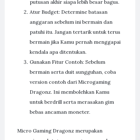
putusan akhir siapa lebih besar bagus.
Atur Budget: Determine batasan
anggaran sebelum ini bermain dan
patuhi itu. Jangan tertarik untuk terus
bermain jika Kamu pernah menggapai
kendala apa ditentukan.
Gunakan Fitur Contoh: Sebelum
bermain serta duit sungguhan, coba
version contoh dari Microgaming
Dragonz. Ini membolehkan Kamu
untuk berdrill serta merasakan gim
bebas ancaman moneter.
Micro Gaming Dragonz merupakan