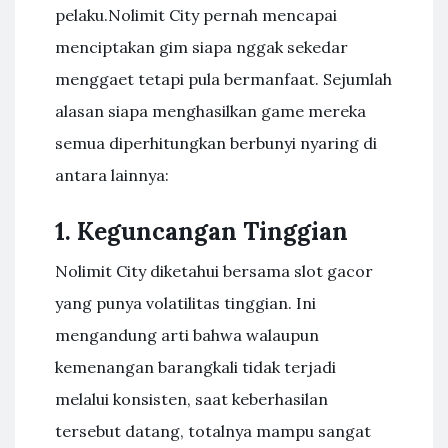
pelaku.Nolimit City pernah mencapai
menciptakan gim siapa nggak sekedar
menggaet tetapi pula bermanfaat. Sejumlah
alasan siapa menghasilkan game mereka
semua diperhitungkan berbunyi nyaring di
antara lainnya:
1. Keguncangan Tinggian
Nolimit City diketahui bersama slot gacor
yang punya volatilitas tinggian. Ini
mengandung arti bahwa walaupun
kemenangan barangkali tidak terjadi
melalui konsisten, saat keberhasilan
tersebut datang, totalnya mampu sangat