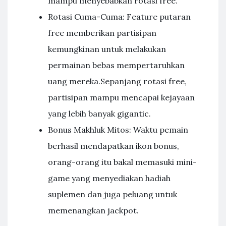
mampu menyebabkan rotasi free.
Rotasi Cuma-Cuma: Feature putaran
free memberikan partisipan
kemungkinan untuk melakukan
permainan bebas mempertaruhkan
uang mereka.Sepanjang rotasi free,
partisipan mampu mencapai kejayaan
yang lebih banyak gigantic.
Bonus Makhluk Mitos: Waktu pemain
berhasil mendapatkan ikon bonus,
orang-orang itu bakal memasuki mini-
game yang menyediakan hadiah
suplemen dan juga peluang untuk
memenangkan jackpot.