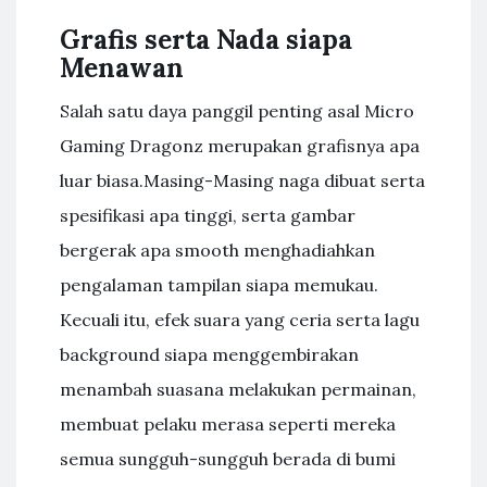
Grafis serta Nada siapa
Menawan
Salah satu daya panggil penting asal Micro
Gaming Dragonz merupakan grafisnya apa
luar biasa.Masing-Masing naga dibuat serta
spesifikasi apa tinggi, serta gambar
bergerak apa smooth menghadiahkan
pengalaman tampilan siapa memukau.
Kecuali itu, efek suara yang ceria serta lagu
background siapa menggembirakan
menambah suasana melakukan permainan,
membuat pelaku merasa seperti mereka
semua sungguh-sungguh berada di bumi