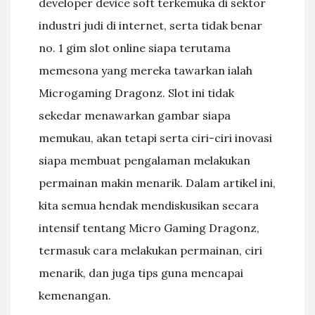
developer device soft terkemuka di sektor
industri judi di internet, serta tidak benar
no. 1 gim slot online siapa terutama
memesona yang mereka tawarkan ialah
Microgaming Dragonz. Slot ini tidak
sekedar menawarkan gambar siapa
memukau, akan tetapi serta ciri-ciri inovasi
siapa membuat pengalaman melakukan
permainan makin menarik. Dalam artikel ini,
kita semua hendak mendiskusikan secara
intensif tentang Micro Gaming Dragonz,
termasuk cara melakukan permainan, ciri
menarik, dan juga tips guna mencapai
kemenangan.