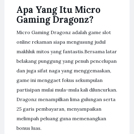
Apa Yang Itu Micro
Gaming Dragonz?
Micro Gaming Dragonz adalah game slot
online rekaman siapa mengusung judul
makhluk mitos yang fantastis.Bersama latar
belakang punggung yang penuh pencelupan
dan juga sifat naga yang menggemaskan,
game ini menggaet fokus sekumpulan
partisipan mulai mula-mula kali diluncurkan.
Dragonz menampilkan lima gulungan serta
25 garis pembayaran, menyampaikan
melimpah peluang guna memenangkan
bonus luas.