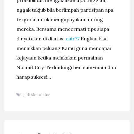
probabilitas mengalahkan apa tinggian,
nggak takjub bila berlimpah partisipan apa
tergoda untuk mengupayakan untung
mereka. Bersama mencermati tips siapa
dinyatakan di di atas,
cair77
Engkau bisa
menaikkan peluang Kamu guna mencapai
kejayaan ketika melakukan permainan
Nolimit City. Terlindungi bermain-main dan
harap sukses!…
judi slot online