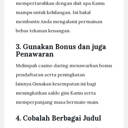
mempertaruhkan dengan duit apa Kamu
mampu untuk kehilangan. Ini bakal
membantu Anda mengalami permainan
bebas tekanan keuangan.
3. Gunakan Bonus dan juga
Penawaran
Melimpah casino daring menawarkan bonus
pendaftaran serta peningkatan
lainnya.Gunakan kesempatan ini bagi
meningkatkan saldo gim Kamu serta
memperpanjang masa bermain-main.
4. Cobalah Berbagai Judul