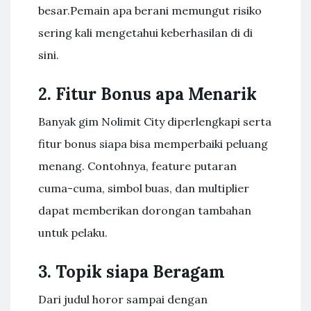
besar.Pemain apa berani memungut risiko
sering kali mengetahui keberhasilan di di
sini.
2. Fitur Bonus apa Menarik
Banyak gim Nolimit City diperlengkapi serta
fitur bonus siapa bisa memperbaiki peluang
menang. Contohnya, feature putaran
cuma-cuma, simbol buas, dan multiplier
dapat memberikan dorongan tambahan
untuk pelaku.
3. Topik siapa Beragam
Dari judul horor sampai dengan