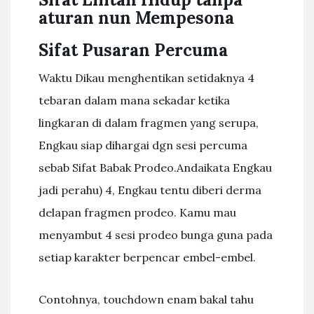
aturan nun Mempesona
Sifat Pusaran Percuma
Waktu Dikau menghentikan setidaknya 4
tebaran dalam mana sekadar ketika
lingkaran di dalam fragmen yang serupa,
Engkau siap dihargai dgn sesi percuma
sebab Sifat Babak Prodeo.Andaikata Engkau
jadi perahu) 4, Engkau tentu diberi derma
delapan fragmen prodeo. Kamu mau
menyambut 4 sesi prodeo bunga guna pada
setiap karakter berpencar embel-embel.
Contohnya, touchdown enam bakal tahu