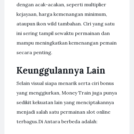
dengan acak-acakan, seperti multiplier
kejayaan, harga kemenangan minimum,
ataupun ikon wild tambahan. Ciri yang satu
ini sering tampil sewaktu permainan dan
mampu meningkatkan kemenangan pemain
secara penting.
Keunggulannya Lain
Selain visual siapa menarik serta ciri bonus
yang menggiurkan, Money Train juga punya
sedikit kekuatan lain yang menciptakannya
menjadi salah satu permainan slot online
terbagus.Di Antara berbeda adalah: