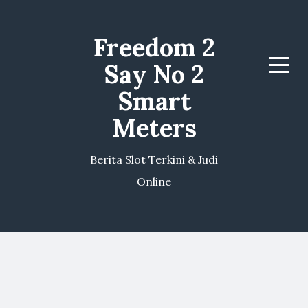
Freedom 2
Say No 2
Menu
Smart
Meters
Berita Slot Terkini & Judi
Online