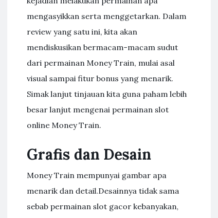
kejadian melakukan permainan apa
mengasyikkan serta menggetarkan. Dalam
review yang satu ini, kita akan
mendiskusikan bermacam-macam sudut
dari permainan Money Train, mulai asal
visual sampai fitur bonus yang menarik.
Simak lanjut tinjauan kita guna paham lebih
besar lanjut mengenai permainan slot
online Money Train.
Grafis dan Desain
Money Train mempunyai gambar apa
menarik dan detail.Desainnya tidak sama
sebab permainan slot gacor kebanyakan,