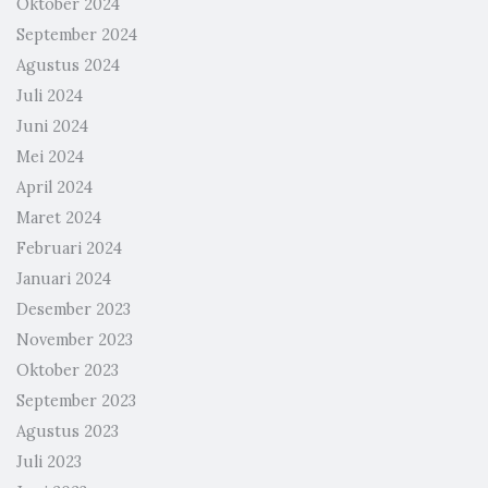
Oktober 2024
September 2024
Agustus 2024
Juli 2024
Juni 2024
Mei 2024
April 2024
Maret 2024
Februari 2024
Januari 2024
Desember 2023
November 2023
Oktober 2023
September 2023
Agustus 2023
Juli 2023