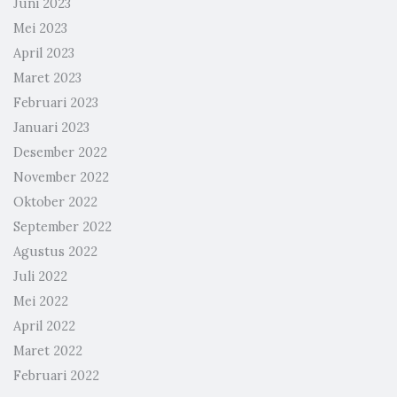
Juni 2023
Mei 2023
April 2023
Maret 2023
Februari 2023
Januari 2023
Desember 2022
November 2022
Oktober 2022
September 2022
Agustus 2022
Juli 2022
Mei 2022
April 2022
Maret 2022
Februari 2022