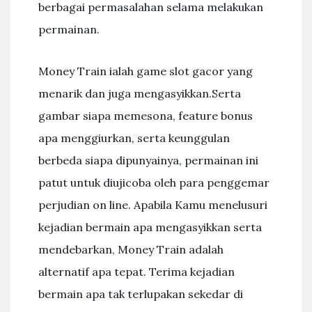
berbagai permasalahan selama melakukan
permainan.
Money Train ialah game slot gacor yang
menarik dan juga mengasyikkan.Serta
gambar siapa memesona, feature bonus
apa menggiurkan, serta keunggulan
berbeda siapa dipunyainya, permainan ini
patut untuk diujicoba oleh para penggemar
perjudian on line. Apabila Kamu menelusuri
kejadian bermain apa mengasyikkan serta
mendebarkan, Money Train adalah
alternatif apa tepat. Terima kejadian
bermain apa tak terlupakan sekedar di