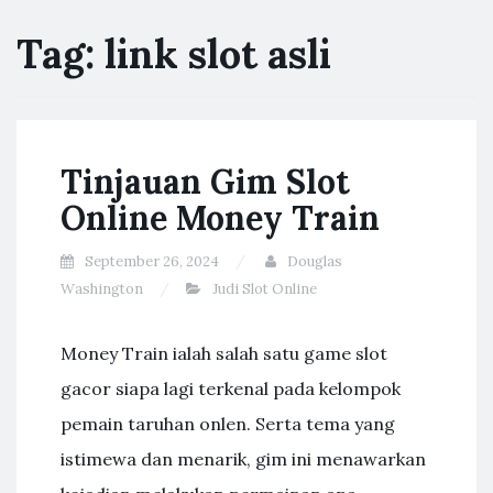
Tag:
link slot asli
Tinjauan Gim Slot
Online Money Train
September 26, 2024
Douglas
Washington
Judi Slot Online
Money Train ialah salah satu game slot
gacor siapa lagi terkenal pada kelompok
pemain taruhan onlen. Serta tema yang
istimewa dan menarik, gim ini menawarkan