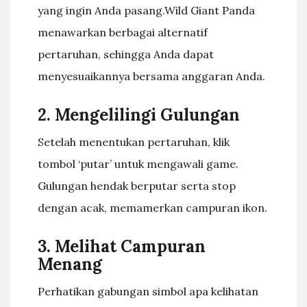
yang ingin Anda pasang.Wild Giant Panda
menawarkan berbagai alternatif
pertaruhan, sehingga Anda dapat
menyesuaikannya bersama anggaran Anda.
2. Mengelilingi Gulungan
Setelah menentukan pertaruhan, klik
tombol ‘putar’ untuk mengawali game.
Gulungan hendak berputar serta stop
dengan acak, memamerkan campuran ikon.
3. Melihat Campuran
Menang
Perhatikan gabungan simbol apa kelihatan