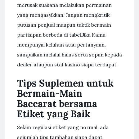
merusak suasana melakukan permainan
yang mengasyikkan. Jangan mengkritik
putusan penjual maupun taktik bermain
partisipan berbeda di tabel.Jika Kamu
mempunyai keluhan atau pertanyaan,
sampaikan melalui halus serta sopan kepada
dealer ataupun staf kasino siapa terdapat.
Tips Suplemen untuk
Bermain-Main
Baccarat bersama
Etiket yang Baik
Selain regulasi etiket yang normal, ada
sejumlah tips tambahan siapa dapat