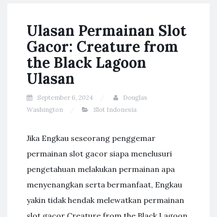
Ulasan Permainan Slot
Gacor: Creature from
the Black Lagoon
Ulasan
September 6, 2024
Douglas
Washington
Slot Indonesia
Jika Engkau seseorang penggemar
permainan slot gacor siapa menelusuri
pengetahuan melakukan permainan apa
menyenangkan serta bermanfaat, Engkau
yakin tidak hendak melewatkan permainan
slot gacor Creature from the Black Lagoon.