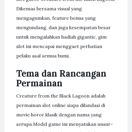
Dikemas bersama visual yang
mengagumkan, feature bonus yang
mengundang, dan juga kesempatan besar
untuk mengalahkan hadiah gigantic, gim
slot ini mencapai menggaet perhatian
pelaku asal semua bumi.
Tema dan Rancangan
Permainan
Creature from the Black Lagoon adalah
permainan slot online siapa dilandasi di
movie horor klasik dengan nama yang
serupa.Model game ini menyatukan unsur-