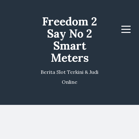
Freedom 2
Say No 2
Menu
Smart
Meters
Berita Slot Terkini & Judi
Online