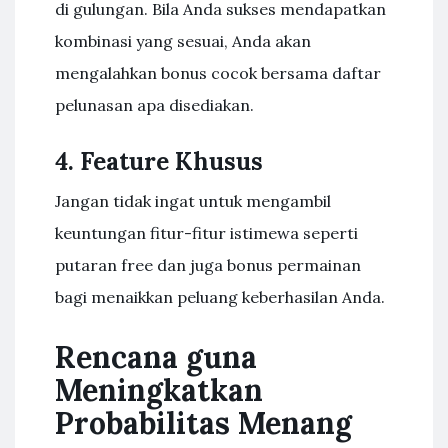
di gulungan. Bila Anda sukses mendapatkan
kombinasi yang sesuai, Anda akan
mengalahkan bonus cocok bersama daftar
pelunasan apa disediakan.
4. Feature Khusus
Jangan tidak ingat untuk mengambil
keuntungan fitur-fitur istimewa seperti
putaran free dan juga bonus permainan
bagi menaikkan peluang keberhasilan Anda.
Rencana guna
Meningkatkan
Probabilitas Menang