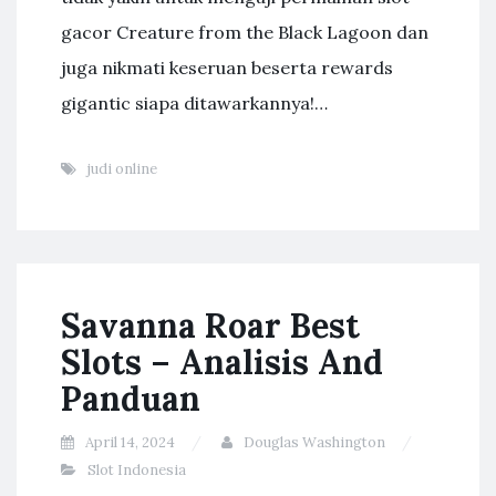
gacor Creature from the Black Lagoon dan
juga nikmati keseruan beserta rewards
gigantic siapa ditawarkannya!…
judi online
Savanna Roar Best
Slots – Analisis And
Panduan
April 14, 2024
Douglas Washington
Slot Indonesia