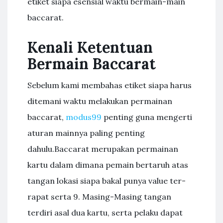
etiket siapa esensial waktu bermain-main
baccarat.
Kenali Ketentuan
Bermain Baccarat
Sebelum kami membahas etiket siapa harus
ditemani waktu melakukan permainan
baccarat,
modus99
penting guna mengerti
aturan mainnya paling penting
dahulu.Baccarat merupakan permainan
kartu dalam dimana pemain bertaruh atas
tangan lokasi siapa bakal punya value ter-
rapat serta 9. Masing-Masing tangan
terdiri asal dua kartu, serta pelaku dapat