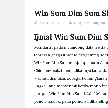
Win Sum Dim Sum Sl
Maret 7, 2023
Douglas Washington
Ijmal Win Sum Dim 
Mendarat pada melancong dalam Asia b
lantaran gergasi slot Microgaming. Me
Win Sum Dim Sum menjemput satu dia
China memakai menjadikannya kunci dar
walhasil diartikan sebagai kemungkina
Engkau nun menyentak ketika mono fra
jackpot Win Sum Dim Sum £ 30, 000 nun
penerimaan kepada pemeran dibanding 