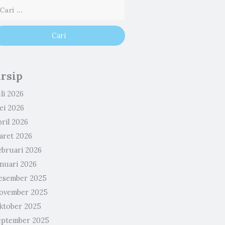
rsip
li 2026
ei 2026
ril 2026
aret 2026
ebruari 2026
anuari 2026
esember 2025
ovember 2025
ktober 2025
eptember 2025