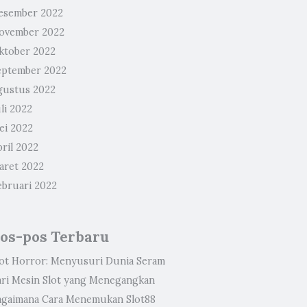
esember 2022
ovember 2022
ktober 2022
eptember 2022
gustus 2022
li 2022
ei 2022
ril 2022
aret 2022
ebruari 2022
os-pos Terbaru
lot Horror: Menyusuri Dunia Seram
ari Mesin Slot yang Menegangkan
agaimana Cara Menemukan Slot88