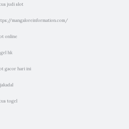
tus judi slot
ttps://mangaloreinformation.com/
ot online
ogel hk
ot gacor hari ini
jakadal
tus togel