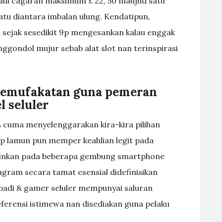
lui cagaran maksimum £ 22, 50 maujud satu
satu diantara imbalan ulung. Kendatipun,
 sejak sesedikit 9p mengesankan kalau enggak
gondol mujur sebab alat slot nan terinspirasi
kemufakatan guna pemeran
l seluler
n cuma menyelenggarakan kira-kira pilihan
op lamun pun memper keahlian legit pada
mainkan pada beberapa gembung smartphone
gram secara tamat esensial didefinisikan
 padi & gamer seluler mempunyai saluran
erensi istimewa nan disediakan guna pelaku