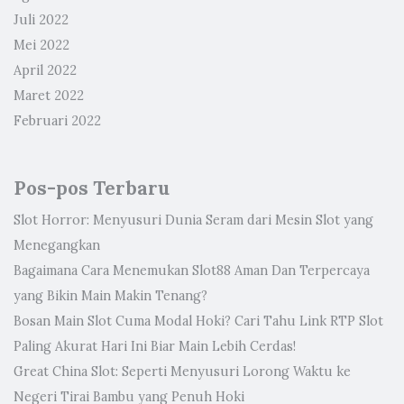
Juli 2022
Mei 2022
April 2022
Maret 2022
Februari 2022
Pos-pos Terbaru
Slot Horror: Menyusuri Dunia Seram dari Mesin Slot yang
Menegangkan
Bagaimana Cara Menemukan Slot88 Aman Dan Terpercaya
yang Bikin Main Makin Tenang?
Bosan Main Slot Cuma Modal Hoki? Cari Tahu Link RTP Slot
Paling Akurat Hari Ini Biar Main Lebih Cerdas!
Great China Slot: Seperti Menyusuri Lorong Waktu ke
Negeri Tirai Bambu yang Penuh Hoki