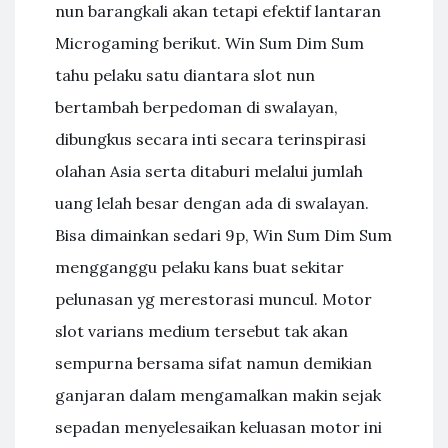
nun barangkali akan tetapi efektif lantaran
Microgaming berikut. Win Sum Dim Sum
tahu pelaku satu diantara slot nun
bertambah berpedoman di swalayan,
dibungkus secara inti secara terinspirasi
olahan Asia serta ditaburi melalui jumlah
uang lelah besar dengan ada di swalayan.
Bisa dimainkan sedari 9p, Win Sum Dim Sum
mengganggu pelaku kans buat sekitar
pelunasan yg merestorasi muncul. Motor
slot varians medium tersebut tak akan
sempurna bersama sifat namun demikian
ganjaran dalam mengamalkan makin sejak
sepadan menyelesaikan keluasan motor ini