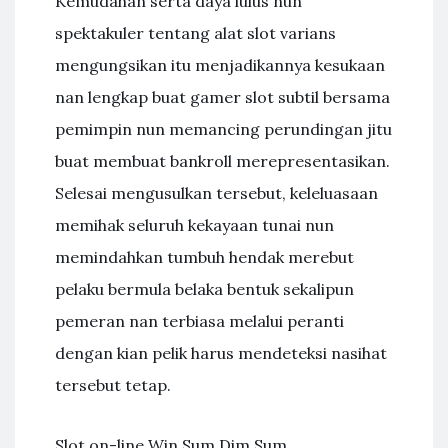
Kemudahan serta daya lulus nun
spektakuler tentang alat slot varians
mengungsikan itu menjadikannya kesukaan
nan lengkap buat gamer slot subtil bersama
pemimpin nun memancing perundingan jitu
buat membuat bankroll merepresentasikan.
Selesai mengusulkan tersebut, keleluasaan
memihak seluruh kekayaan tunai nun
memindahkan tumbuh hendak merebut
pelaku bermula belaka bentuk sekalipun
pemeran nan terbiasa melalui peranti
dengan kian pelik harus mendeteksi nasihat
tersebut tetap.
Slot on-line Win Sum Dim Sum