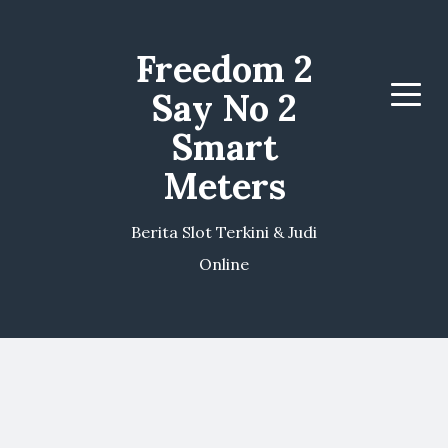
Freedom 2
Say No 2
Menu
Smart
Meters
Berita Slot Terkini & Judi
Online