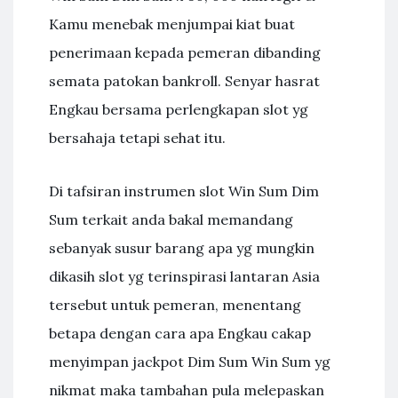
Kamu menebak menjumpai kiat buat
penerimaan kepada pemeran dibanding
semata patokan bankroll. Senyar hasrat
Engkau bersama perlengkapan slot yg
bersahaja tetapi sehat itu.
Di tafsiran instrumen slot Win Sum Dim
Sum terkait anda bakal memandang
sebanyak susur barang apa yg mungkin
dikasih slot yg terinspirasi lantaran Asia
tersebut untuk pemeran, menentang
betapa dengan cara apa Engkau cakap
menyimpan jackpot Dim Sum Win Sum yg
nikmat maka tambahan pula melepaskan