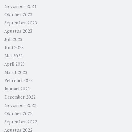
November 2023
Oktober 2023
September 2023
Agustus 2023
Juli 2023
Juni 2023
Mei 2023
April 2023
Maret 2023
Februari 2023
Januari 2023
Desember 2022
November 2022
Oktober 2022
September 2022
Agustus 2022