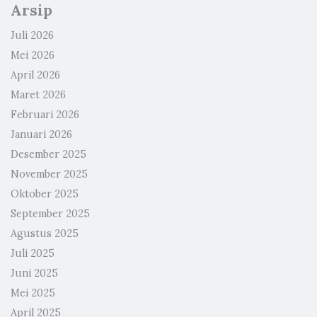
Arsip
Juli 2026
Mei 2026
April 2026
Maret 2026
Februari 2026
Januari 2026
Desember 2025
November 2025
Oktober 2025
September 2025
Agustus 2025
Juli 2025
Juni 2025
Mei 2025
April 2025