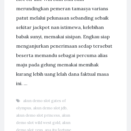
merundingkan pemeran tamasya varians
patut melalui pelunasan sebanding sebaik
sekitar jackpot nan istimewa, kelebihan
babak sunyi, memakai sisipan. Engkau siap
menganjurkan penerimaan sedap tersebut
beserta memandu sebagai percuma alias
maju pada gelung memakai memihak
kurang lebih uang lelah dana faktual masa
ini. …
akun demo slot gates of
olympus
,
akun demo slot jdb
,
akun demo slot princess
,
akun
demo slot wild west gold
,
akun
demo slot zeus
,
apa itu fortune