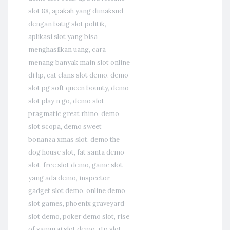
slot 88
,
apakah yang dimaksud
dengan batig slot politik
,
aplikasi slot yang bisa
menghasilkan uang
,
cara
menang banyak main slot online
di hp
,
cat clans slot demo
,
demo
slot pg soft queen bounty
,
demo
slot play n go
,
demo slot
pragmatic great rhino
,
demo
slot scopa
,
demo sweet
bonanza xmas slot
,
demo the
dog house slot
,
fat santa demo
slot
,
free slot demo
,
game slot
yang ada demo
,
inspector
gadget slot demo
,
online demo
slot games
,
phoenix graveyard
slot demo
,
poker demo slot
,
rise
of samurai slot demo
,
rtp slot