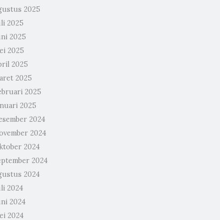
gustus 2025
li 2025
uni 2025
ei 2025
pril 2025
aret 2025
ebruari 2025
anuari 2025
esember 2024
ovember 2024
ktober 2024
eptember 2024
gustus 2024
li 2024
uni 2024
ei 2024