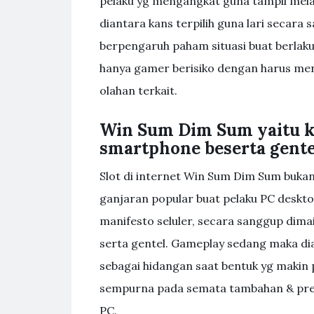
pelaku yg mengangkat guna tampil mela
diantara kans terpilih guna lari secara 
berpengaruh paham situasi buat berlaku
hanya gamer berisiko dengan harus meng
olahan terkait.
Win Sum Dim Sum yaitu 
smartphone beserta gente
Slot di internet Win Sum Dim Sum buka
ganjaran popular buat pelaku PC deskt
manifesto seluler, secara sanggup di
serta gentel. Gameplay sedang maka dia
sebagai hidangan saat bentuk yg makin
sempurna pada semata tambahan & pref
PC.