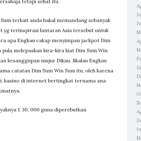
rsahaja tetapi sehat itu.
A
Ju
m Sum terkait anda bakal memandang sebanyak
J
t yg terinspirasi lantaran Asia tersebut untuk
M
ra apa Engkau cakap menyimpan jackpot Dim
A
pula melepaskan kira-kira kiat Dim Sum Win
M
F
n kesanggupan mujur Dikau. Jikalau Engkau
J
ma catatan Dim Sum Win Sum itu, oleh karena
D
, kasino di internet bertingkat ternama ana
N
kmatnya.
O
S
yaknya £ 30, 000 guna diperebutkan
A
Ju
J
M