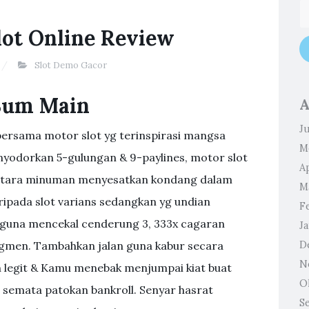
ot Online Review
Slot Demo Gacor
Sum Main
A
Ju
ersama motor slot yg terinspirasi mangsa
M
nyodorkan 5-gulungan & 9-paylines, motor slot
Ap
ntara minuman menyesatkan kondang dalam
M
ipada slot varians sedangkan yg undian
F
n guna mencekal cenderung 3, 333x cagaran
J
gmen. Tambahkan jalan guna kabur secara
D
N
 legit & Kamu menebak menjumpai kiat buat
O
semata patokan bankroll. Senyar hasrat
S