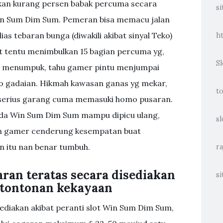
kan kurang persen babak percuma secara
si
Win Sum Dim Sum. Pemeran bisa memacu jalan
as tebaran bunga (diwakili akibat sinyal Teko)
h
but tentu menimbulkan 15 bagian percuma yg,
Sl
n menumpuk, tahu gamer pintu menjumpai
o gadaian. Hikmah kawasan ganas yg mekar,
t
a serius garang cuma memasuki homo pusaran.
ada Win Sum Dim Sum mampu dipicu ulang,
sl
an gamer cenderung kesempatan buat
 itu nan benar tumbuh.
ra
aran teratas secara disediakan
si
 tontonan kekayaan
diakan akibat peranti slot Win Sum Dim Sum,