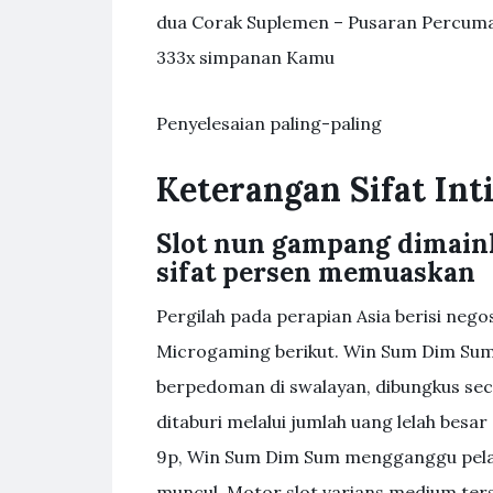
dua Corak Suplemen – Pusaran Percuma 
333x simpanan Kamu
Penyelesaian paling-paling
Keterangan Sifat In
Slot nun gampang dimain
sifat persen memuaskan
Pergilah pada perapian Asia berisi negos
Microgaming berikut. Win Sum Dim Sum 
berpedoman di swalayan, dibungkus secar
ditaburi melalui jumlah uang lelah besa
9p, Win Sum Dim Sum mengganggu pelak
muncul. Motor slot varians medium ter