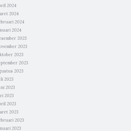
ril 2024
aret 2024
ebruari 2024
anuari 2024
esember 2023
ovember 2023
ktober 2023
eptember 2023
gustus 2023
li 2023
uni 2023
ei 2023
ril 2023
aret 2023
ebruari 2023
anuari 2023