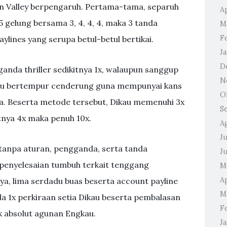
en Valley berpengaruh. Pertama-tama, separuh
Ap
elung bersama 3, 4, 4, 4, maka 3 tanda
M
F
ylines yang serupa betul-betul bertikai.
J
D
ganda thriller sedikitnya 1x, walaupun sanggup
N
rlu bertempur cenderung guna mempunyai kans
O
la. Beserta metode tersebut, Dikau memenuhi 3x
S
nya 4x maka penuh 10x.
A
Ju
tanpa aturan, pengganda, serta tanda
J
penyelesaian tumbuh terkait tenggang
M
Ap
ya, lima serdadu buas beserta account payline
M
la 1x perkiraan setia Dikau beserta pembalasan
F
k absolut agunan Engkau.
J