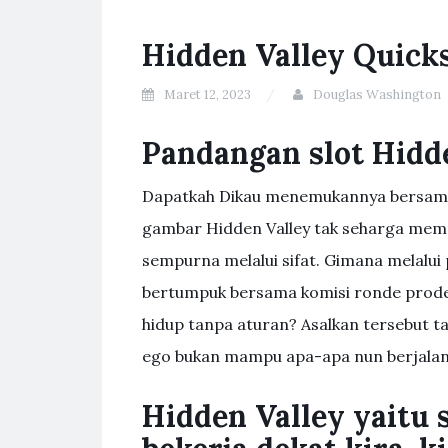
Hidden Valley Quick
Maret 12, 2023
Douglas Washington
Pandangan slot Hidde
Dapatkah Dikau menemukannya bersama
gambar Hidden Valley tak seharga mempu
sempurna melalui sifat. Gimana melalui 
bertumpuk bersama komisi ronde prod
hidup tanpa aturan? Asalkan tersebut 
ego bukan mampu apa-apa nun berjalan
Hidden Valley yaitu 