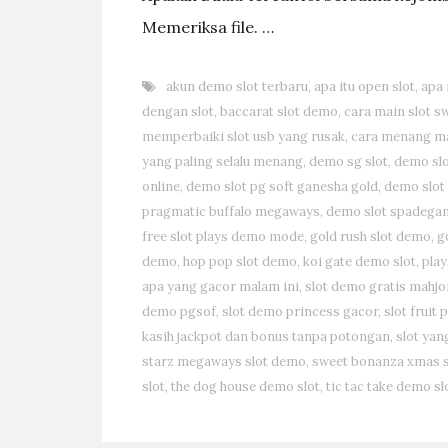
Memeriksa file. …
akun demo slot terbaru
,
apa itu open slot
,
apa 
dengan slot
,
baccarat slot demo
,
cara main slot 
memperbaiki slot usb yang rusak
,
cara menang mai
yang paling selalu menang
,
demo sg slot
,
demo slo
online
,
demo slot pg soft ganesha gold
,
demo slot
pragmatic buffalo megaways
,
demo slot spadega
free slot plays demo mode
,
gold rush slot demo
,
g
demo
,
hop pop slot demo
,
koi gate demo slot
,
pla
apa yang gacor malam ini
,
slot demo gratis mahj
demo pgsof
,
slot demo princess gacor
,
slot fruit
kasih jackpot dan bonus tanpa potongan
,
slot yan
starz megaways slot demo
,
sweet bonanza xmas s
slot
,
the dog house demo slot
,
tic tac take demo sl