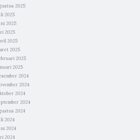
gustus 2025
li 2025
uni 2025
ei 2025
pril 2025
aret 2025
ebruari 2025
anuari 2025
esember 2024
ovember 2024
ktober 2024
eptember 2024
gustus 2024
li 2024
uni 2024
ei 2024