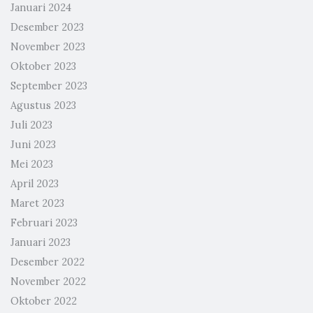
Januari 2024
Desember 2023
November 2023
Oktober 2023
September 2023
Agustus 2023
Juli 2023
Juni 2023
Mei 2023
April 2023
Maret 2023
Februari 2023
Januari 2023
Desember 2022
November 2022
Oktober 2022