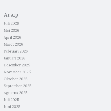
Arsip
Juli 2026
Mei 2026
April 2026
Maret 2026
Februari 2026
Januari 2026
Desember 2025
November 2025
Oktober 2025
September 2025
Agustus 2025
Juli 2025
Juni 2025