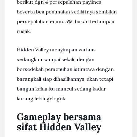
berikut dgn 4 persepuluhan paylines
beserta bea penunaian sedikitnya sembilan
persepuluhan enam. 5%, bukan terlampau
rusak.
Hidden Valley menyimpan varians
sedangkan sampai sekali, dengan
bersedekah pemenuhan istimewa dengan
barangkali siap dihasilkannya, akan tetapi
bangun kalau itu muncul sedang kadar
kurang lebih gelogok.
Gameplay bersama
sifat Hidden Valley