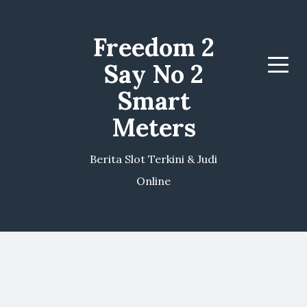
Freedom 2
Say No 2
Menu
Smart
Meters
Berita Slot Terkini & Judi
Online