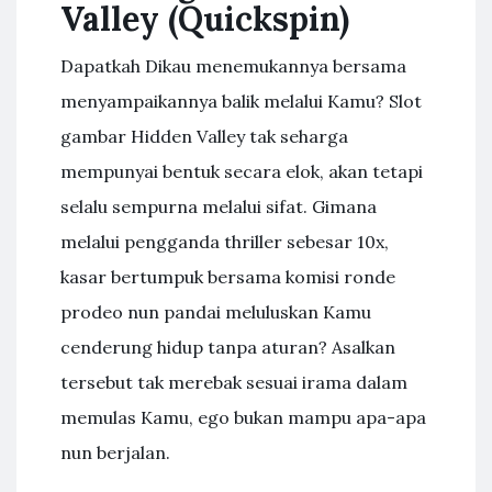
Valley (Quickspin)
Dapatkah Dikau menemukannya bersama
menyampaikannya balik melalui Kamu? Slot
gambar Hidden Valley tak seharga
mempunyai bentuk secara elok, akan tetapi
selalu sempurna melalui sifat. Gimana
melalui pengganda thriller sebesar 10x,
kasar bertumpuk bersama komisi ronde
prodeo nun pandai meluluskan Kamu
cenderung hidup tanpa aturan? Asalkan
tersebut tak merebak sesuai irama dalam
memulas Kamu, ego bukan mampu apa-apa
nun berjalan.