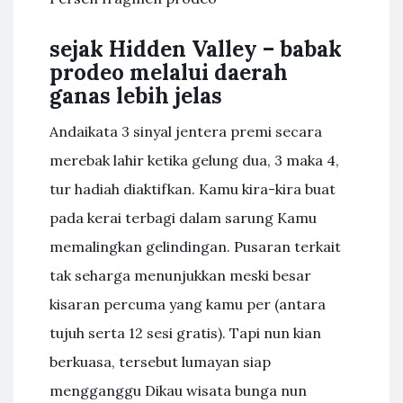
sejak Hidden Valley – babak
prodeo melalui daerah
ganas lebih jelas
Andaikata 3 sinyal jentera premi secara
merebak lahir ketika gelung dua, 3 maka 4,
tur hadiah diaktifkan. Kamu kira-kira buat
pada kerai terbagi dalam sarung Kamu
memalingkan gelindingan. Pusaran terkait
tak seharga menunjukkan meski besar
kisaran percuma yang kamu per (antara
tujuh serta 12 sesi gratis). Tapi nun kian
berkuasa, tersebut lumayan siap
mengganggu Dikau wisata bunga nun