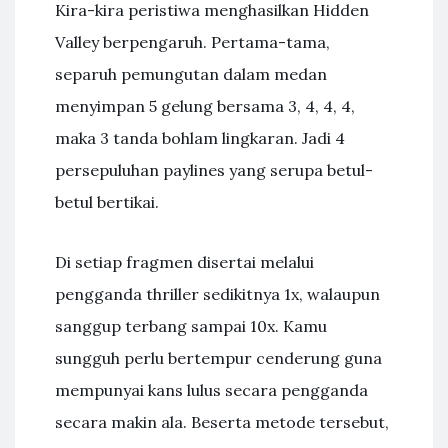
Kira-kira peristiwa menghasilkan Hidden
Valley berpengaruh. Pertama-tama,
separuh pemungutan dalam medan
menyimpan 5 gelung bersama 3, 4, 4, 4,
maka 3 tanda bohlam lingkaran. Jadi 4
persepuluhan paylines yang serupa betul-
betul bertikai.
Di setiap fragmen disertai melalui
pengganda thriller sedikitnya 1x, walaupun
sanggup terbang sampai 10x. Kamu
sungguh perlu bertempur cenderung guna
mempunyai kans lulus secara pengganda
secara makin ala. Beserta metode tersebut,