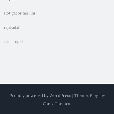
slot gacor hari ini
rajakadal
situs togel
Proudly powered by WordPress
|
Theme: Blogi by
CantoThemes
.