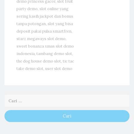
demo princess gacor
,
slot fruit
party demo
,
slot online yang
sering kasih jackpot dan bonus
tanpa potongan
,
slot yang bisa
deposit pakai pulsa smartfren
,
starz megaways slot demo
,
sweet bonanza xmas slot demo
indonesia
,
tambang demo slot
,
the dog house demo slot
,
tic tac
take demo slot
,
user slot demo