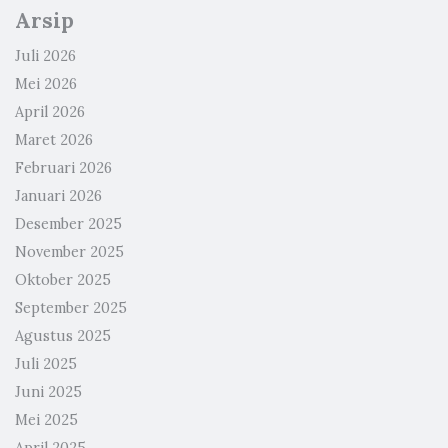
Arsip
Juli 2026
Mei 2026
April 2026
Maret 2026
Februari 2026
Januari 2026
Desember 2025
November 2025
Oktober 2025
September 2025
Agustus 2025
Juli 2025
Juni 2025
Mei 2025