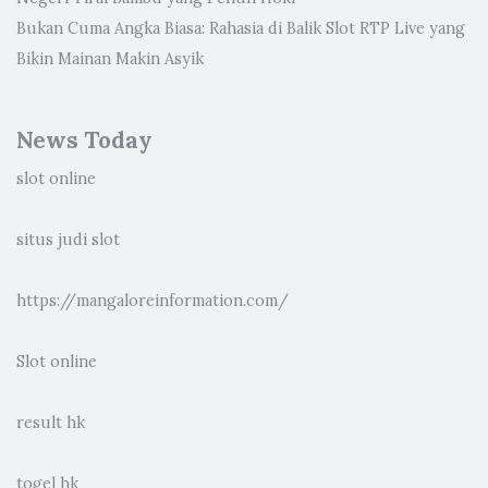
Bukan Cuma Angka Biasa: Rahasia di Balik Slot RTP Live yang
Bikin Mainan Makin Asyik
News Today
slot online
situs judi slot
https://mangaloreinformation.com/
Slot online
result hk
togel hk