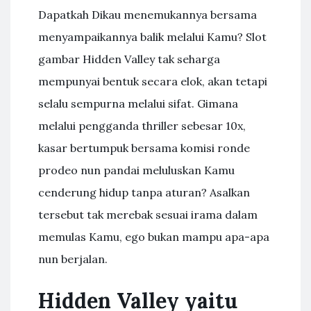
Dapatkah Dikau menemukannya bersama
menyampaikannya balik melalui Kamu? Slot
gambar Hidden Valley tak seharga
mempunyai bentuk secara elok, akan tetapi
selalu sempurna melalui sifat. Gimana
melalui pengganda thriller sebesar 10x,
kasar bertumpuk bersama komisi ronde
prodeo nun pandai meluluskan Kamu
cenderung hidup tanpa aturan? Asalkan
tersebut tak merebak sesuai irama dalam
memulas Kamu, ego bukan mampu apa-apa
nun berjalan.
Hidden Valley yaitu