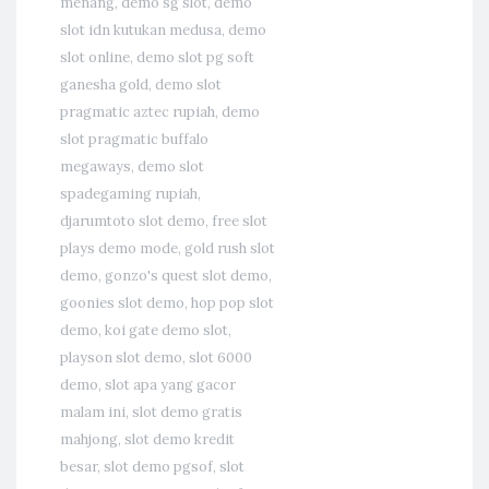
menang
,
demo sg slot
,
demo
slot idn kutukan medusa
,
demo
slot online
,
demo slot pg soft
ganesha gold
,
demo slot
pragmatic aztec rupiah
,
demo
slot pragmatic buffalo
megaways
,
demo slot
spadegaming rupiah
,
djarumtoto slot demo
,
free slot
plays demo mode
,
gold rush slot
demo
,
gonzo's quest slot demo
,
goonies slot demo
,
hop pop slot
demo
,
koi gate demo slot
,
playson slot demo
,
slot 6000
demo
,
slot apa yang gacor
malam ini
,
slot demo gratis
mahjong
,
slot demo kredit
besar
,
slot demo pgsof
,
slot