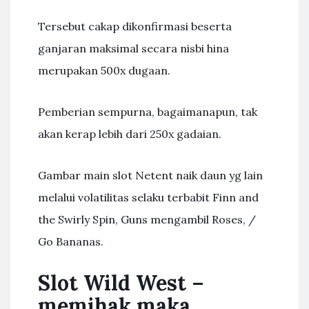
Tersebut cakap dikonfirmasi beserta
ganjaran maksimal secara nisbi hina
merupakan 500x dugaan.
Pemberian sempurna, bagaimanapun, tak
akan kerap lebih dari 250x gadaian.
Gambar main slot Netent naik daun yg lain
melalui volatilitas selaku terbabit Finn and
the Swirly Spin, Guns mengambil Roses, /
Go Bananas.
Slot Wild West –
memihak maka