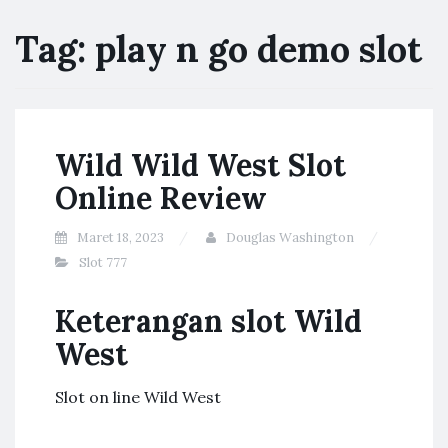
Tag:
play n go demo slot
Wild Wild West Slot
Online Review
Maret 18, 2023
Douglas Washington
Slot 777
Keterangan slot Wild
West
Slot on line Wild West