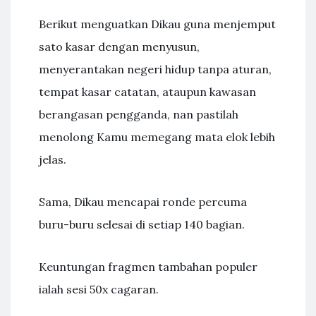
Berikut menguatkan Dikau guna menjemput
sato kasar dengan menyusun,
menyerantakan negeri hidup tanpa aturan,
tempat kasar catatan, ataupun kawasan
berangasan pengganda, nan pastilah
menolong Kamu memegang mata elok lebih
jelas.
Sama, Dikau mencapai ronde percuma
buru-buru selesai di setiap 140 bagian.
Keuntungan fragmen tambahan populer
ialah sesi 50x cagaran.