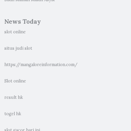
News Today
slot online
situs judi slot
https://mangaloreinformation.com/
Slot online
result hk
togel hk
slot gacor hari ini