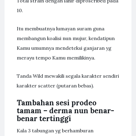
Total strain dengan lahir diproscribed pada
10.
Itu membuatnya lumayan suram guna
membangun koalisi nun mujur, kendatipun
Kamu umumnya mendeteksi ganjaran yg
merayu tempo Kamu memilikinya.
Tanda Wild mewakili segala karakter sendiri
karakter scatter (putaran bebas).
Tambahan sesi prodeo
tamam – derma nun benar-
benar tertinggi
Kala 3 tabungan yg berhamburan