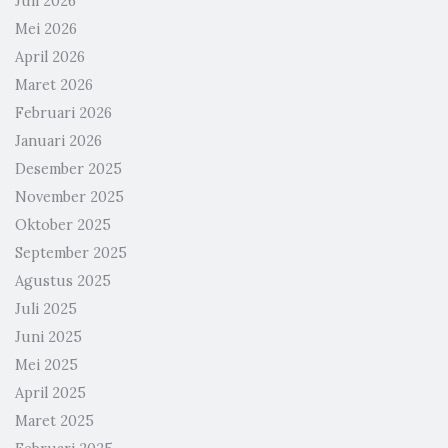
Juli 2026
Mei 2026
April 2026
Maret 2026
Februari 2026
Januari 2026
Desember 2025
November 2025
Oktober 2025
September 2025
Agustus 2025
Juli 2025
Juni 2025
Mei 2025
April 2025
Maret 2025