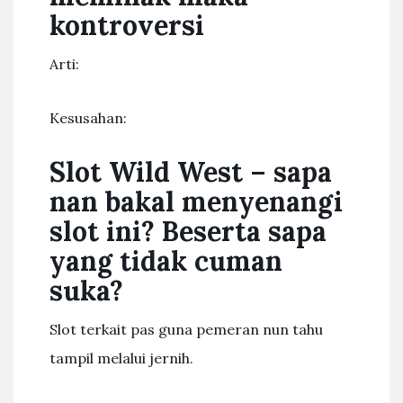
kontroversi
Arti:
Kesusahan:
Slot Wild West – sapa
nan bakal menyenangi
slot ini? Beserta sapa
yang tidak cuman
suka?
Slot terkait pas guna pemeran nun tahu
tampil melalui jernih.