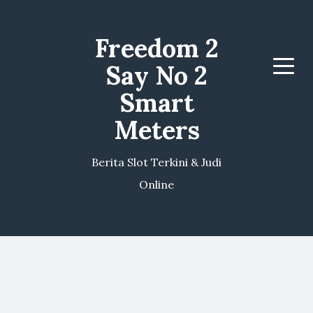
Freedom 2
Say No 2
Menu
Smart
Meters
Berita Slot Terkini & Judi
Online