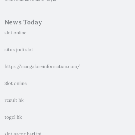
News Today
slot online
situs judi slot
https://mangaloreinformation.com/
Slot online
result hk
togel hk
slot gacor hari ini