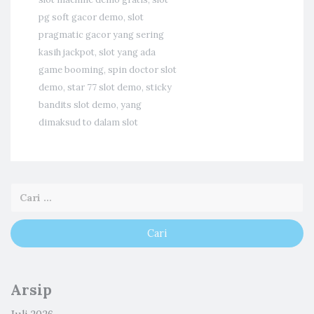
pg soft gacor demo
,
slot
pragmatic gacor yang sering
kasih jackpot
,
slot yang ada
game booming
,
spin doctor slot
demo
,
star 77 slot demo
,
sticky
bandits slot demo
,
yang
dimaksud to dalam slot
Arsip