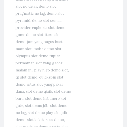
slot no delay
,
demo slot
pragmatic no lag
,
demo slot
pyramid
,
demo slot semua
provider
,
euphoria slot demo
,
game demo slot
,
itero slot
demo
,
jam yang bagus buat
main slot
,
moba demo slot
,
olympus slot demo rupiah
,
permainan slot yang gacor
malam ini
,
play n go demo slot
,
qt slot demo
,
quickspin slot
demo
,
situs slot yang pakai
dana
,
slot demo ajaib
,
slot demo
baru
,
slot demo habanero koi
gate
,
slot demo jdb
,
slot demo
no lag
,
slot demo play
,
slot jdb
demo
,
slot kakek zeus demo
,
slot machine demo gratis
,
slot