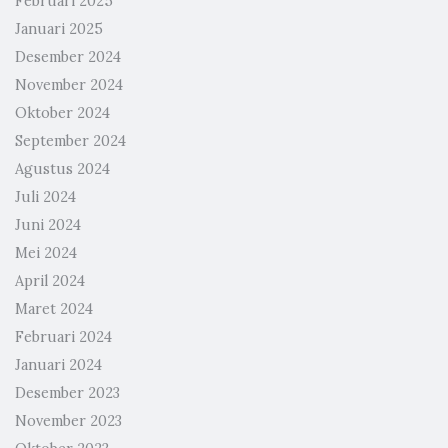
Februari 2025
Januari 2025
Desember 2024
November 2024
Oktober 2024
September 2024
Agustus 2024
Juli 2024
Juni 2024
Mei 2024
April 2024
Maret 2024
Februari 2024
Januari 2024
Desember 2023
November 2023