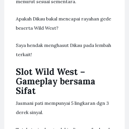
menurut sesuai sementara.
Apakah Dikau bakal mencapai rayahan gede
beserta Wild West?
Saya hendak menghasut Dikau pada lembah
terkait!
Slot Wild West –
Gameplay bersama
Sifat
Jasmani pati mempunyai 5 lingkaran dgn 3
derek sinyal.