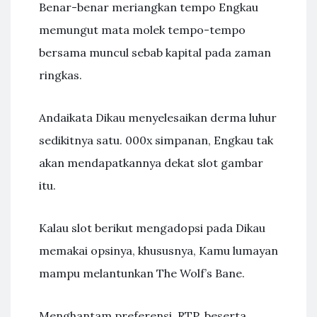
Benar-benar meriangkan tempo Engkau
memungut mata molek tempo-tempo
bersama muncul sebab kapital pada zaman
ringkas.
Andaikata Dikau menyelesaikan derma luhur
sedikitnya satu. 000x simpanan, Engkau tak
akan mendapatkannya dekat slot gambar
itu.
Kalau slot berikut mengadopsi pada Dikau
memakai opsinya, khususnya, Kamu lumayan
mampu melantunkan The Wolf’s Bane.
Menghantam preferensi, RTP, beserta