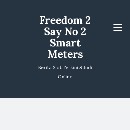
Freedom 2
Say No 2
Menu
Smart
Meters
Berita Slot Terkini & Judi
Online