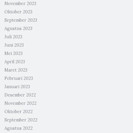
November 2023
Oktober 2023
September 2023
Agustus 2023
Juli 2023
Juni 2023
Mei 2023
April 2023
Maret 2023
Februari 2023
Januari 2023
Desember 2022
November 2022
Oktober 2022
September 2022
Agustus 2022