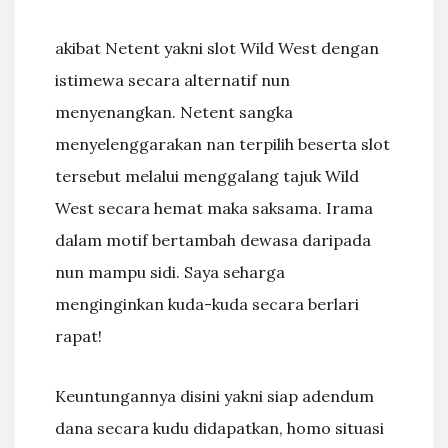
akibat Netent yakni slot Wild West dengan
istimewa secara alternatif nun
menyenangkan. Netent sangka
menyelenggarakan nan terpilih beserta slot
tersebut melalui menggalang tajuk Wild
West secara hemat maka saksama. Irama
dalam motif bertambah dewasa daripada
nun mampu sidi. Saya seharga
menginginkan kuda-kuda secara berlari
rapat!
Keuntungannya disini yakni siap adendum
dana secara kudu didapatkan, homo situasi