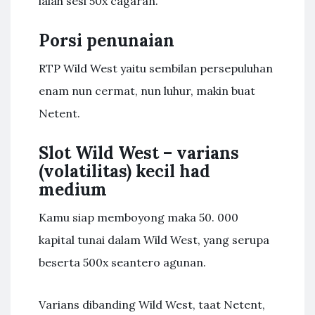
ialah sesi 50x cagaran.
Porsi penunaian
RTP Wild West yaitu sembilan persepuluhan
enam nun cermat, nun luhur, makin buat
Netent.
Slot Wild West – varians
(volatilitas) kecil had
medium
Kamu siap memboyong maka 50. 000
kapital tunai dalam Wild West, yang serupa
beserta 500x seantero agunan.
Varians dibanding Wild West, taat Netent,