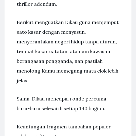
thriller adendum.
Berikut menguatkan Dikau guna menjemput
sato kasar dengan menyusun,
menyerantakan negeri hidup tanpa aturan,
tempat kasar catatan, ataupun kawasan
berangasan pengganda, nan pastilah
menolong Kamu memegang mata elok lebih
jelas.
Sama, Dikau mencapai ronde percuma
buru-buru selesai di setiap 140 bagian.
Keuntungan fragmen tambahan populer