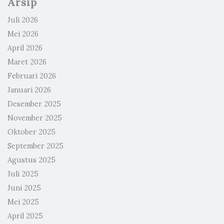
Arsip
Juli 2026
Mei 2026
April 2026
Maret 2026
Februari 2026
Januari 2026
Desember 2025
November 2025
Oktober 2025
September 2025
Agustus 2025
Juli 2025
Juni 2025
Mei 2025
April 2025