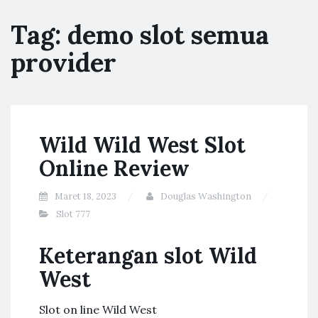
Tag:
demo slot semua
provider
Wild Wild West Slot
Online Review
Maret 18, 2023
Douglas Washington
Slot 777
Keterangan slot Wild
West
Slot on line Wild West