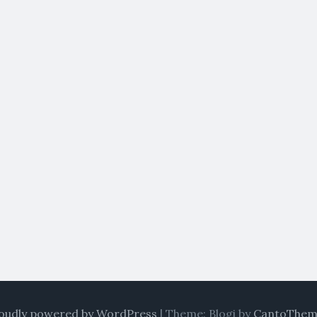
oudly powered by WordPress
|
Theme: Blogi by
CantoThem