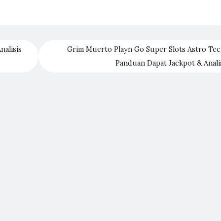
alisis
Grim Muerto Playn Go Super Slots Astro Tec
Panduan Dapat Jackpot & Anali