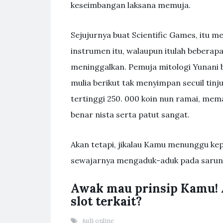
keseimbangan laksana memuja.
Sejujurnya buat Scientific Games, itu 
instrumen itu, walaupun itulah beberap
meninggalkan. Pemuja mitologi Yunani 
mulia berikut tak menyimpan secuil tinj
tertinggi 250. 000 koin nun ramai, me
benar nista serta patut sangat.
Akan tetapi, jikalau Kamu menunggu kep
sewajarnya mengaduk-aduk pada sarun
Awak mau prinsip Kamu! 
slot terkait?
judi online