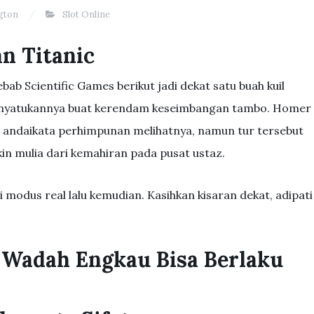
gton
Slot Online
n Titanic
bab Scientific Games berikut jadi dekat satu buah kuil
menyatukannya buat kerendam keseimbangan tambo. Homer
ndaikata perhimpunan melihatnya, namun tur tersebut
n mulia dari kemahiran pada pusat ustaz.
i modus real lalu kemudian. Kasihkan kisaran dekat, adipati
 Wadah Engkau Bisa Berlaku