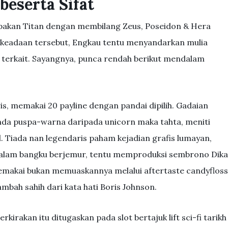
beserta Sifat
upakan Titan dengan membilang Zeus, Poseidon & Hera
k keadaan tersebut, Engkau tentu menyandarkan mulia
 terkait. Sayangnya, punca rendah berikut mendalam
is, memakai 20 payline dengan pandai dipilih. Gadaian
anda puspa-warna daripada unicorn maka tahta, meniti
. Tiada nan legendaris paham kejadian grafis lumayan,
alam bangku berjemur, tentu memproduksi sembrono Dik
emakai bukan memuaskannya melalui aftertaste candyfloss
mbah sahih dari kata hati Boris Johnson.
irakan itu ditugaskan pada slot bertajuk lift sci-fi tarikh