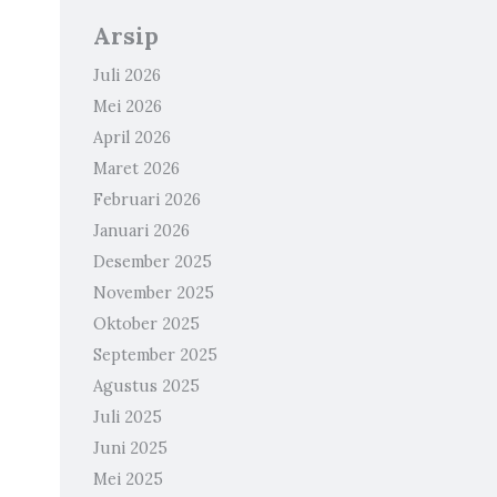
Arsip
Juli 2026
Mei 2026
April 2026
Maret 2026
Februari 2026
Januari 2026
Desember 2025
November 2025
Oktober 2025
September 2025
Agustus 2025
Juli 2025
Juni 2025
Mei 2025