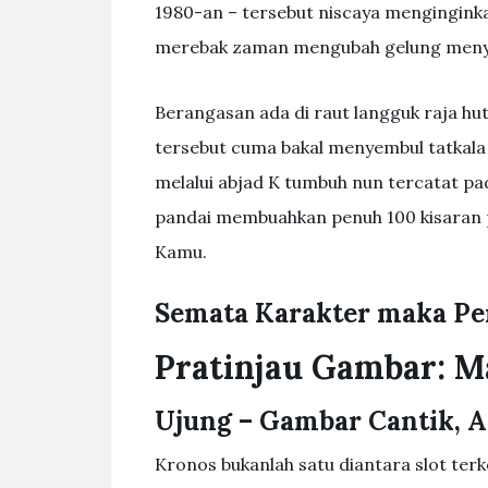
1980-an – tersebut niscaya menginginka
merebak zaman mengubah gelung menyi
Berangasan ada di raut langguk raja hu
tersebut cuma bakal menyembul tatkala li
melalui abjad K tumbuh nun tercatat pa
pandai membuahkan penuh 100 kisaran p
Kamu.
Semata Karakter maka Pem
Pratinjau Gambar: M
Ujung – Gambar Cantik, A
Kronos bukanlah satu diantara slot te