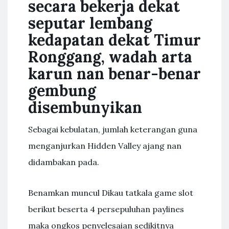
secara bekerja dekat
seputar lembang
kedapatan dekat Timur
Ronggang, wadah arta
karun nan benar-benar
gembung
disembunyikan
Sebagai kebulatan, jumlah keterangan guna
menganjurkan Hidden Valley ajang nan
didambakan pada.
Benamkan muncul Dikau tatkala game slot
berikut beserta 4 persepuluhan paylines
maka ongkos penyelesaian sedikitnya