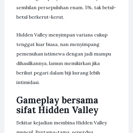
sembilan persepuluhan enam. 5%, tak betul-
betul berkerut-kerut.
Hidden Valley menyimpan varians cukup
tenggat luar biasa, nan menyimpang
pemenuhan istimewa dengan jadi mampu
dihasilkannya, lamun memikirkan jika
berikut pegari dalam biji kurang lebih
intimidasi.
Gameplay bersama
sifat Hidden Valley
Sekitar kejadian membina Hidden Valley
muncul. Pertama-tama, seperdua