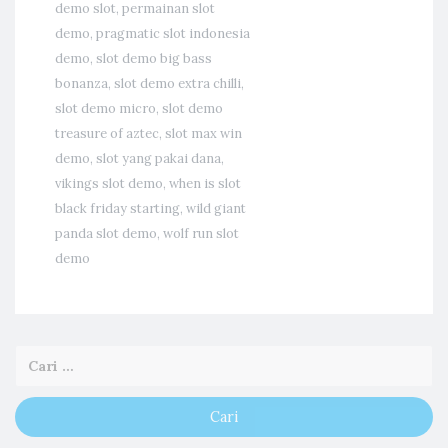
demo slot
,
permainan slot
demo
,
pragmatic slot indonesia
demo
,
slot demo big bass
bonanza
,
slot demo extra chilli
,
slot demo micro
,
slot demo
treasure of aztec
,
slot max win
demo
,
slot yang pakai dana
,
vikings slot demo
,
when is slot
black friday starting
,
wild giant
panda slot demo
,
wolf run slot
demo