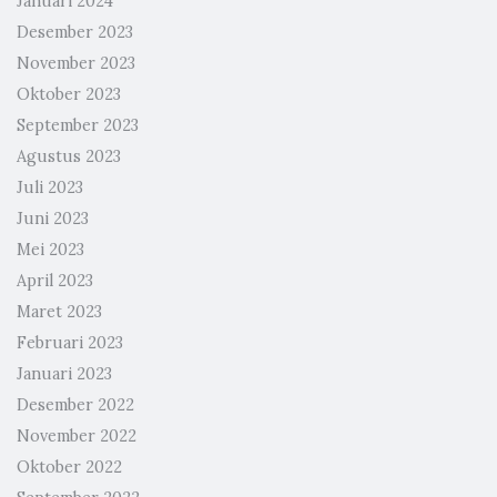
Januari 2024
Desember 2023
November 2023
Oktober 2023
September 2023
Agustus 2023
Juli 2023
Juni 2023
Mei 2023
April 2023
Maret 2023
Februari 2023
Januari 2023
Desember 2022
November 2022
Oktober 2022