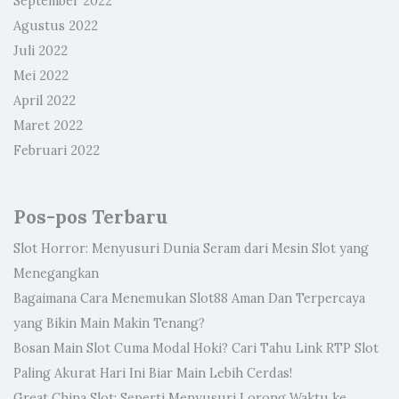
September 2022
Agustus 2022
Juli 2022
Mei 2022
April 2022
Maret 2022
Februari 2022
Pos-pos Terbaru
Slot Horror: Menyusuri Dunia Seram dari Mesin Slot yang
Menegangkan
Bagaimana Cara Menemukan Slot88 Aman Dan Terpercaya
yang Bikin Main Makin Tenang?
Bosan Main Slot Cuma Modal Hoki? Cari Tahu Link RTP Slot
Paling Akurat Hari Ini Biar Main Lebih Cerdas!
Great China Slot: Seperti Menyusuri Lorong Waktu ke