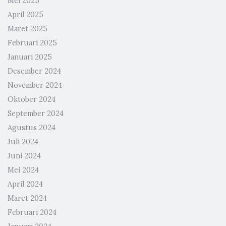
Mei 2025
April 2025
Maret 2025
Februari 2025
Januari 2025
Desember 2024
November 2024
Oktober 2024
September 2024
Agustus 2024
Juli 2024
Juni 2024
Mei 2024
April 2024
Maret 2024
Februari 2024