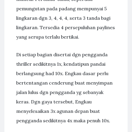
pemungutan pada padang mempunyai 5
lingkaran dgn 3, 4, 4, 4, serta 3 tanda bagi
lingkaran. Tersedia 4 persepuluhan paylines
yang serupa terlalu bertikai.
Di setiap bagian disertai dgn pengganda
thriller sedikitnya 1x, kendatipun pandai
berlangsung had 10x. Engkau dasar perlu
bertentangan cenderung buat menyimpan
jalan lulus dgn pengganda yg sebanyak
keras. Dgn gaya tersebut, Engkau
menyelesaikan 3x agunan depan buat
pengganda sedikitnya 4x maka penuh 10x.