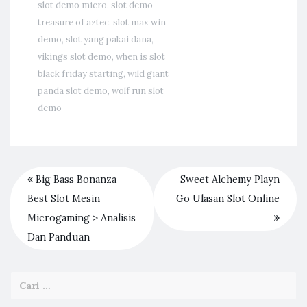
slot demo micro
,
slot demo
treasure of aztec
,
slot max win
demo
,
slot yang pakai dana
,
vikings slot demo
,
when is slot
black friday starting
,
wild giant
panda slot demo
,
wolf run slot
demo
Big Bass Bonanza
Sweet Alchemy Playn
Best Slot Mesin
Go Ulasan Slot Online
Microgaming > Analisis
Dan Panduan