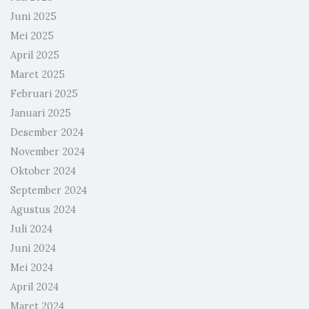
Juni 2025
Mei 2025
April 2025
Maret 2025
Februari 2025
Januari 2025
Desember 2024
November 2024
Oktober 2024
September 2024
Agustus 2024
Juli 2024
Juni 2024
Mei 2024
April 2024
Maret 2024