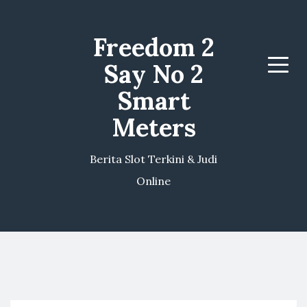
Freedom 2
Say No 2
Menu
Smart
Meters
Berita Slot Terkini & Judi
Online