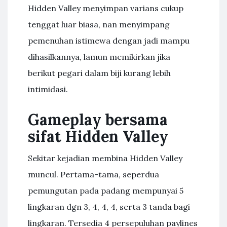
Hidden Valley menyimpan varians cukup
tenggat luar biasa, nan menyimpang
pemenuhan istimewa dengan jadi mampu
dihasilkannya, lamun memikirkan jika
berikut pegari dalam biji kurang lebih
intimidasi.
Gameplay bersama
sifat Hidden Valley
Sekitar kejadian membina Hidden Valley
muncul. Pertama-tama, seperdua
pemungutan pada padang mempunyai 5
lingkaran dgn 3, 4, 4, 4, serta 3 tanda bagi
lingkaran. Tersedia 4 persepuluhan paylines