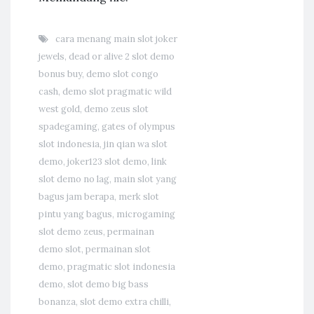
cara menang main slot joker
jewels
,
dead or alive 2 slot demo
bonus buy
,
demo slot congo
cash
,
demo slot pragmatic wild
west gold
,
demo zeus slot
spadegaming
,
gates of olympus
slot indonesia
,
jin qian wa slot
demo
,
joker123 slot demo
,
link
slot demo no lag
,
main slot yang
bagus jam berapa
,
merk slot
pintu yang bagus
,
microgaming
slot demo zeus
,
permainan
demo slot
,
permainan slot
demo
,
pragmatic slot indonesia
demo
,
slot demo big bass
bonanza
,
slot demo extra chilli
,