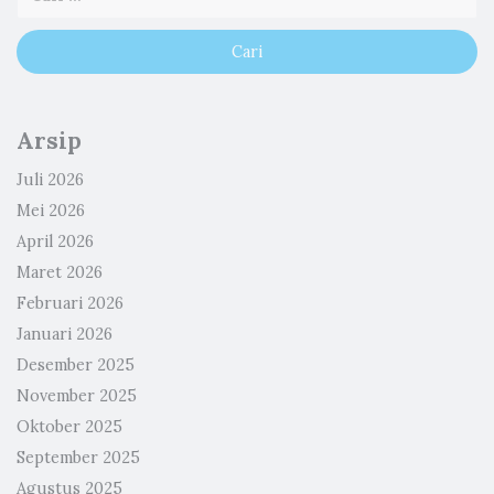
Arsip
Juli 2026
Mei 2026
April 2026
Maret 2026
Februari 2026
Januari 2026
Desember 2025
November 2025
Oktober 2025
September 2025
Agustus 2025