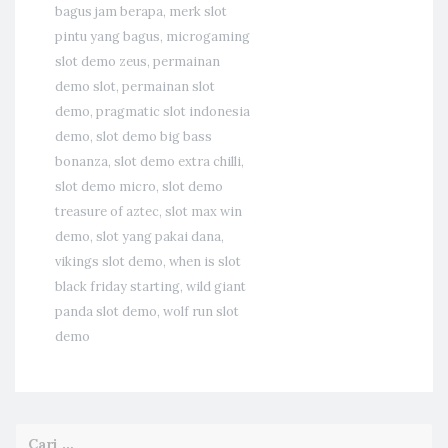
bagus jam berapa
,
merk slot
pintu yang bagus
,
microgaming
slot demo zeus
,
permainan
demo slot
,
permainan slot
demo
,
pragmatic slot indonesia
demo
,
slot demo big bass
bonanza
,
slot demo extra chilli
,
slot demo micro
,
slot demo
treasure of aztec
,
slot max win
demo
,
slot yang pakai dana
,
vikings slot demo
,
when is slot
black friday starting
,
wild giant
panda slot demo
,
wolf run slot
demo