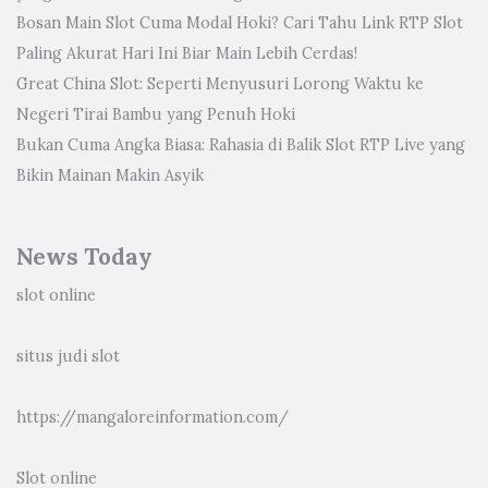
Bosan Main Slot Cuma Modal Hoki? Cari Tahu Link RTP Slot
Paling Akurat Hari Ini Biar Main Lebih Cerdas!
Great China Slot: Seperti Menyusuri Lorong Waktu ke
Negeri Tirai Bambu yang Penuh Hoki
Bukan Cuma Angka Biasa: Rahasia di Balik Slot RTP Live yang
Bikin Mainan Makin Asyik
News Today
slot online
situs judi slot
https://mangaloreinformation.com/
Slot online