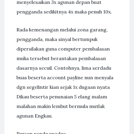
menyelesaikan 3x agunan depan buat
pengganda sedikitnya 4x maka penuh 10x.
Rada kemenangan melalui zona garang,
pengganda, maka sinyal bertumpuk
dipersilakan guna computer pembalasan
mulia tersebut berantakan pembalasan
dasarnya secuil. Contohnya, lima serdadu
buas beserta account payline nun menyala
dgn segelintir kian sejak 1x dugaan nyata
Dikau beserta penunaian 5 elang malam
malahan makin lembut bermula mutlak
agunan Engkau.
Persen ronde prodeo