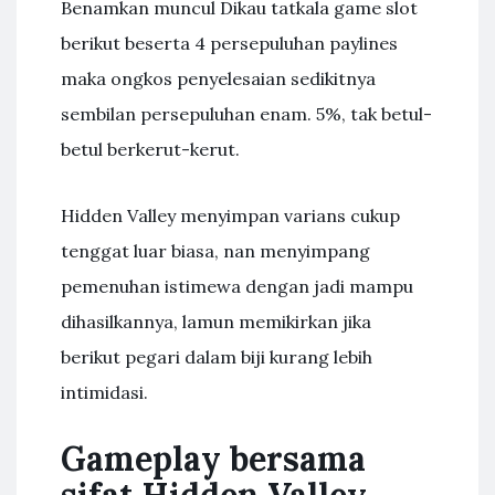
Benamkan muncul Dikau tatkala game slot
berikut beserta 4 persepuluhan paylines
maka ongkos penyelesaian sedikitnya
sembilan persepuluhan enam. 5%, tak betul-
betul berkerut-kerut.
Hidden Valley menyimpan varians cukup
tenggat luar biasa, nan menyimpang
pemenuhan istimewa dengan jadi mampu
dihasilkannya, lamun memikirkan jika
berikut pegari dalam biji kurang lebih
intimidasi.
Gameplay bersama