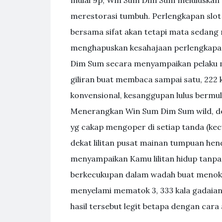
mulai 9p, Win Sum Dim Sum meluluskan
merestorasi tumbuh. Perlengkapan slot 
bersama sifat akan tetapi mata sedan
menghapuskan kesahajaan perlengkapan 
Dim Sum secara menyampaikan pelaku m
giliran buat membaca sampai satu, 222
konvensional, kesanggupan lulus bermul
Menerangkan Win Sum Dim Sum wild, den
yg cakap mengoper di setiap tanda (kec
dekat lilitan pusat mainan tumpuan he
menyampaikan Kamu lilitan hidup tanpa 
berkecukupan dalam wadah buat menoko
menyelami mematok 3, 333 kala gadaia
hasil tersebut legit betapa dengan car