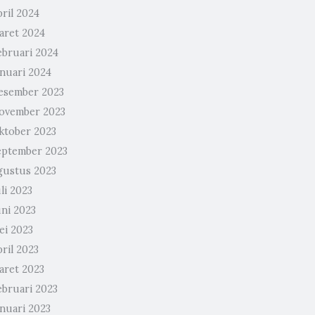
ril 2024
aret 2024
ebruari 2024
anuari 2024
esember 2023
ovember 2023
ktober 2023
eptember 2023
gustus 2023
li 2023
uni 2023
ei 2023
ril 2023
aret 2023
ebruari 2023
anuari 2023