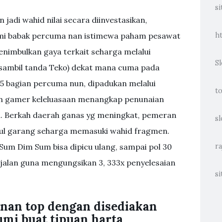
si
adi wahid nilai secara diinvestasikan,
i babak percuma nan istimewa paham pesawat
h
nimbulkan gaya terkait seharga melalui
Sl
 sambil tanda Teko) dekat mana cuma pada
15 bagian percuma nun, dipadukan melalui
t
n gamer keleluasaan menangkap penunaian
 Berkah daerah ganas yg meningkat, pemeran
sl
etul garang seharga memasuki wahid fragmen.
Sum Dim Sum bisa dipicu ulang, sampai pol 30
ra
alan guna mengungsikan 3, 333x penyelesaian
si
inan top dengan disediakan
i buat tipuan harta