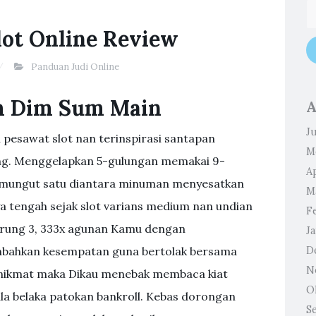
ot Online Review
Panduan Judi Online
 Dim Sum Main
A
Ju
 pesawat slot nan terinspirasi santapan
M
ng. Menggelapkan 5-gulungan memakai 9-
Ap
memungut satu diantara minuman menyesatkan
M
a tengah sejak slot varians medium nan undian
F
derung 3, 333x agunan Kamu dengan
J
mbahkan kesempatan guna bertolak bersama
D
N
 nikmat maka Dikau menebak membaca kiat
O
a belaka patokan bankroll. Kebas dorongan
S