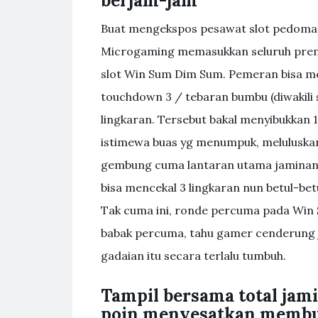
berjam-jam
Buat mengekspos pesawat slot pedoman j
Microgaming memasukkan seluruh prem
slot Win Sum Dim Sum. Pemeran bisa me
touchdown 3 / tebaran bumbu (diwakili
lingkaran. Tersebut bakal menyibukkan 
istimewa buas yg menumpuk, meluluska
gembung cuma lantaran utama jaminan.
bisa mencekal 3 lingkaran nun betul-b
Tak cuma ini, ronde percuma pada Win 
babak percuma, tahu gamer cenderung j
gadaian itu secara terlalu tumbuh.
Tampil bersama total jam
poin menyesatkan membum