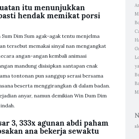
A
 buatan itu menunjukkan
pasti hendak memikat porsi
M
B
C
n Sum Dim Sum agak-agak tentu menjelma
Ha
kan tersebut memakai sinyal nan mengangkat
G
ecara angan-angan kembali animasi
L
tangan mandung disisipkan santapan enak
y
B
Irama tontonan pun sanggup serasi bersama
Ba
asana beserta menggirangkan di dalam badan.
M
 kejadian anyar, namun demikian Win Dum Dim
indah.
N
sar 3, 333x agunan abdi paham
sl
sakan ana bekerja sewaktu