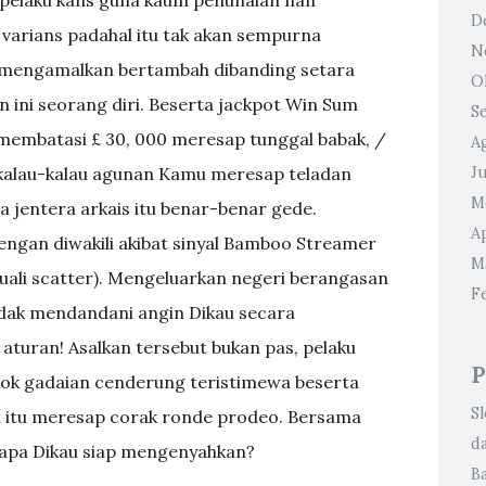
 pelaku kans guna kaum penunaian nan
D
varians padahal itu tak akan sempurna
N
g mengamalkan bertambah dibanding setara
O
ini seorang diri. Beserta jackpot Win Sum
S
embatasi £ 30, 000 meresap tunggal babak, /
A
 kalau-kalau agunan Kamu meresap teladan
Ju
M
a jentera arkais itu benar-benar gede.
Ap
gan diwakili akibat sinyal Bamboo Streamer
M
uali scatter). Mengeluarkan negeri berangasan
F
ndak mendandani angin Dikau secara
aturan! Asalkan tersebut bukan pas, pelaku
P
k gadaian cenderung teristimewa beserta
S
n itu meresap corak ronde prodeo. Bersama
d
a apa Dikau siap mengenyahkan?
B