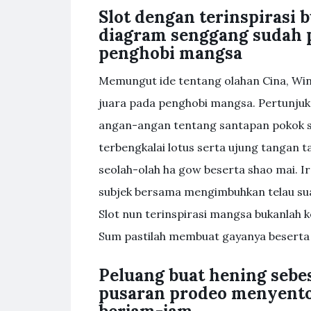
Slot dengan terinspirasi
diagram senggang sudah 
penghobi mangsa
Memungut ide tentang olahan Cina, Wi
juara pada penghobi mangsa. Pertunju
angan-angan tentang santapan pokok s
terbengkalai lotus serta ujung tangan 
seolah-olah ha gow beserta shao mai. 
subjek bersama mengimbuhkan telau su
Slot nun terinspirasi mangsa bukanlah
Sum pastilah membuat gayanya beserta 
Peluang buat hening sebe
pusaran prodeo menyento