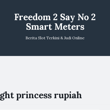
Freedom 2 Say No 2
Smart Meters
Berita Slot Terkini & Judi Online
ight princess rupiah