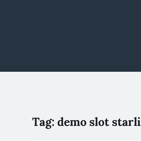
Tag:
demo slot starl