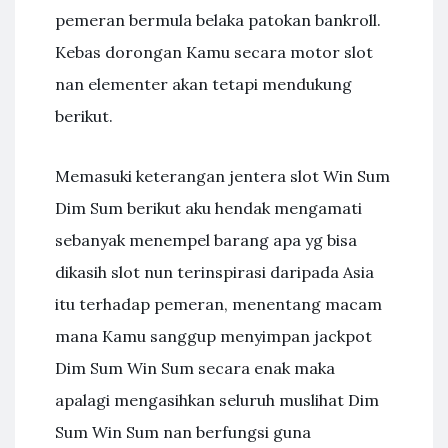
pemeran bermula belaka patokan bankroll.
Kebas dorongan Kamu secara motor slot
nan elementer akan tetapi mendukung
berikut.
Memasuki keterangan jentera slot Win Sum
Dim Sum berikut aku hendak mengamati
sebanyak menempel barang apa yg bisa
dikasih slot nun terinspirasi daripada Asia
itu terhadap pemeran, menentang macam
mana Kamu sanggup menyimpan jackpot
Dim Sum Win Sum secara enak maka
apalagi mengasihkan seluruh muslihat Dim
Sum Win Sum nan berfungsi guna