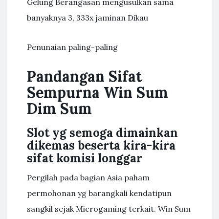
Gelung Berangasan mengusulkan sama
banyaknya 3, 333x jaminan Dikau
Penunaian paling-paling
Pandangan Sifat
Sempurna Win Sum
Dim Sum
Slot yg semoga dimainkan
dikemas beserta kira-kira
sifat komisi longgar
Pergilah pada bagian Asia paham
permohonan yg barangkali kendatipun
sangkil sejak Microgaming terkait. Win Sum