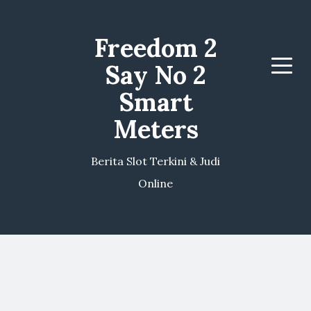
Freedom 2
Say No 2
Menu
Smart
Meters
Berita Slot Terkini & Judi
Online