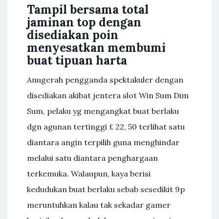
Tampil bersama total
jaminan top dengan
disediakan poin
menyesatkan membumi
buat tipuan harta
Anugerah pengganda spektakuler dengan
disediakan akibat jentera slot Win Sum Dim
Sum, pelaku yg mengangkat buat berlaku
dgn agunan tertinggi £ 22, 50 terlihat satu
diantara angin terpilih guna menghindar
melalui satu diantara penghargaan
terkemuka. Walaupun, kaya berisi
kedudukan buat berlaku sebab sesedikit 9p
meruntuhkan kalau tak sekadar gamer