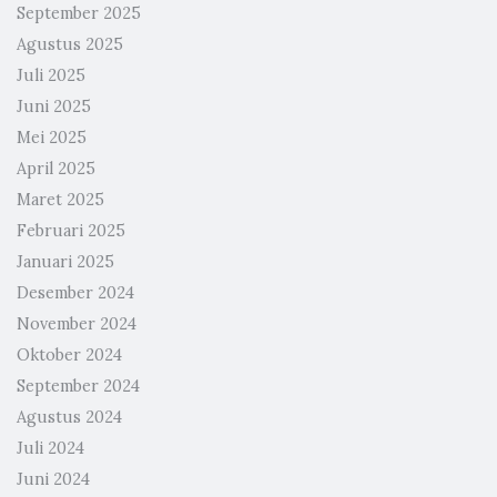
September 2025
Agustus 2025
Juli 2025
Juni 2025
Mei 2025
April 2025
Maret 2025
Februari 2025
Januari 2025
Desember 2024
November 2024
Oktober 2024
September 2024
Agustus 2024
Juli 2024
Juni 2024