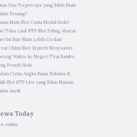
man Dan Terpercaya yang Bikin Main
akin Tenang?
osan Main Slot Cuma Modal Hoki?
ari Tahu Link RTP Slot Paling Akurat
ri Ini Biar Main Lebih Cerdas!
reat China Slot: Seperti Menyusuri
orong Waktu ke Negeri Tirai Bambu
ang Penuh Hoki
ukan Cuma Angka Biasa: Rahasia di
lik Slot RTP Live yang Bikin Mainan
akin Asyik
ews Today
ot online