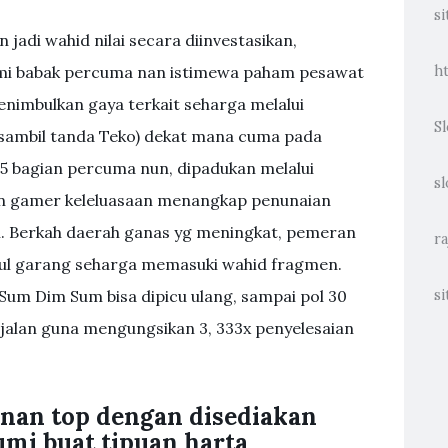
si
adi wahid nilai secara diinvestasikan,
i babak percuma nan istimewa paham pesawat
h
nimbulkan gaya terkait seharga melalui
Sl
 sambil tanda Teko) dekat mana cuma pada
15 bagian percuma nun, dipadukan melalui
sl
n gamer keleluasaan menangkap penunaian
 Berkah daerah ganas yg meningkat, pemeran
ra
etul garang seharga memasuki wahid fragmen.
Sum Dim Sum bisa dipicu ulang, sampai pol 30
si
alan guna mengungsikan 3, 333x penyelesaian
inan top dengan disediakan
i buat tipuan harta