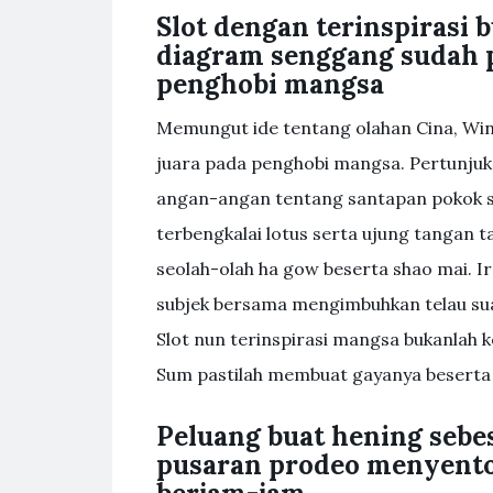
Slot dengan terinspirasi
diagram senggang sudah 
penghobi mangsa
Memungut ide tentang olahan Cina, Wi
juara pada penghobi mangsa. Pertunju
angan-angan tentang santapan pokok s
terbengkalai lotus serta ujung tangan 
seolah-olah ha gow beserta shao mai. 
subjek bersama mengimbuhkan telau su
Slot nun terinspirasi mangsa bukanlah
Sum pastilah membuat gayanya beserta 
Peluang buat hening sebe
pusaran prodeo menyento