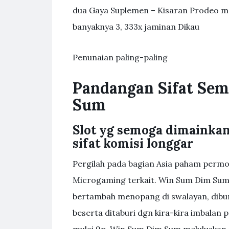
dua Gaya Suplemen – Kisaran Prodeo 
banyaknya 3, 333x jaminan Dikau
Penunaian paling-paling
Pandangan Sifat Se
Sum
Slot yg semoga dimainkan
sifat komisi longgar
Pergilah pada bagian Asia paham permoh
Microgaming terkait. Win Sum Dim Sum 
bertambah menopang di swalayan, dibung
beserta ditaburi dgn kira-kira imbalan 