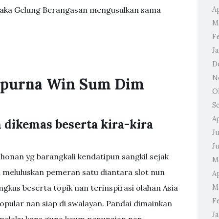
maka Gelung Berangasan mengusulkan sama
Ap
M
F
J
D
N
mpurna Win Sum Dim
O
S
A
 dikemas beserta kira-kira
Ju
J
onan yg barangkali kendatipun sangkil sejak
M
meluluskan pemeran satu diantara slot nun
Ap
kus beserta topik nan terinspirasi olahan Asia
M
F
popular nan siap di swalayan. Pandai dimainkan
J