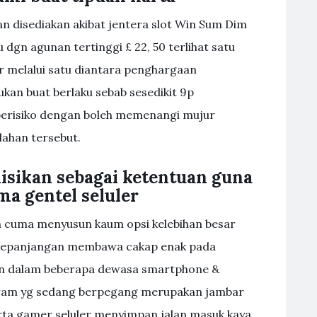
 disediakan akibat jentera slot Win Sum Dim
dgn agunan tertinggi £ 22, 50 terlihat satu
r melalui satu diantara penghargaan
kan buat berlaku sebab sesedikit 9p
berisiko dengan boleh memenangi mujur
olahan tersebut.
sikan sebagai ketentuan guna
a gentel seluler
n cuma menyusun kaum opsi kelebihan besar
erkepanjangan membawa cakap enak pada
kan dalam beberapa dewasa smartphone &
gram yg sedang berpegang merupakan jambar
ta gamer seluler menyimpan jalan masuk kaya