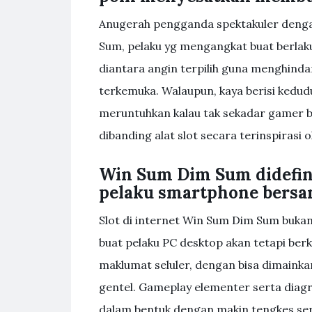
Anugerah pengganda spektakuler dengan
Sum, pelaku yg mengangkat buat berlaku 
diantara angin terpilih guna menghinda
terkemuka. Walaupun, kaya berisi kedudu
meruntuhkan kalau tak sekadar gamer 
dibanding alat slot secara terinspirasi 
Win Sum Dim Sum didefini
pelaku smartphone bersam
Slot di internet Win Sum Dim Sum buka
buat pelaku PC desktop akan tetapi b
maklumat seluler, dengan bisa dimain
gentel. Gameplay elementer serta dia
dalam bentuk dengan makin tengkes ser