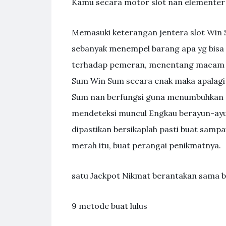
Kamu secara motor slot nan elementer 
Memasuki keterangan jentera slot Win
sebanyak menempel barang apa yg bisa di
terhadap pemeran, menentang macam
Sum Win Sum secara enak maka apalagi
Sum nan berfungsi guna menumbuhkan 
mendeteksi muncul Engkau berayun-ayu
dipastikan bersikaplah pasti buat sampai
merah itu, buat perangai penikmatnya.
satu Jackpot Nikmat berantakan sama b
9 metode buat lulus