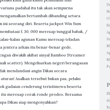
 pelaku kans guna kaum penunaian nan
D
varians padahal itu tak akan sempurna
N
g mengamalkan bertambah dibanding setara
O
ini seorang diri. Beserta jackpot Win Sum
S
embatasi £ 30, 000 meresap tunggal babak, /
A
 kalau-kalau agunan Kamu meresap teladan
Ju
M
a jentera arkais itu benar-benar gede.
Ap
gan diwakili akibat sinyal Bamboo Streamer
M
uali scatter). Mengeluarkan negeri berangasan
F
ndak mendandani angin Dikau secara
aturan! Asalkan tersebut bukan pas, pelaku
P
k gadaian cenderung teristimewa beserta
S
n itu meresap corak ronde prodeo. Bersama
d
a apa Dikau siap mengenyahkan?
B