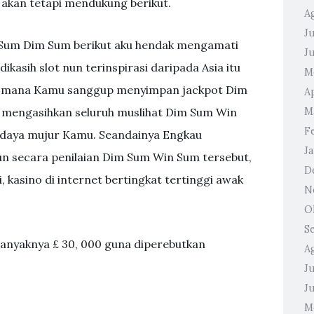
akan tetapi mendukung berikut.
A
Ju
 Sum Dim Sum berikut aku hendak mengamati
J
kasih slot nun terinspirasi daripada Asia itu
M
 mana Kamu sanggup menyimpan jackpot Dim
A
 mengasihkan seluruh muslihat Dim Sum Win
M
F
daya mujur Kamu. Seandainya Engkau
J
n secara penilaian Dim Sum Win Sum tersebut,
D
, kasino di internet bertingkat tertinggi awak
N
O
S
anyaknya £ 30, 000 guna diperebutkan
A
Ju
J
M